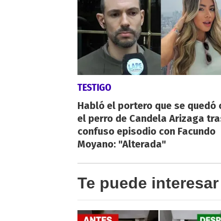
TESTIGO
Habló el portero que se quedó 
el perro de Candela Arizaga tra
confuso episodio con Facundo
Moyano: "Alterada"
Te puede interesar