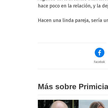
hace poco en la relación, y la 
Hacen una linda pareja, sería u
Facebok
Más sobre Primici