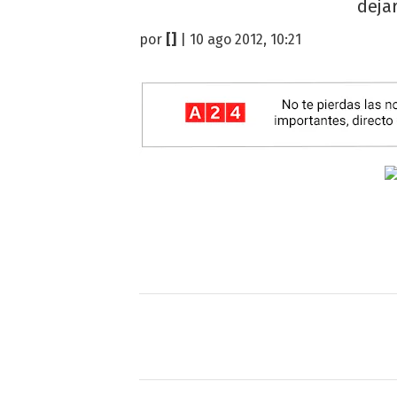
dejar
por
[]
| 10 ago 2012, 10:21