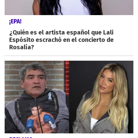
¡EPA!
¿Quién es el artista español que Lali
Espósito escrachó en el concierto de
Rosalía?