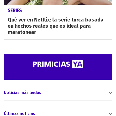
SERIES
Qué ver en Netflix: la serie turca basada
en hechos reales que es ideal para
maratonear
Noticias más leídas
Últimas noticias