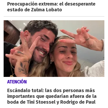
Preocupación extrema: el desesperante
estado de Zulma Lobato
ATENCIÓN
Escándalo total: las dos personas más
importantes que quedarían afuera de la
boda de Tini Stoessel y Rodrigo de Paul