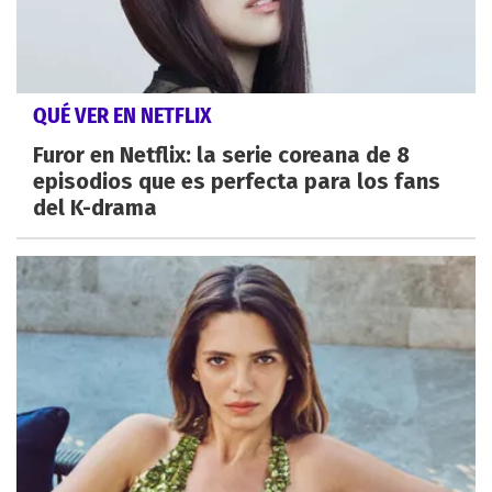
QUÉ VER EN NETFLIX
Furor en Netflix: la serie coreana de 8
episodios que es perfecta para los fans
del K-drama