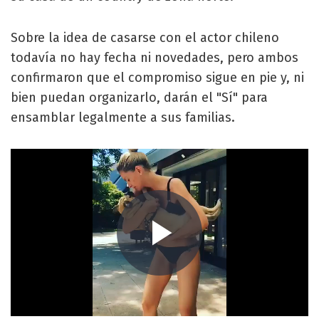
Sobre la idea de casarse con el actor chileno
todavía no hay fecha ni novedades, pero ambos
confirmaron que el compromiso sigue en pie y, ni
bien puedan organizarlo, darán el "Sí" para
ensamblar legalmente a sus familias.