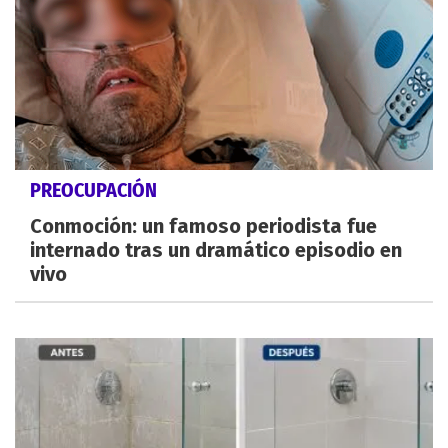
PREOCUPACIÓN
Conmoción: un famoso periodista fue
internado tras un dramático episodio en
vivo