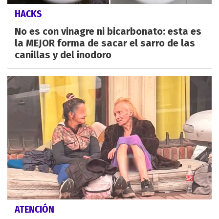
HACKS
No es con vinagre ni bicarbonato: esta es
la MEJOR forma de sacar el sarro de las
canillas y del inodoro
ATENCIÓN