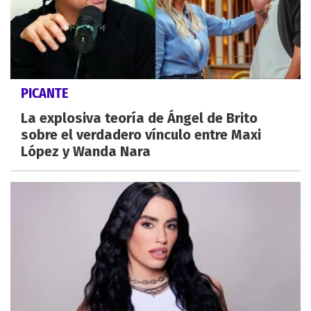
PICANTE
La explosiva teoría de Ángel de Brito
sobre el verdadero vínculo entre Maxi
López y Wanda Nara