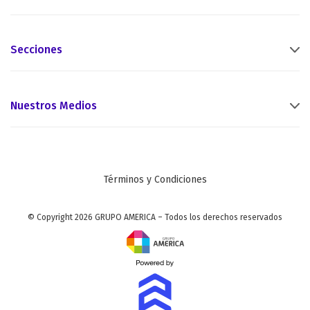
Secciones
Nuestros Medios
Términos y Condiciones
© Copyright 2026 GRUPO AMERICA – Todos los derechos reservados