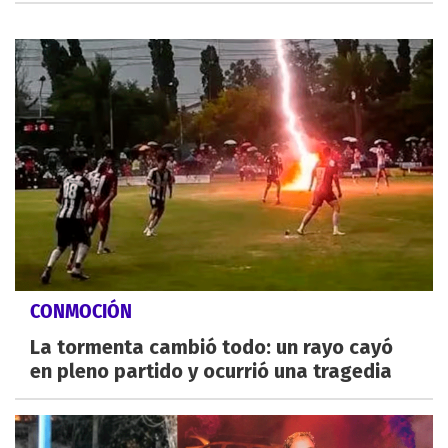
CONMOCIÓN
La tormenta cambió todo: un rayo cayó
en pleno partido y ocurrió una tragedia