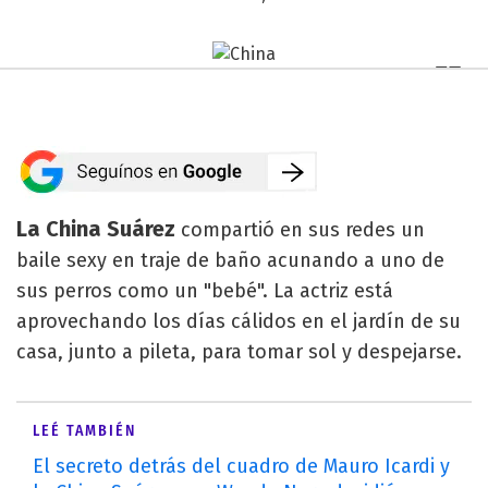
La China Suárez
compartió en sus redes un
baile sexy en traje de baño acunando a uno de
sus perros como un "bebé". La actriz está
aprovechando los días cálidos en el jardín de su
casa, junto a pileta, para tomar sol y despejarse.
LEÉ TAMBIÉN
El secreto detrás del cuadro de Mauro Icardi y