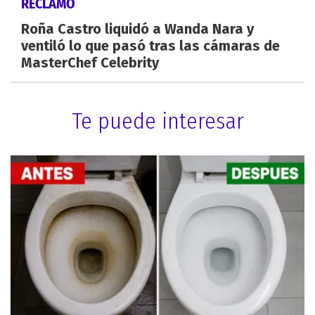
RECLAMO
Roña Castro liquidó a Wanda Nara y
ventiló lo que pasó tras las cámaras de
MasterChef Celebrity
Te puede interesar