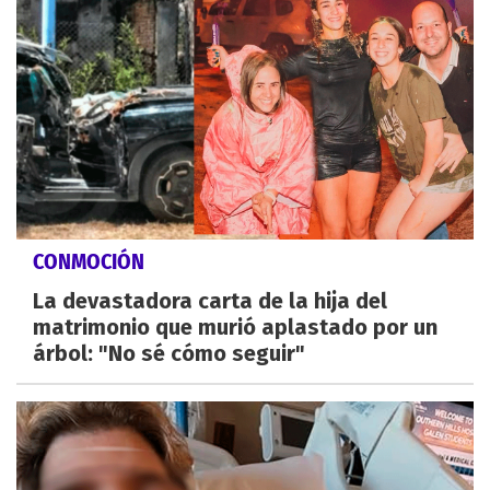
CONMOCIÓN
La devastadora carta de la hija del
matrimonio que murió aplastado por un
árbol: "No sé cómo seguir"