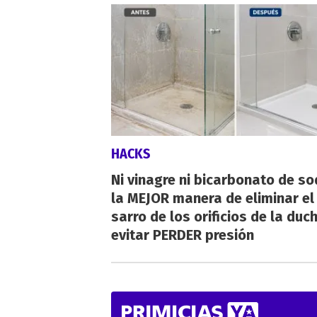
HACKS
Ni vinagre ni bicarbonato de so
la MEJOR manera de eliminar el
sarro de los orificios de la duc
evitar PERDER presión