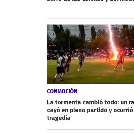
CONMOCIÓN
La tormenta cambió todo: un r
cayó en pleno partido y ocurrió
tragedia