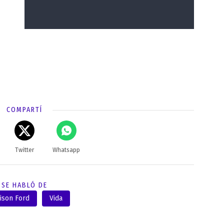
COMPARTÍ
Twitter
Whatsapp
SE HABLÓ DE
ison Ford
Vida