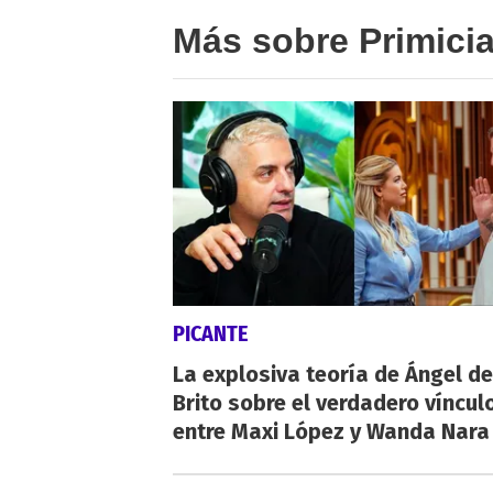
Más sobre Primici
PICANTE
La explosiva teoría de Ángel de
Brito sobre el verdadero víncul
entre Maxi López y Wanda Nara