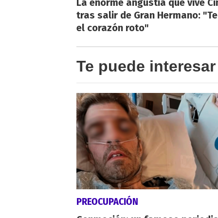
La enorme angustia que vive Ci
tras salir de Gran Hermano: "T
el corazón roto"
Te puede interesar
PREOCUPACIÓN