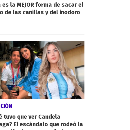
 es la MEJOR forma de sacar el
o de las canillas y del inodoro
NCIÓN
é tuvo que ver Candela
aga? El escándalo que rodeó la