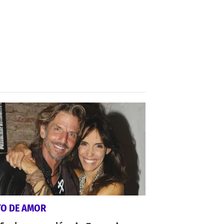
TO DE AMOR