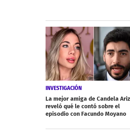
INVESTIGACIÓN
La mejor amiga de Candela Ari
reveló qué le contó sobre el
episodio con Facundo Moyano