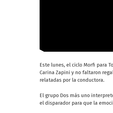
Este lunes, el ciclo Morfi para 
Carina Zapini y no faltaron reg
relatadas por la conductora.
El grupo Dos más uno interpretó
el disparador para que la emoci