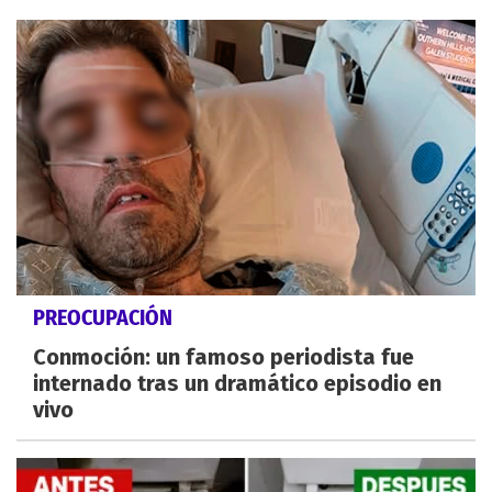
PREOCUPACIÓN
Conmoción: un famoso periodista fue
internado tras un dramático episodio en
vivo