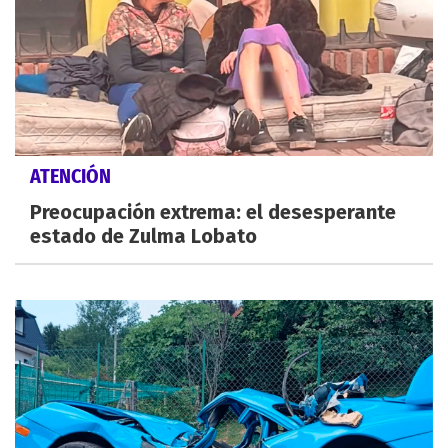
ATENCIÓN
Preocupación extrema: el desesperante
estado de Zulma Lobato