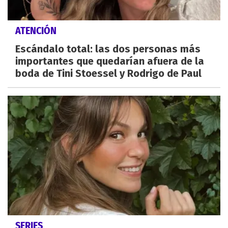
ATENCIÓN
Escándalo total: las dos personas más
importantes que quedarían afuera de la
boda de Tini Stoessel y Rodrigo de Paul
SERIES