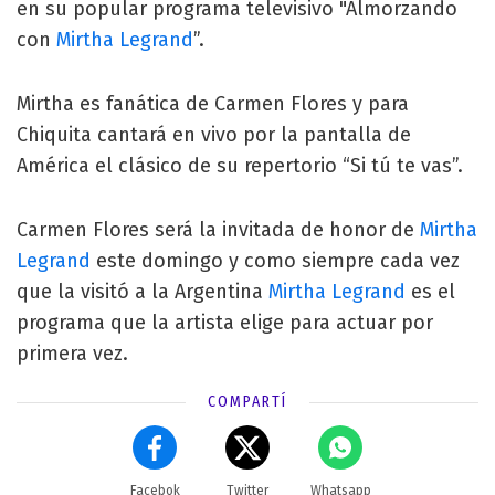
en su popular programa televisivo "Almorzando
con
Mirtha Legrand
”.
Mirtha es fanática de Carmen Flores y para
Chiquita cantará en vivo por la pantalla de
América el clásico de su repertorio “Si tú te vas”.
Carmen Flores será la invitada de honor de
Mirtha
Legrand
este domingo y como siempre cada vez
que la visitó a la Argentina
Mirtha Legrand
es el
programa que la artista elige para actuar por
primera vez.
COMPARTÍ
Facebok
Twitter
Whatsapp