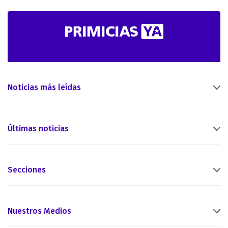
Noticias más leídas
Últimas noticias
Secciones
Nuestros Medios