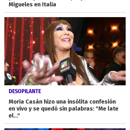
Migueles en Italia
DESOPILANTE
Moria Casán hizo una insólita confesión
en vivo y se quedó sin palabras: "Me late
el..."