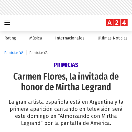
Rating
Música
Internacionales
Últimas Noticias
Primicias YA
PrimiciasYA
PRIMICIAS
Carmen Flores, la invitada de
honor de Mirtha Legrand
La gran artista española está en Argentina y la
primera aparición cantando en televisión será
este domingo en “Almorzando con Mirtha
Legrand” por la pantalla de América.