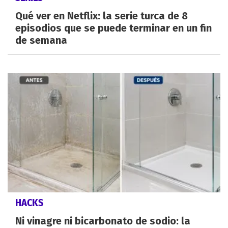
Qué ver en Netflix: la serie turca de 8
episodios que se puede terminar en un fin
de semana
HACKS
Ni vinagre ni bicarbonato de sodio: la