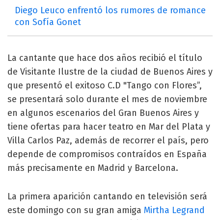
Diego Leuco enfrentó los rumores de romance
con Sofía Gonet
La cantante que hace dos años recibió el título
de Visitante Ilustre de la ciudad de Buenos Aires y
que presentó el exitoso C.D "Tango con Flores”,
se presentará solo durante el mes de noviembre
en algunos escenarios del Gran Buenos Aires y
tiene ofertas para hacer teatro en Mar del Plata y
Villa Carlos Paz, además de recorrer el país, pero
depende de compromisos contraídos en España
más precisamente en Madrid y Barcelona.
La primera aparición cantando en televisión será
este domingo con su gran amiga
Mirtha Legrand