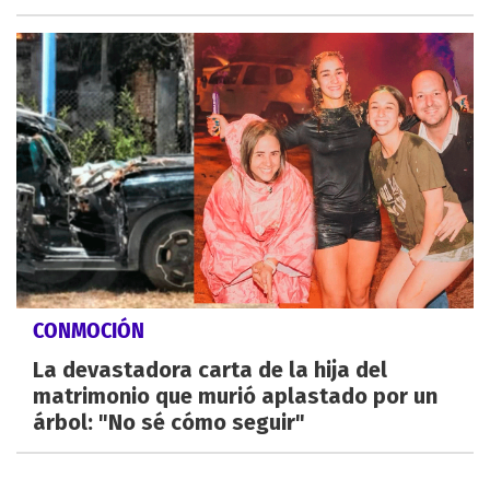
CONMOCIÓN
La devastadora carta de la hija del
matrimonio que murió aplastado por un
árbol: "No sé cómo seguir"