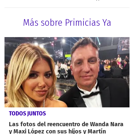
Más sobre Primicias Ya
TODOS JUNTOS
Las fotos del reencuentro de Wanda Nara
y Maxi López con sus hijos y Martín