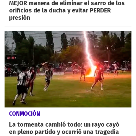
MEJOR manera de eliminar el sarro de los
orificios de la ducha y evitar PERDER
presión
CONMOCIÓN
La tormenta cambió todo: un rayo cayó
en pleno partido y ocurrió una tragedia