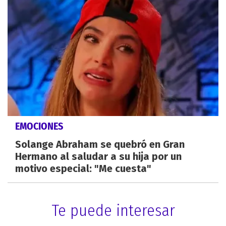
EMOCIONES
Solange Abraham se quebró en Gran
Hermano al saludar a su hija por un
motivo especial: "Me cuesta"
Te puede interesar