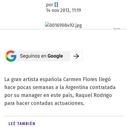
por
[]
14 nov 2013, 11:19
La gran artista española Carmen Flores llegó
hace pocas semanas a la Argentina contratada
por su manager en este país, Raquel Rodrigo
para hacer contadas actuaciones.
LEÉ TAMBIÉN