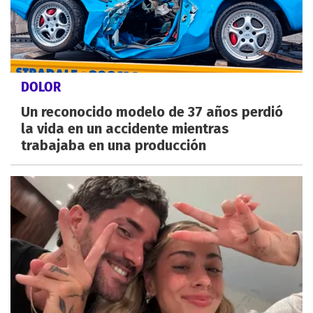
DOLOR
Un reconocido modelo de 37 años perdió
la vida en un accidente mientras
trabajaba en una producción