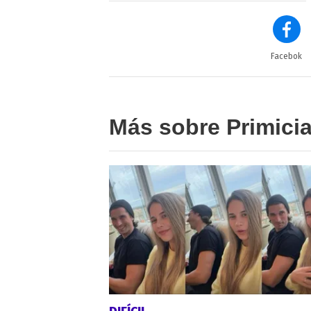
Facebok
Más sobre Primici