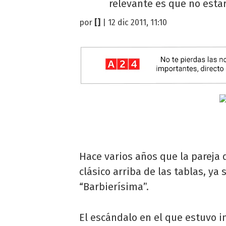
relevante es que no esta
por
[]
| 12 dic 2011, 11:10
Hace varios años que la pareja
clásico arriba de las tablas, ya 
“Barbierísima”.
El escándalo en el que estuvo 