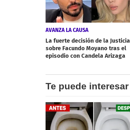
AVANZA LA CAUSA
La fuerte decisión de la Justicia
sobre Facundo Moyano tras el
episodio con Candela Arizaga
Te puede interesar