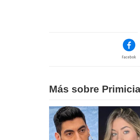
Facebok
Más sobre Primici