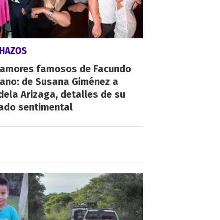
CHAZOS
 amores famosos de Facundo
ano: de Susana Giménez a
ela Arizaga, detalles de su
ado sentimental