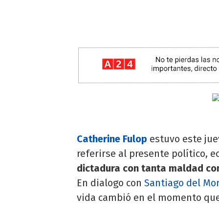
Catherine Fulop
estuvo este ju
referirse al presente político, 
dictadura con tanta maldad co
En dialogo con
Santiago del Mo
vida cambió en el momento que 