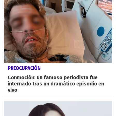
PREOCUPACIÓN
Conmoción: un famoso periodista fue
internado tras un dramático episodio en
vivo