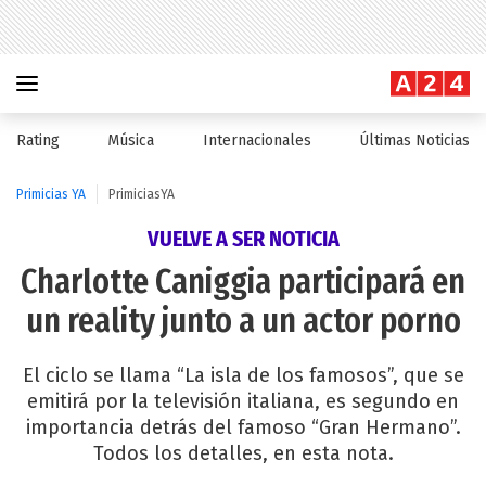
Rating
Música
Internacionales
Últimas Noticias
Primicias YA
PrimiciasYA
VUELVE A SER NOTICIA
Charlotte Caniggia participará en
un reality junto a un actor porno
El ciclo se llama “La isla de los famosos”, que se
emitirá por la televisión italiana, es segundo en
importancia detrás del famoso “Gran Hermano”.
Todos los detalles, en esta nota.