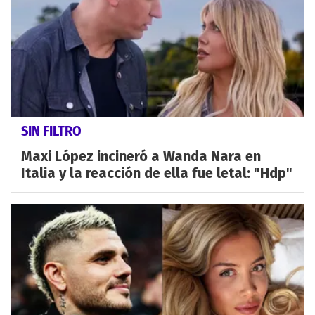
SIN FILTRO
Maxi López incineró a Wanda Nara en
Italia y la reacción de ella fue letal: "Hdp"