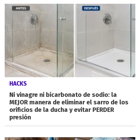
HACKS
Ni vinagre ni bicarbonato de sodio: la
MEJOR manera de eliminar el sarro de los
orificios de la ducha y evitar PERDER
presión