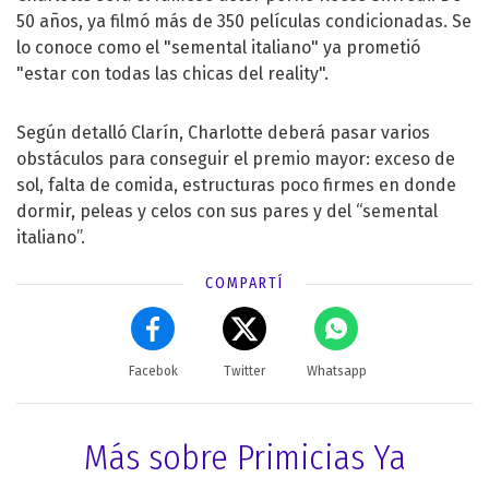
50 años, ya filmó más de 350 películas condicionadas. Se
lo conoce como el "semental italiano" ya prometió
"estar con todas las chicas del reality".
Según detalló Clarín, Charlotte deberá pasar varios
obstáculos para conseguir el premio mayor: exceso de
sol, falta de comida, estructuras poco firmes en donde
dormir, peleas y celos con sus pares y del “semental
italiano”.
COMPARTÍ
Facebok
Twitter
Whatsapp
Más sobre Primicias Ya