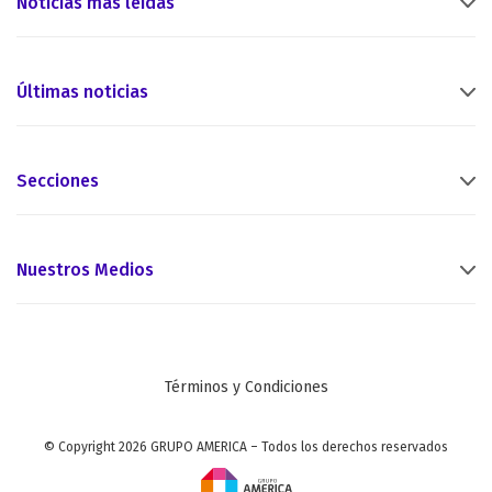
Noticias más leídas
Últimas noticias
Secciones
Nuestros Medios
Términos y Condiciones
© Copyright 2026 GRUPO AMERICA – Todos los derechos reservados