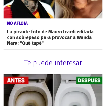
NO AFLOJA
La picante foto de Mauro Icardi editada
con sobrepeso para provocar a Wanda
Nara: "Qué tupé"
Te puede interesar