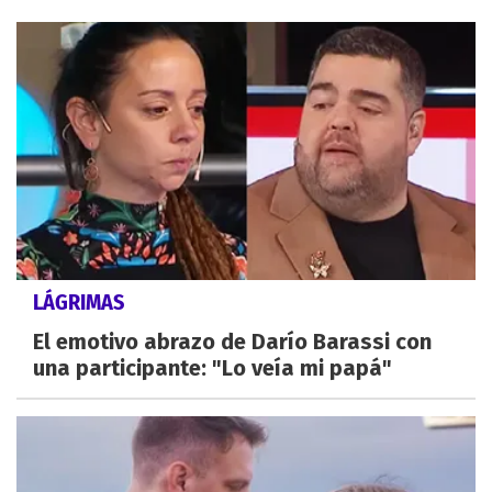
LÁGRIMAS
El emotivo abrazo de Darío Barassi con
una participante: "Lo veía mi papá"