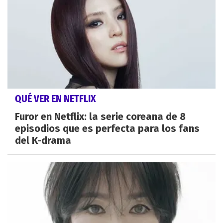
QUÉ VER EN NETFLIX
Furor en Netflix: la serie coreana de 8
episodios que es perfecta para los fans
del K-drama