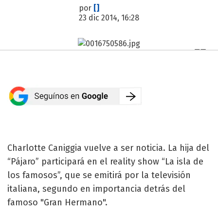
por
[]
23 dic 2014, 16:28
Charlotte Caniggia vuelve a ser noticia. La hija del
“Pájaro” participará en el reality show “La isla de
los famosos”, que se emitirá por la televisión
italiana, segundo en importancia detrás del
famoso "Gran Hermano".