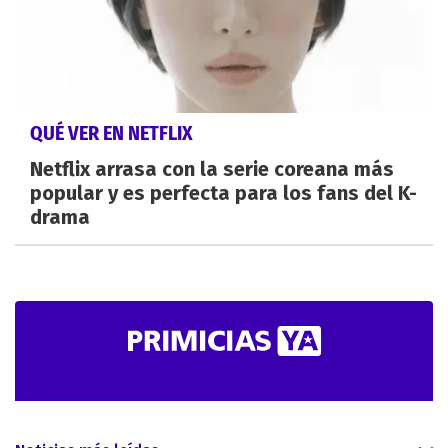
QUÉ VER EN NETFLIX
Netflix arrasa con la serie coreana más
popular y es perfecta para los fans del K-
drama