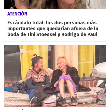
ATENCIÓN
Escándalo total: las dos personas más
importantes que quedarían afuera de la
boda de Tini Stoessel y Rodrigo de Paul