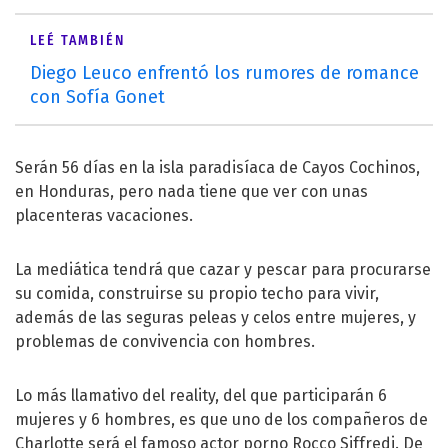
LEÉ TAMBIÉN
Diego Leuco enfrentó los rumores de romance
con Sofía Gonet
Serán 56 días en la isla paradisíaca de Cayos Cochinos,
en Honduras, pero nada tiene que ver con unas
placenteras vacaciones.
La mediática tendrá que cazar y pescar para procurarse
su comida, construirse su propio techo para vivir,
además de las seguras peleas y celos entre mujeres, y
problemas de convivencia con hombres.
Lo más llamativo del reality, del que participarán 6
mujeres y 6 hombres, es que uno de los compañeros de
Charlotte será el famoso actor porno Rocco Siffredi. De