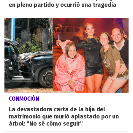
en pleno partido y ocurrió una tragedia
CONMOCIÓN
La devastadora carta de la hija del
matrimonio que murió aplastado por un
árbol: "No sé cómo seguir"