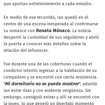
que aportan entretenimiento a cada emisión.
En medio de ese recorrido, Ian quedó en el
centro de una escena inesperada al confirmarse
Renata Mónaco
su romance con
. La noticia
despertó la curiosidad de sus seguidores y abrió
la puerta a conocer más detalles sobre la
relación del influencer.
Fue durante una de las coberturas cuando el
condictor intentó ingresar a la habitación de su
compañero y se encontró con cierta resistencia.
Mi dormitorio no se puede mostrar
"
", advirtió
Ian entre risas y con evidente vergüenza. Sin
embargo, consiguió entrar y allí se encontró con
la joven, lo que generó un divertido momento