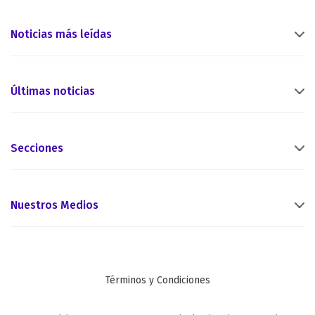
Noticias más leídas
Últimas noticias
Secciones
Nuestros Medios
Términos y Condiciones