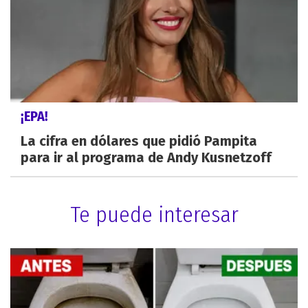
¡EPA!
La cifra en dólares que pidió Pampita
para ir al programa de Andy Kusnetzoff
Te puede interesar