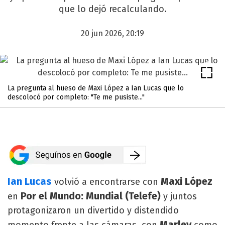
que lo dejó recalculando.
20 jun 2026, 20:19
La pregunta al hueso de Maxi López a Ian Lucas que lo
descolocó por completo: "Te me pusiste..."
Ian Lucas
Maxi López
volvió a encontrarse con
Por el Mundo: Mundial (Telefe)
en
y juntos
protagonizaron un divertido y distendido
Marley