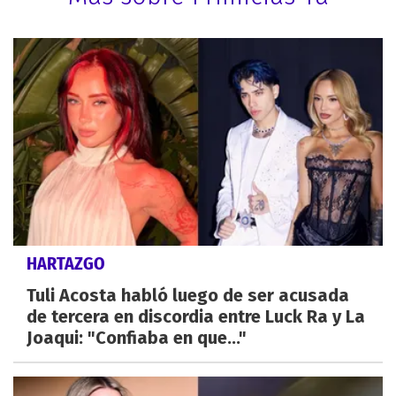
HARTAZGO
Tuli Acosta habló luego de ser acusada
de tercera en discordia entre Luck Ra y La
Joaqui: "Confiaba en que..."