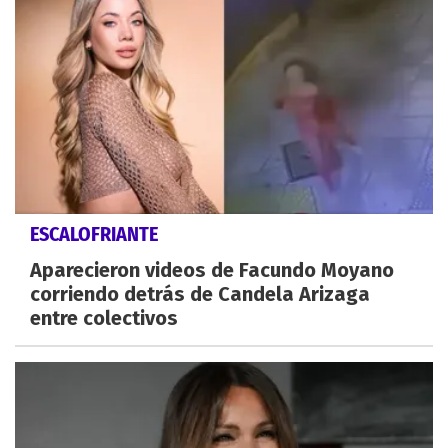
ESCALOFRIANTE
Aparecieron videos de Facundo Moyano
corriendo detrás de Candela Arizaga
entre colectivos