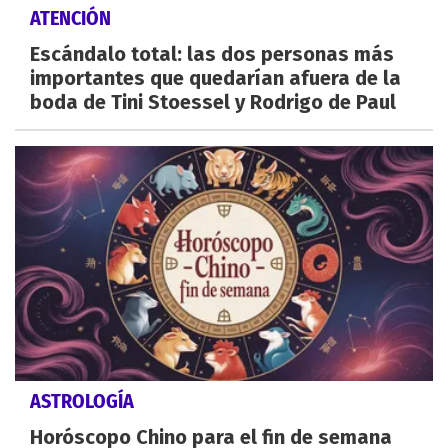
ATENCIÓN
Escándalo total: las dos personas más
importantes que quedarían afuera de la
boda de Tini Stoessel y Rodrigo de Paul
ASTROLOGÍA
Horóscopo Chino para el fin de semana