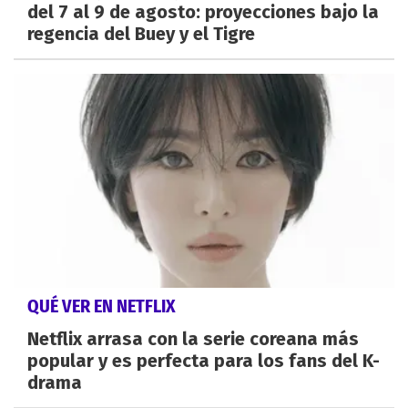
del 7 al 9 de agosto: proyecciones bajo la
regencia del Buey y el Tigre
QUÉ VER EN NETFLIX
Netflix arrasa con la serie coreana más
popular y es perfecta para los fans del K-
drama