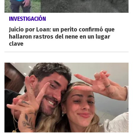
INVESTIGACIÓN
Juicio por Loan: un perito confirmó que
hallaron rastros del nene en un lugar
clave