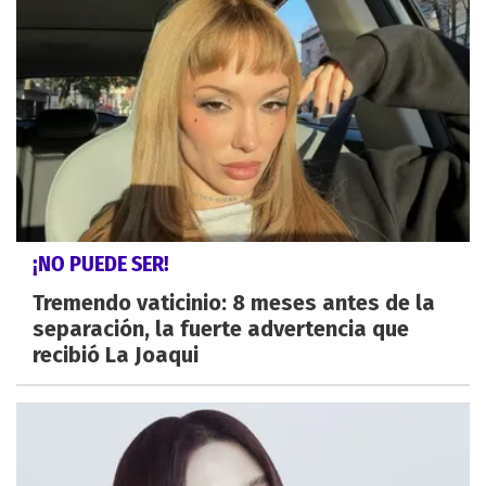
¡NO PUEDE SER!
Tremendo vaticinio: 8 meses antes de la
separación, la fuerte advertencia que
recibió La Joaqui