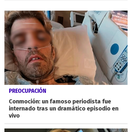
PREOCUPACIÓN
Conmoción: un famoso periodista fue
internado tras un dramático episodio en
vivo