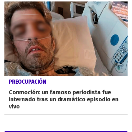
PREOCUPACIÓN
Conmoción: un famoso periodista fue
internado tras un dramático episodio en
vivo