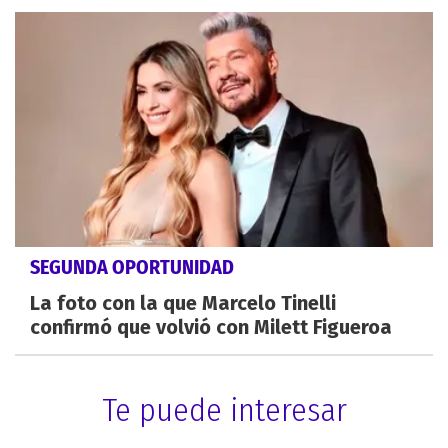
SEGUNDA OPORTUNIDAD
La foto con la que Marcelo Tinelli
confirmó que volvió con Milett Figueroa
Te puede interesar