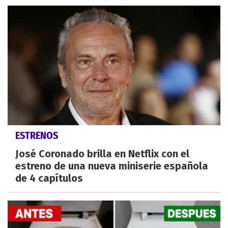
ESTRENOS
José Coronado brilla en Netflix con el
estreno de una nueva miniserie española
de 4 capítulos