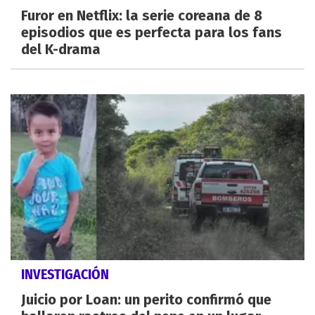
Furor en Netflix: la serie coreana de 8
episodios que es perfecta para los fans
del K-drama
INVESTIGACIÓN
Juicio por Loan: un perito confirmó que