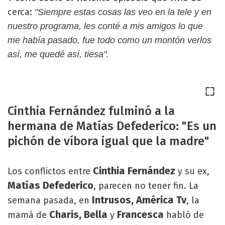
cerca:
"Siempre estas cosas las veo en la tele y en
nuestro programa, les conté a mis amigos lo que
me había pasado, fue todo como un montón verlos
así, me quedé así, tiesa".
Cinthia Fernández fulminó a la
hermana de Matías Defederico: "Es un
pichón de víbora igual que la madre"
Cinthia Fernández
Los conflictos entre
y su ex,
Matías Defederico
, parecen no tener fin. La
Intrusos, América Tv
semana pasada, en
, la
Charis, Bella
Francesca
mamá de
y
habló de