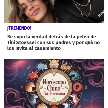
¡TREMENDO!
Se supo la verdad detrás de la pelea de
Tini Stoessel con sus padres y por qué no
los invita al casamiento