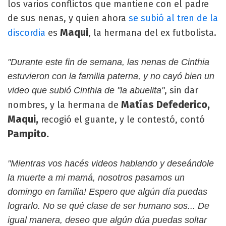
los varios conflictos que mantiene con el padre
de sus nenas, y quien ahora
se subió al tren de la
Maqui
discordia
es
, la hermana del ex futbolista.
"Durante este fin de semana, las nenas de Cinthia
estuvieron con la familia paterna, y no cayó bien un
, sin dar
video que subió Cinthia de "la abuelita"
Matías Defederico,
nombres, y la hermana de
Maqui,
recogió el guante, y le contestó, contó
Pampito.
"Mientras vos hacés videos hablando y deseándole
la muerte a mi mamá, nosotros pasamos un
domingo en familia! Espero que algún día puedas
lograrlo. No se qué clase de ser humano sos... De
igual manera, deseo que algún dúa puedas soltar