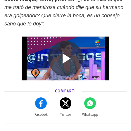
me trató de mentirosa cuándo dije que su hermano
era golpeador? Que cierre la boca, es un consejo
sano que le doy".
COMPARTÍ
Facebok
Twitter
Whatsapp