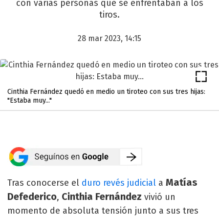
con varias personas que se enfrentaban a los
tiros.
28 mar 2023, 14:15
Cinthia Fernández quedó en medio un tiroteo con sus tres hijas:
"Estaba muy..."
Matías
Tras conocerse el
duro revés judicial
a
Defederico
Cinthia
Fernández
,
vivió un
momento de absoluta tensión junto a sus tres