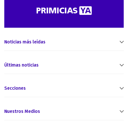
Noticias más leídas
Últimas noticias
Secciones
Nuestros Medios