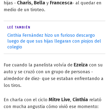
Charis, Bella
Francesca
hijas -
y
- al quedar en
medio de un tiroteo.
LEÉ TAMBIÉN
Cinthia Fernández hizo un furioso descargo
luego de que sus hijas llegaran con piojos del
colegio
Ezeiza
Fue cuando la panelista volvía de
con su
auto y se cruzó con un grupo de personas -
alrededor de diez- que se estaban enfrentando a
los tiros.
Mitre Live
Cinthia
En charla con el ciclo
,
relató
con mucha angustia cómo vivió ese momento: