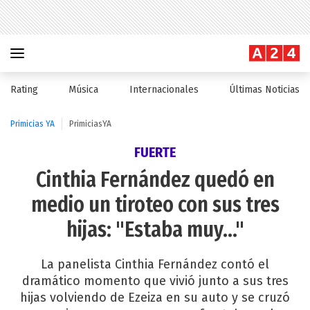
Rating
Música
Internacionales
Últimas Noticias
Primicias YA
PrimiciasYA
FUERTE
Cinthia Fernández quedó en
medio un tiroteo con sus tres
hijas: "Estaba muy..."
La panelista Cinthia Fernández contó el
dramático momento que vivió junto a sus tres
hijas volviendo de Ezeiza en su auto y se cruzó