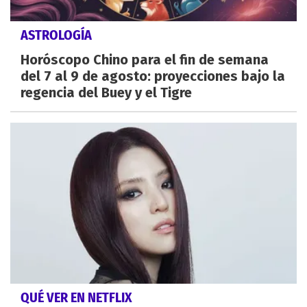
ASTROLOGÍA
Horóscopo Chino para el fin de semana
del 7 al 9 de agosto: proyecciones bajo la
regencia del Buey y el Tigre
QUÉ VER EN NETFLIX