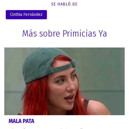
SE HABLÓ DE
Cinthia Fernández
Más sobre Primicias Ya
MALA PATA