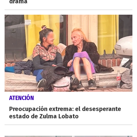
drama
ATENCIÓN
Preocupación extrema: el desesperante
estado de Zulma Lobato