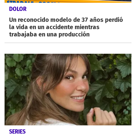
DOLOR
Un reconocido modelo de 37 años perdió
la vida en un accidente mientras
trabajaba en una producción
SERIES