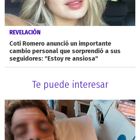
REVELACIÓN
Coti Romero anunció un importante
cambio personal que sorprendió a sus
seguidores: "Estoy re ansiosa"
Te puede interesar