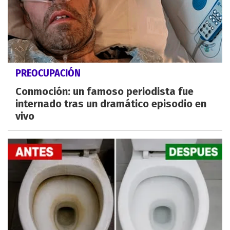
PREOCUPACIÓN
Conmoción: un famoso periodista fue
internado tras un dramático episodio en
vivo