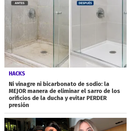
HACKS
Ni vinagre ni bicarbonato de sodio: la
MEJOR manera de eliminar el sarro de los
orificios de la ducha y evitar PERDER
presión