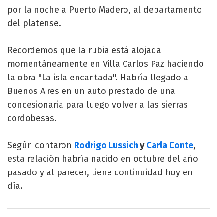
por la noche a Puerto Madero, al departamento
del platense.
Recordemos que la rubia está alojada
momentáneamente en Villa Carlos Paz haciendo
la obra "La isla encantada". Habría llegado a
Buenos Aires en un auto prestado de una
concesionaria para luego volver a las sierras
cordobesas.
Según contaron
Rodrigo Lussich
y
Carla Conte
,
esta relación habría nacido en octubre del año
pasado y al parecer, tiene continuidad hoy en
día.