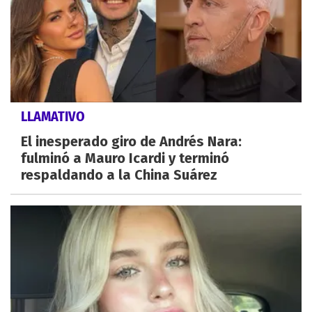
LLAMATIVO
El inesperado giro de Andrés Nara:
fulminó a Mauro Icardi y terminó
respaldando a la China Suárez