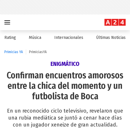
Rating
Música
Internacionales
Últimas Noticias
Primicias YA
PrimiciasYA
ENIGMÁTICO
Confirman encuentros amorosos
entre la chica del momento y un
futbolista de Boca
En un reconocido ciclo televisivo, revelaron que
una rubia mediática se juntó a cenar hace días
con un jugador xeneize de gran actualidad.