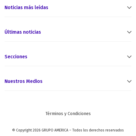
Noticias más leídas
Últimas noticias
Secciones
Nuestros Medios
Términos y Condiciones
© Copyright 2026 GRUPO AMERICA – Todos los derechos reservados