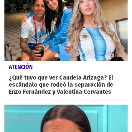
ATENCIÓN
¿Qué tuvo que ver Candela Arizaga? El
escándalo que rodeó la separación de
Enzo Fernández y Valentina Cervantes