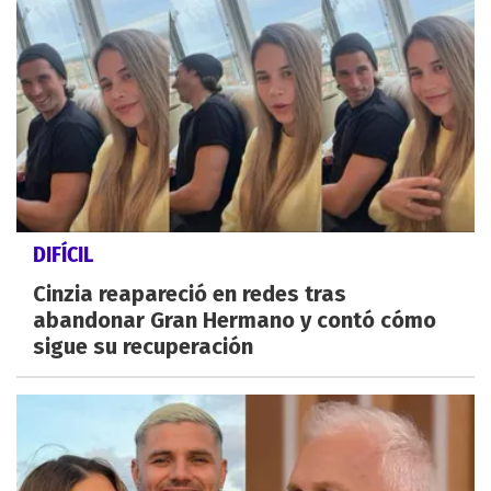
DIFÍCIL
Cinzia reapareció en redes tras
abandonar Gran Hermano y contó cómo
sigue su recuperación