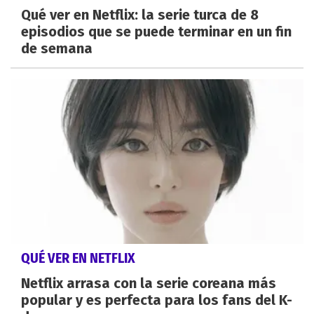
Qué ver en Netflix: la serie turca de 8
episodios que se puede terminar en un fin
de semana
QUÉ VER EN NETFLIX
Netflix arrasa con la serie coreana más
popular y es perfecta para los fans del K-