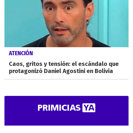
ATENCIÓN
Caos, gritos y tensión: el escándalo que
protagonizó Daniel Agostini en Bolivia