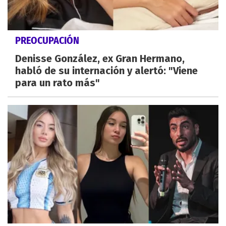
PREOCUPACIÓN
Denisse González, ex Gran Hermano,
habló de su internación y alertó: "Viene
para un rato más"