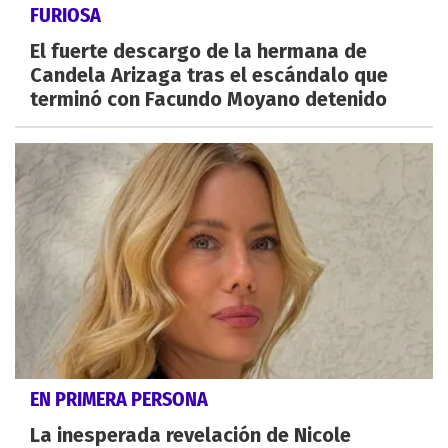
FURIOSA
El fuerte descargo de la hermana de
Candela Arizaga tras el escándalo que
terminó con Facundo Moyano detenido
EN PRIMERA PERSONA
La inesperada revelación de Nicole