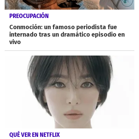
PREOCUPACIÓN
Conmoción: un famoso periodista fue
internado tras un dramático episodio en
vivo
QUÉ VER EN NETFLIX