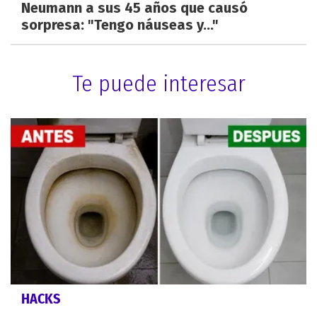
Neumann a sus 45 años que causó
sorpresa: "Tengo náuseas y..."
Te puede interesar
HACKS