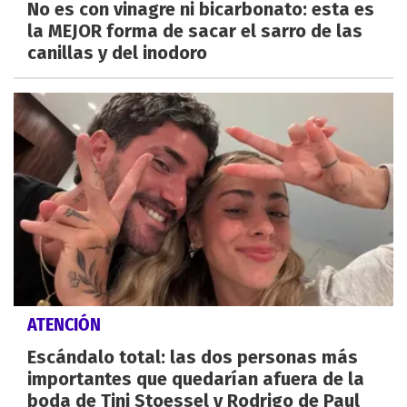
No es con vinagre ni bicarbonato: esta es
la MEJOR forma de sacar el sarro de las
canillas y del inodoro
ATENCIÓN
Escándalo total: las dos personas más
importantes que quedarían afuera de la
boda de Tini Stoessel y Rodrigo de Paul