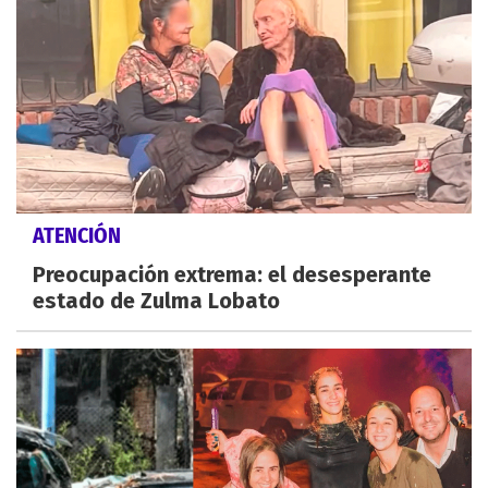
ATENCIÓN
Preocupación extrema: el desesperante
estado de Zulma Lobato