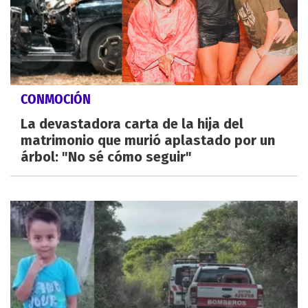
CONMOCIÓN
La devastadora carta de la hija del
matrimonio que murió aplastado por un
árbol: "No sé cómo seguir"