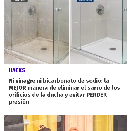
HACKS
Ni vinagre ni bicarbonato de sodio: la
MEJOR manera de eliminar el sarro de los
orificios de la ducha y evitar PERDER
presión