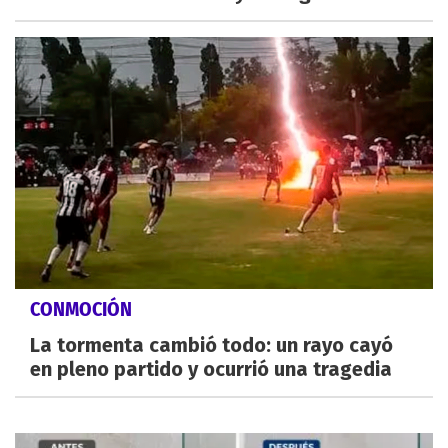
CONMOCIÓN
La tormenta cambió todo: un rayo cayó
en pleno partido y ocurrió una tragedia