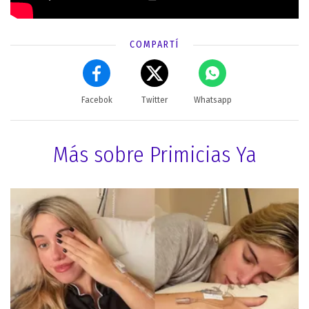
COMPARTÍ
Facebok
Twitter
Whatsapp
Más sobre Primicias Ya