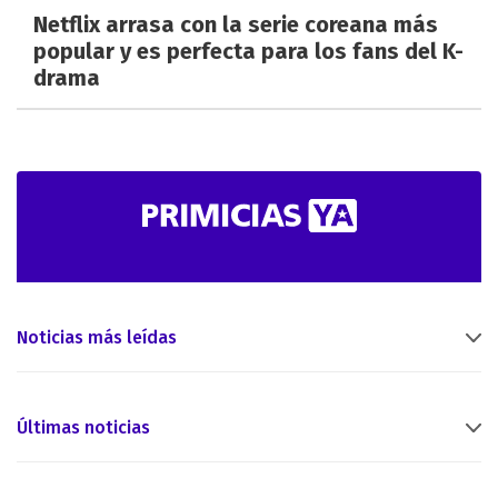
Netflix arrasa con la serie coreana más
popular y es perfecta para los fans del K-
drama
Noticias más leídas
Últimas noticias