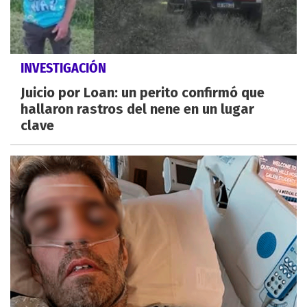
INVESTIGACIÓN
Juicio por Loan: un perito confirmó que
hallaron rastros del nene en un lugar
clave