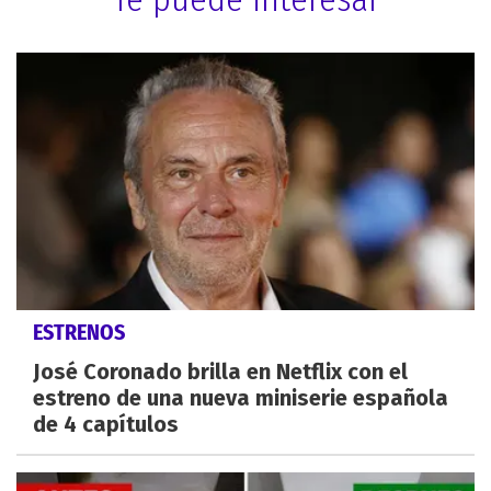
ESTRENOS
José Coronado brilla en Netflix con el
estreno de una nueva miniserie española
de 4 capítulos