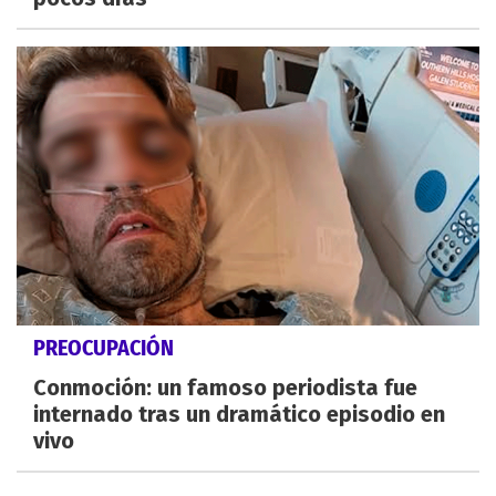
PREOCUPACIÓN
Conmoción: un famoso periodista fue
internado tras un dramático episodio en
vivo