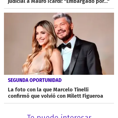
judicial a Mauro Icardi: "Embargado por..."
SEGUNDA OPORTUNIDAD
La foto con la que Marcelo Tinelli
confirmó que volvió con Milett Figueroa
Te puede interesar