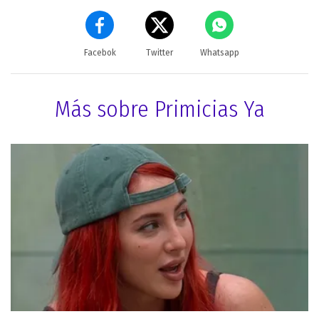
Facebok
Twitter
Whatsapp
Más sobre Primicias Ya