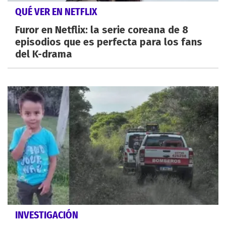
QUÉ VER EN NETFLIX
Furor en Netflix: la serie coreana de 8
episodios que es perfecta para los fans
del K-drama
INVESTIGACIÓN