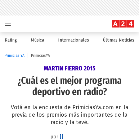
Rating
Música
Internacionales
Últimas Noticias
Primicias YA
PrimiciasYA
MARTIN FIERRO 2015
¿Cuál es el mejor programa
deportivo en radio?
Votá en la encuesta de PrimiciasYa.com en la
previa de los premios más importantes de la
radio y la tevé.
por
[]