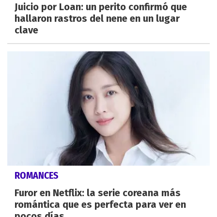
Juicio por Loan: un perito confirmó que
hallaron rastros del nene en un lugar
clave
ROMANCES
Furor en Netflix: la serie coreana más
romántica que es perfecta para ver en
pocos días