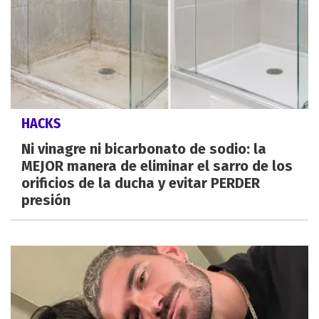
HACKS
Ni vinagre ni bicarbonato de sodio: la
MEJOR manera de eliminar el sarro de los
orificios de la ducha y evitar PERDER
presión