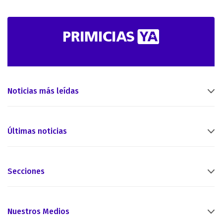
Noticias más leídas
Últimas noticias
Secciones
Nuestros Medios