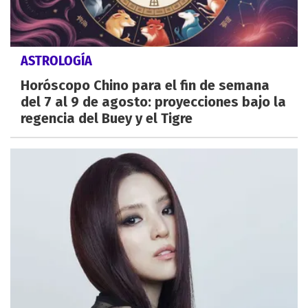
ASTROLOGÍA
Horóscopo Chino para el fin de semana
del 7 al 9 de agosto: proyecciones bajo la
regencia del Buey y el Tigre