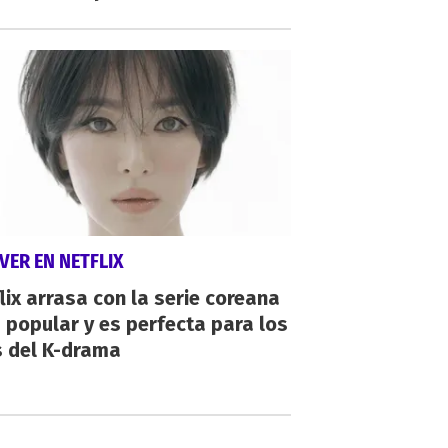
VER EN NETFLIX
lix arrasa con la serie coreana
popular y es perfecta para los
s del K-drama