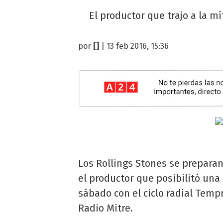
El productor que trajo a la m
por
[]
| 13 feb 2016, 15:36
Los Rollings Stones se preparan
el productor que posibilitó una
sábado con el ciclo radial Temp
Radio Mitre.