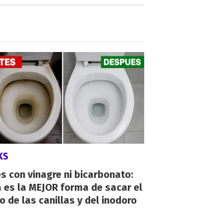
KS
s con vinagre ni bicarbonato:
 es la MEJOR forma de sacar el
o de las canillas y del inodoro