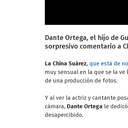
Dante Ortega, el hijo de Gu
sorpresivo comentario a C
La China Suárez
,
que está de no
muy sensual en la que se la ve
de una producción de fotos.
Y al ver la actriz y cantante po
cámara,
Dante Ortega
le dedicó
desapercibido.