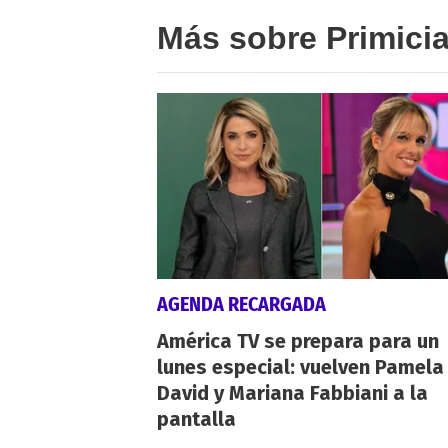
Más sobre Primici
AGENDA RECARGADA
América TV se prepara para un
lunes especial: vuelven Pamela
David y Mariana Fabbiani a la
pantalla