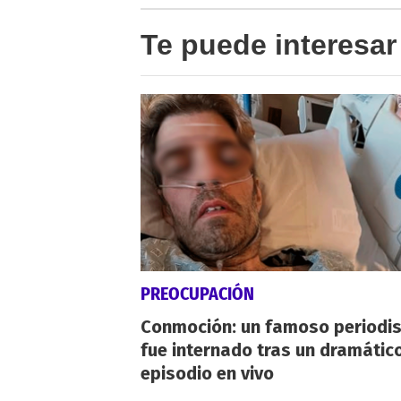
Te puede interesar
PREOCUPACIÓN
Conmoción: un famoso periodi
fue internado tras un dramátic
episodio en vivo