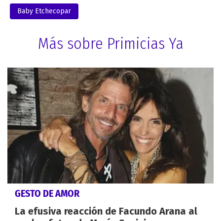
Baby Etchecopar
Más sobre Primicias Ya
GESTO DE AMOR
La efusiva reacción de Facundo Arana al