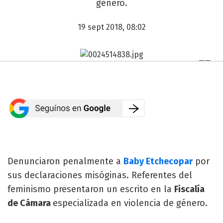
género.
19 sept 2018, 08:02
Denunciaron penalmente a
Baby Etchecopar
por
sus declaraciones misóginas. Referentes del
feminismo presentaron un escrito en la
Fiscalía
de Cámara
especializada en violencia de género.