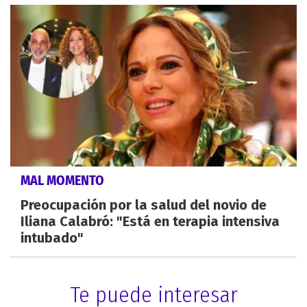
MAL MOMENTO
Preocupación por la salud del novio de
Iliana Calabró: "Está en terapia intensiva
intubado"
Te puede interesar