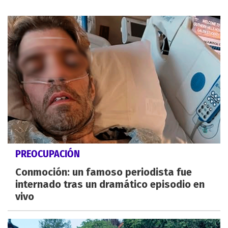
PREOCUPACIÓN
Conmoción: un famoso periodista fue
internado tras un dramático episodio en
vivo