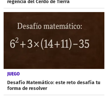
regencia del Cerdo de Tierra
JUEGO
Desafío Matemático: este reto desafía tu
forma de resolver