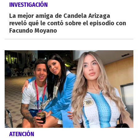
INVESTIGACIÓN
La mejor amiga de Candela Arizaga
reveló qué le contó sobre el episodio con
Facundo Moyano
ATENCIÓN