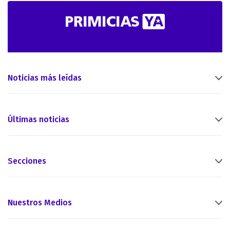
Noticias más leídas
Últimas noticias
Secciones
Nuestros Medios