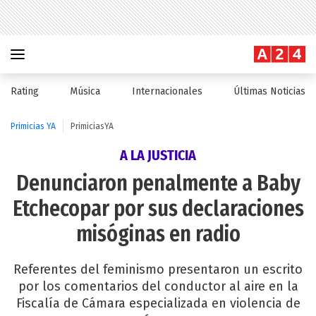
Rating
Música
Internacionales
Últimas Noticias
Primicias YA
PrimiciasYA
A LA JUSTICIA
Denunciaron penalmente a Baby
Etchecopar por sus declaraciones
misóginas en radio
Referentes del feminismo presentaron un escrito
por los comentarios del conductor al aire en la
Fiscalía de Cámara especializada en violencia de