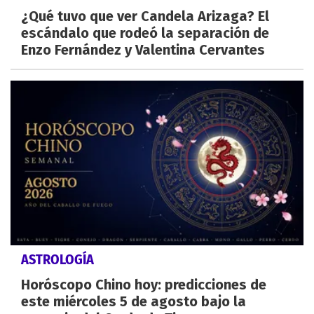
¿Qué tuvo que ver Candela Arizaga? El
escándalo que rodeó la separación de
Enzo Fernández y Valentina Cervantes
ASTROLOGÍA
Horóscopo Chino hoy: predicciones de
este miércoles 5 de agosto bajo la