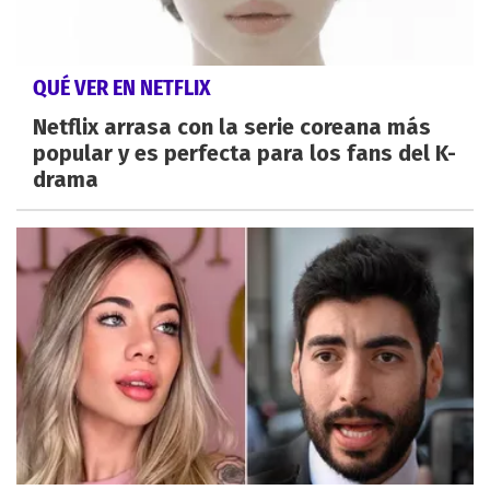
QUÉ VER EN NETFLIX
Netflix arrasa con la serie coreana más
popular y es perfecta para los fans del K-
drama