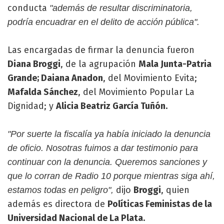
conducta
"además de resultar discriminatoria,
podría encuadrar en el delito de acción pública".
Las encargadas de firmar la denuncia fueron
Diana Broggi
, de la agrupación
Mala Junta-Patria
Grande; Daiana Anadon
, del Movimiento Evita;
Mafalda Sánchez
, del Movimiento Popular La
Dignidad; y
Alicia Beatriz García Tuñón.
"Por suerte la fiscalía ya había iniciado la denuncia
de oficio. Nosotras fuimos a dar testimonio para
continuar con la denuncia. Queremos sanciones y
que lo corran de Radio 10 porque mientras siga ahí,
dijo
Broggi
, quien
estamos todas en peligro",
además es directora de
Políticas Feministas de la
Universidad Nacional de La Plata.