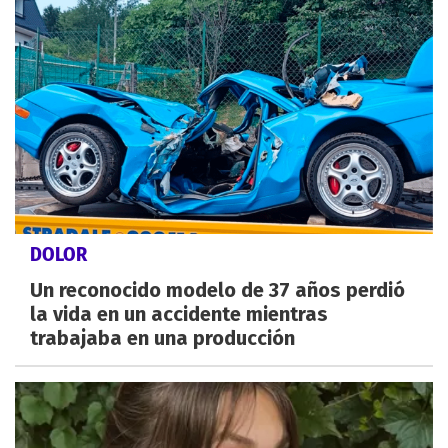
DOLOR
Un reconocido modelo de 37 años perdió
la vida en un accidente mientras
trabajaba en una producción