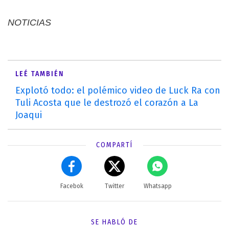
NOTICIAS
LEÉ TAMBIÉN
Explotó todo: el polémico video de Luck Ra con
Tuli Acosta que le destrozó el corazón a La
Joaqui
COMPARTÍ
Facebok
Twitter
Whatsapp
SE HABLÓ DE