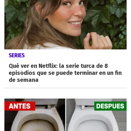
SERIES
Qué ver en Netflix: la serie turca de 8
episodios que se puede terminar en un fin
de semana