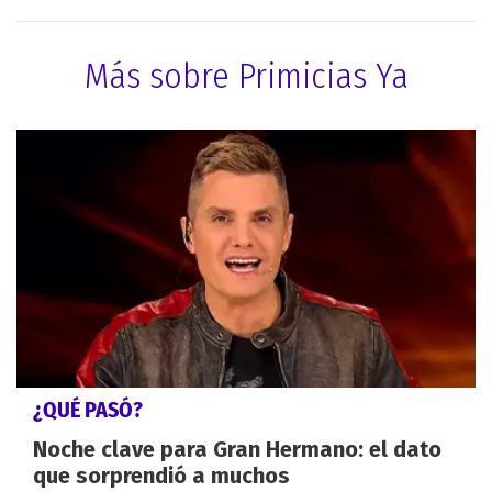
Más sobre Primicias Ya
¿QUÉ PASÓ?
Noche clave para Gran Hermano: el dato
que sorprendió a muchos