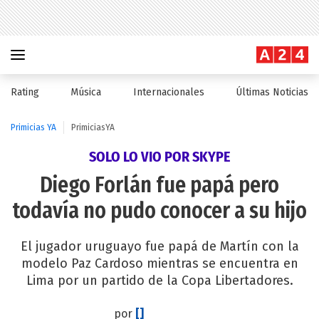
Rating
Música
Internacionales
Últimas Noticias
Primicias YA
PrimiciasYA
SOLO LO VIO POR SKYPE
Diego Forlán fue papá pero
todavía no pudo conocer a su hijo
El jugador uruguayo fue papá de Martín con la
modelo Paz Cardoso mientras se encuentra en
Lima por un partido de la Copa Libertadores.
por
[]