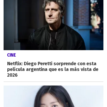
CINE
Netflix: Diego Peretti sorprende con esta
película argentina que es la más vista de
2026