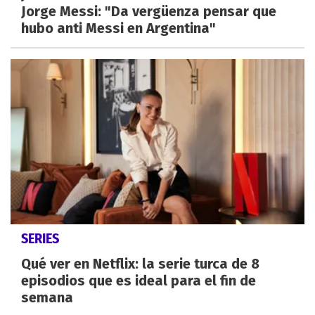
Jorge Messi: "Da vergüenza pensar que
hubo anti Messi en Argentina"
SERIES
Qué ver en Netflix: la serie turca de 8
episodios que es ideal para el fin de
semana