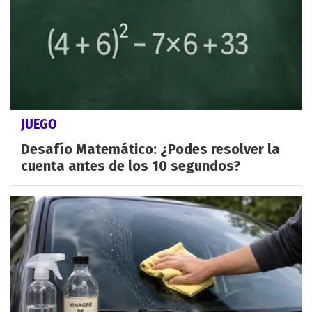
JUEGO
Desafío Matemático: ¿Podes resolver la
cuenta antes de los 10 segundos?