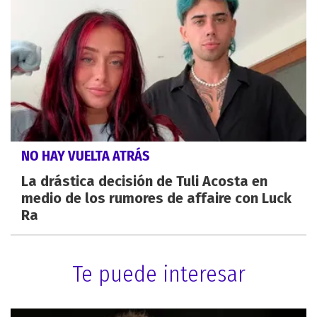
NO HAY VUELTA ATRÁS
La drástica decisión de Tuli Acosta en
medio de los rumores de affaire con Luck
Ra
Te puede interesar