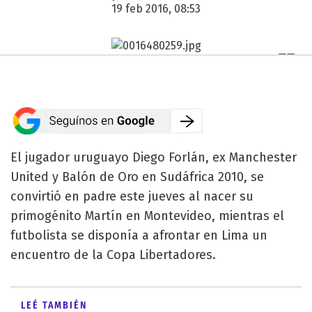
19 feb 2016, 08:53
El jugador uruguayo Diego Forlán, ex Manchester
United y Balón de Oro en Sudáfrica 2010, se
convirtió en padre este jueves al nacer su
primogénito Martín en Montevideo, mientras el
futbolista se disponía a afrontar en Lima un
encuentro de la Copa Libertadores.
LEÉ TAMBIÉN