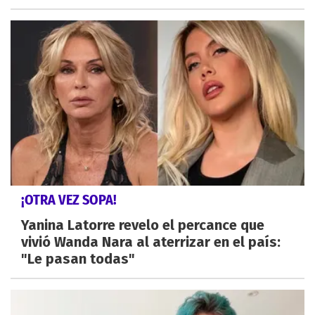
¡OTRA VEZ SOPA!
Yanina Latorre revelo el percance que
vivió Wanda Nara al aterrizar en el país:
"Le pasan todas"