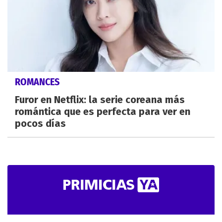
ROMANCES
Furor en Netflix: la serie coreana más
romántica que es perfecta para ver en
pocos días