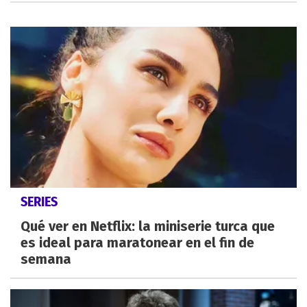
SERIES
Qué ver en Netflix: la miniserie turca que
es ideal para maratonear en el fin de
semana