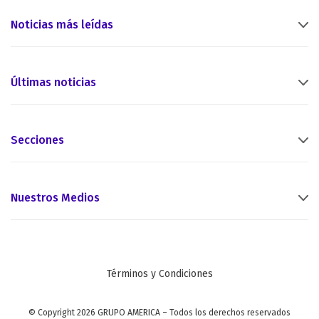
Noticias más leídas
Últimas noticias
Secciones
Nuestros Medios
Términos y Condiciones
© Copyright 2026 GRUPO AMERICA – Todos los derechos reservados