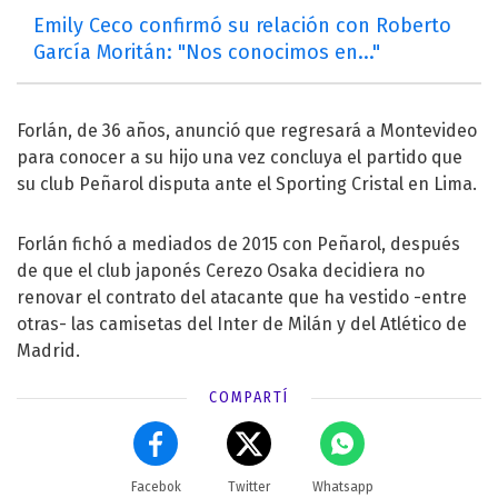
Emily Ceco confirmó su relación con Roberto
García Moritán: "Nos conocimos en..."
Forlán, de 36 años, anunció que regresará a Montevideo
para conocer a su hijo una vez concluya el partido que
su club Peñarol disputa ante el Sporting Cristal en Lima.
Forlán fichó a mediados de 2015 con Peñarol, después
de que el club japonés Cerezo Osaka decidiera no
renovar el contrato del atacante que ha vestido -entre
otras- las camisetas del Inter de Milán y del Atlético de
Madrid.
COMPARTÍ
Facebok
Twitter
Whatsapp