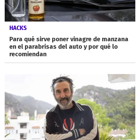
HACKS
Para qué sirve poner vinagre de manzana
en el parabrisas del auto y por qué lo
recomiendan