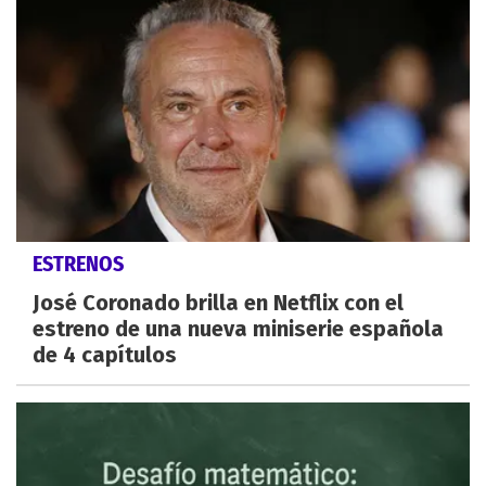
ESTRENOS
José Coronado brilla en Netflix con el
estreno de una nueva miniserie española
de 4 capítulos