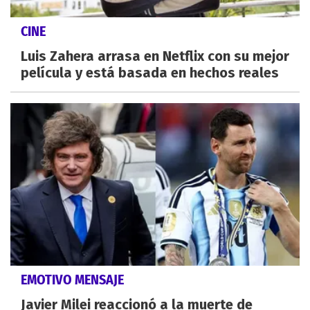
CINE
Luis Zahera arrasa en Netflix con su mejor
película y está basada en hechos reales
EMOTIVO MENSAJE
Javier Milei reaccionó a la muerte de