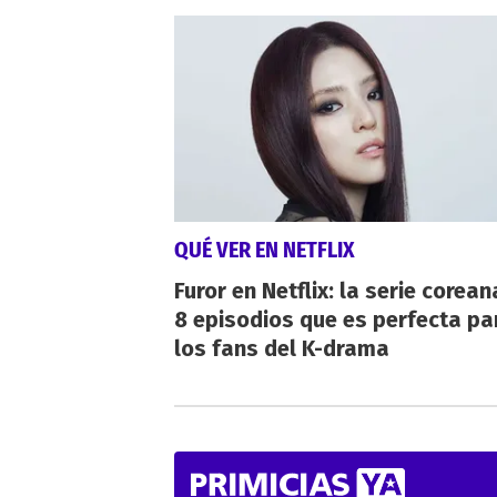
QUÉ VER EN NETFLIX
Furor en Netflix: la serie corean
8 episodios que es perfecta pa
los fans del K-drama