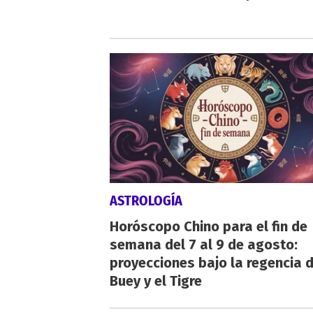
ASTROLOGÍA
Horóscopo Chino para el fin de
semana del 7 al 9 de agosto:
proyecciones bajo la regencia d
Buey y el Tigre