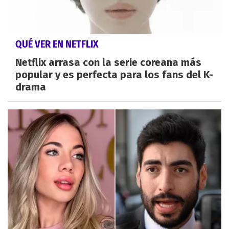
QUÉ VER EN NETFLIX
Netflix arrasa con la serie coreana más
popular y es perfecta para los fans del K-
drama