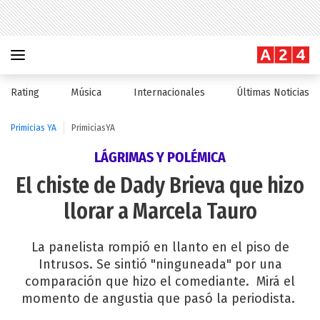
Rating
Música
Internacionales
Últimas Noticias
Primicias YA
PrimiciasYA
LÁGRIMAS Y POLÉMICA
El chiste de Dady Brieva que hizo
llorar a Marcela Tauro
La panelista rompió en llanto en el piso de
Intrusos. Se sintió "ninguneada" por una
comparación que hizo el comediante. Mirá el
momento de angustia que pasó la periodista.