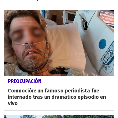
PREOCUPACIÓN
Conmoción: un famoso periodista fue
internado tras un dramático episodio en
vivo