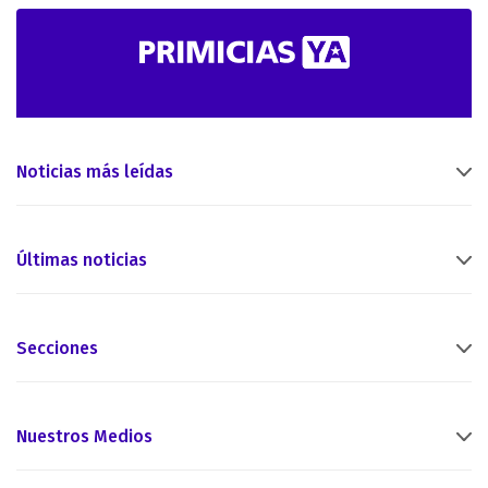
Noticias más leídas
Últimas noticias
Secciones
Nuestros Medios