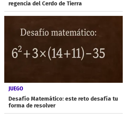
regencia del Cerdo de Tierra
JUEGO
Desafío Matemático: este reto desafía tu
forma de resolver