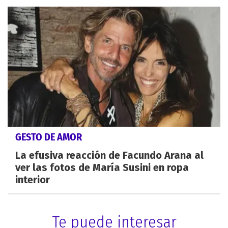
GESTO DE AMOR
La efusiva reacción de Facundo Arana al
ver las fotos de María Susini en ropa
interior
Te puede interesar