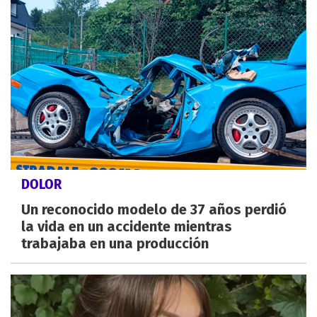
DOLOR
Un reconocido modelo de 37 años perdió
la vida en un accidente mientras
trabajaba en una producción