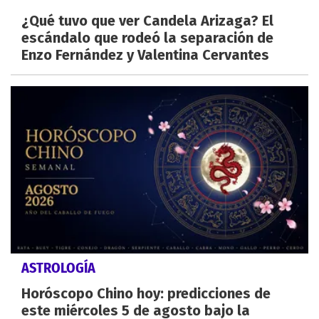
¿Qué tuvo que ver Candela Arizaga? El
escándalo que rodeó la separación de
Enzo Fernández y Valentina Cervantes
ASTROLOGÍA
Horóscopo Chino hoy: predicciones de
este miércoles 5 de agosto bajo la