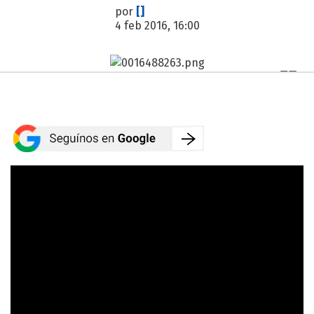
por
[]
4 feb 2016, 16:00