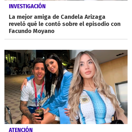
INVESTIGACIÓN
La mejor amiga de Candela Arizaga
reveló qué le contó sobre el episodio con
Facundo Moyano
ATENCIÓN