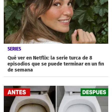
SERIES
Qué ver en Netflix: la serie turca de 8
episodios que se puede terminar en un fin
de semana