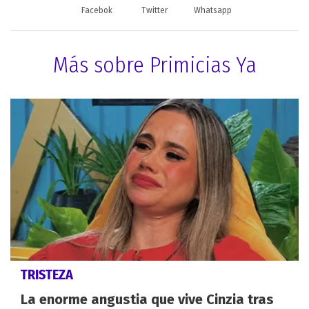
Facebok
Twitter
Whatsapp
Más sobre Primicias Ya
TRISTEZA
La enorme angustia que vive Cinzia tras