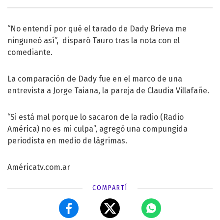
“No entendí por qué el tarado de Dady Brieva me
ninguneó así”, disparó Tauro tras la nota con el
comediante.
La comparación de Dady fue en el marco de una
entrevista a Jorge Taiana, la pareja de Claudia Villafañe.
“Si está mal porque lo sacaron de la radio (Radio
América) no es mi culpa”, agregó una compungida
periodista en medio de lágrimas.
Américatv.com.ar
COMPARTÍ