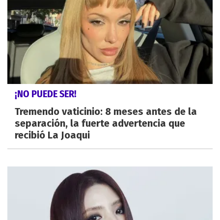
¡NO PUEDE SER!
Tremendo vaticinio: 8 meses antes de la
separación, la fuerte advertencia que
recibió La Joaqui