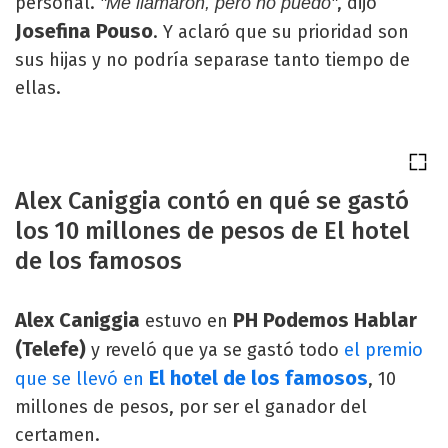
personal.
, dijo
"Me llamaron, pero no puedo"
Josefina Pouso
. Y aclaró que su prioridad son
sus hijas y no podría separase tanto tiempo de
ellas.
Alex Caniggia contó en qué se gastó
los 10 millones de pesos de El hotel
de los famosos
Alex Caniggia
PH Podemos Hablar
estuvo en
(Telefe)
y reveló que ya se gastó todo
el premio
El hotel de los famosos
que se llevó en
, 10
millones de pesos, por ser el ganador del
certamen.