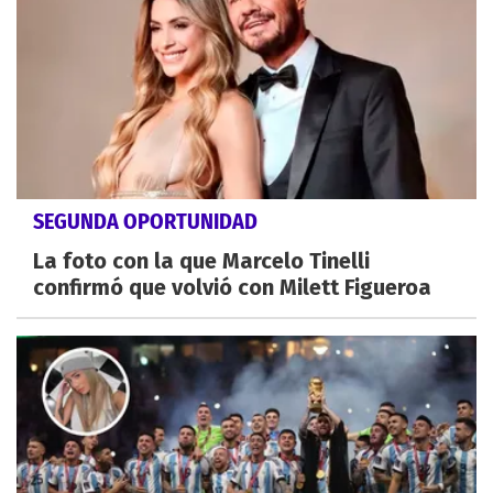
SEGUNDA OPORTUNIDAD
La foto con la que Marcelo Tinelli
confirmó que volvió con Milett Figueroa