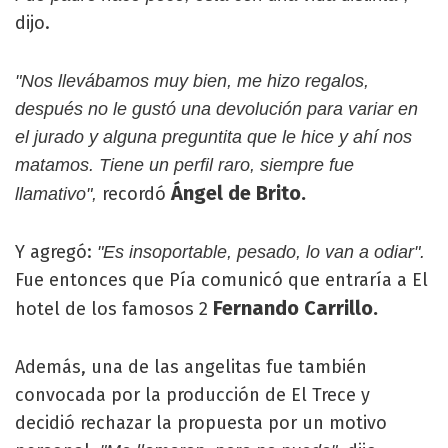
dijo.
"Nos llevábamos muy bien, me hizo regalos,
después no le gustó una devolución para variar en
el jurado y alguna preguntita que le hice y ahí nos
matamos. Tiene un perfil raro, siempre fue
Ángel de Brito.
recordó
llamativo",
Y agregó:
"Es insoportable, pesado, lo van a odiar".
Fue entonces que Pía comunicó que entraría a El
Fernando Carrillo.
hotel de los famosos 2
Además, una de las angelitas fue también
convocada por la producción de El Trece y
decidió rechazar la propuesta por un motivo