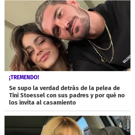
¡TREMENDO!
Se supo la verdad detrás de la pelea de
Tini Stoessel con sus padres y por qué no
los invita al casamiento