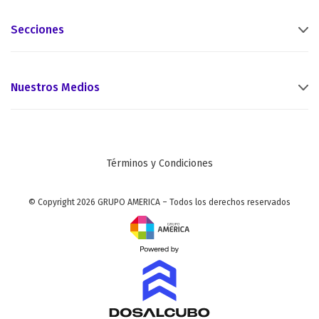
Secciones
Nuestros Medios
Términos y Condiciones
© Copyright 2026 GRUPO AMERICA – Todos los derechos reservados