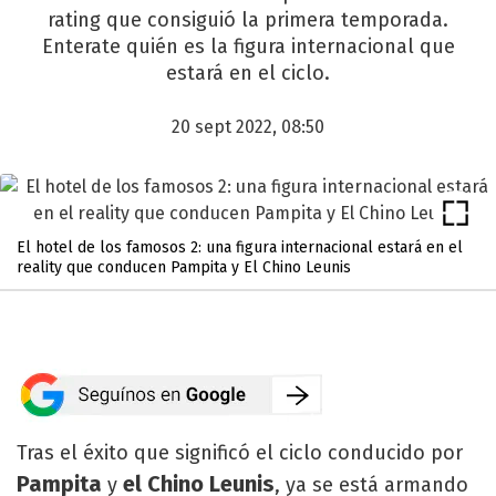
rating que consiguió la primera temporada.
Enterate quién es la figura internacional que
estará en el ciclo.
20 sept 2022, 08:50
El hotel de los famosos 2: una figura internacional estará en el
reality que conducen Pampita y El Chino Leunis
Tras el éxito que significó el ciclo conducido por
Pampita
el Chino Leunis
y
, ya se está armando