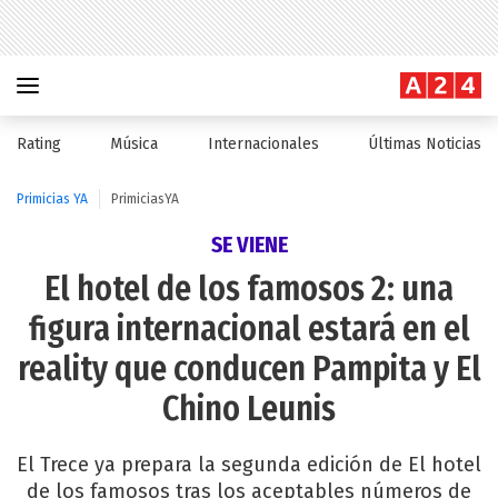
Rating
Música
Internacionales
Últimas Noticias
Primicias YA
PrimiciasYA
SE VIENE
El hotel de los famosos 2: una
figura internacional estará en el
reality que conducen Pampita y El
Chino Leunis
El Trece ya prepara la segunda edición de El hotel
de los famosos tras los aceptables números de