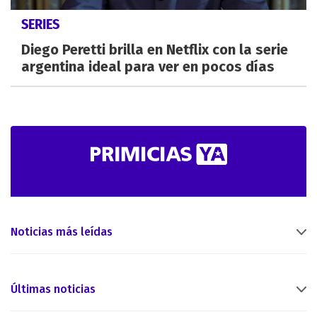
SERIES
Diego Peretti brilla en Netflix con la serie
argentina ideal para ver en pocos días
Noticias más leídas
Últimas noticias