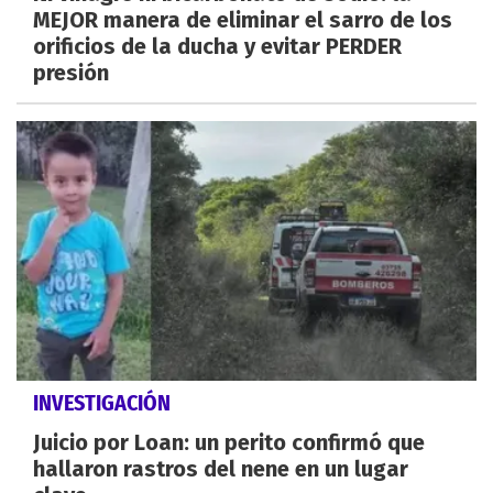
MEJOR manera de eliminar el sarro de los
orificios de la ducha y evitar PERDER
presión
INVESTIGACIÓN
Juicio por Loan: un perito confirmó que
hallaron rastros del nene en un lugar