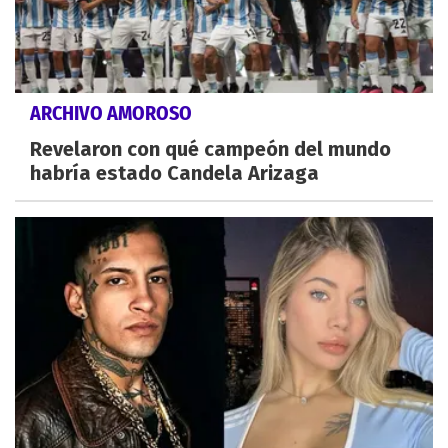
ARCHIVO AMOROSO
Revelaron con qué campeón del mundo
habría estado Candela Arizaga