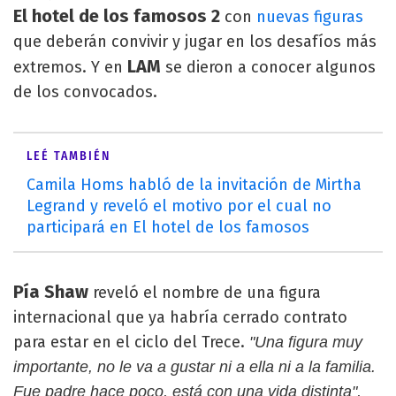
El hotel de los famosos 2
con
nuevas figuras
que deberán convivir y jugar en los desafíos más
LAM
extremos. Y en
se dieron a conocer algunos
de los convocados.
LEÉ TAMBIÉN
Camila Homs habló de la invitación de Mirtha
Legrand y reveló el motivo por el cual no
participará en El hotel de los famosos
Pía Shaw
reveló el nombre de una figura
internacional que ya habría cerrado contrato
para estar en el ciclo del Trece.
"Una figura muy
importante, no le va a gustar ni a ella ni a la familia.
Fue padre hace poco, está con una vida distinta",