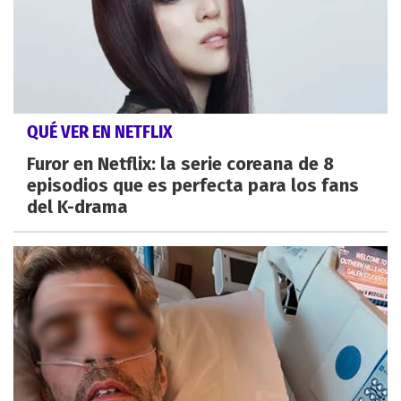
QUÉ VER EN NETFLIX
Furor en Netflix: la serie coreana de 8
episodios que es perfecta para los fans
del K-drama