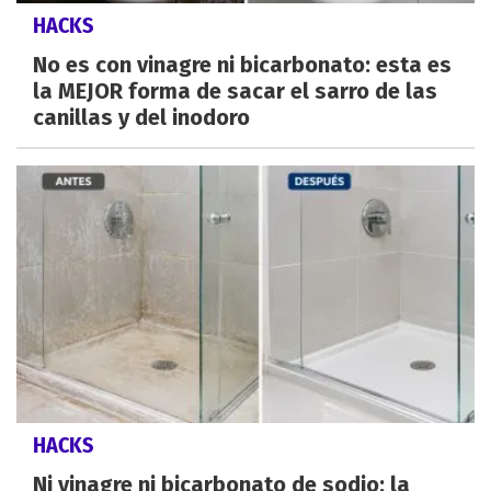
HACKS
No es con vinagre ni bicarbonato: esta es
la MEJOR forma de sacar el sarro de las
canillas y del inodoro
HACKS
Ni vinagre ni bicarbonato de sodio: la