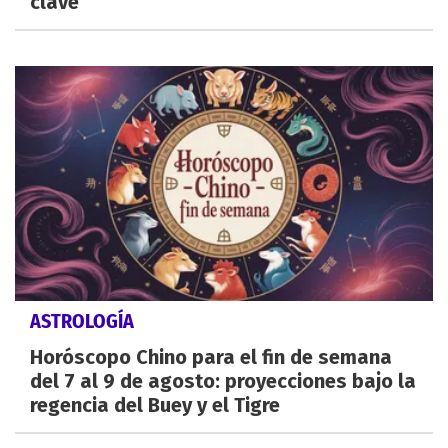
clave
ASTROLOGÍA
Horóscopo Chino para el fin de semana
del 7 al 9 de agosto: proyecciones bajo la
regencia del Buey y el Tigre