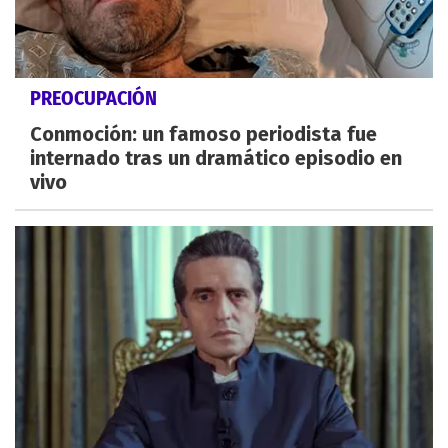
PREOCUPACIÓN
Conmoción: un famoso periodista fue
internado tras un dramático episodio en
vivo