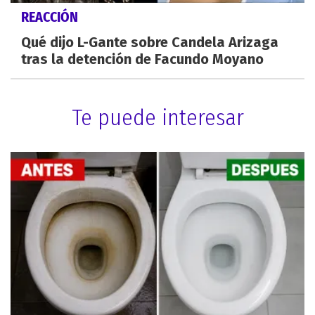
REACCIÓN
Qué dijo L-Gante sobre Candela Arizaga
tras la detención de Facundo Moyano
Te puede interesar