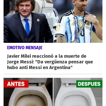
EMOTIVO MENSAJE
Javier Milei reaccionó a la muerte de
Jorge Messi: "Da vergüenza pensar que
hubo anti Messi en Argentina"