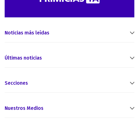
Noticias más leídas
Últimas noticias
Secciones
Nuestros Medios