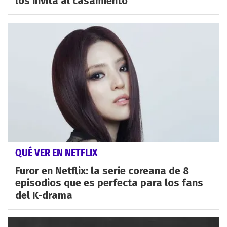
los invita al casamiento
QUÉ VER EN NETFLIX
Furor en Netflix: la serie coreana de 8
episodios que es perfecta para los fans
del K-drama