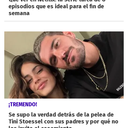
episodios que es ideal para el fin de
semana
¡TREMENDO!
Se supo la verdad detrás de la pelea de
Tini Stoessel con sus padres y por qué no