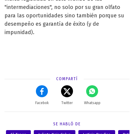
"intermediaciones", no solo por su gran olfato
para las oportunidades sino también porque su
desempeño es garantía de éxito (y de
impunidad).
COMPARTÍ
Facebok
Twitter
Whatsapp
SE HABLÓ DE