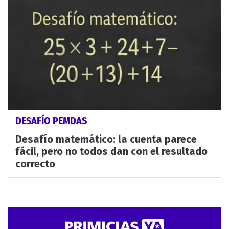
DESAFÍO PEMDAS
Desafío matemático: la cuenta parece
fácil, pero no todos dan con el resultado
correcto