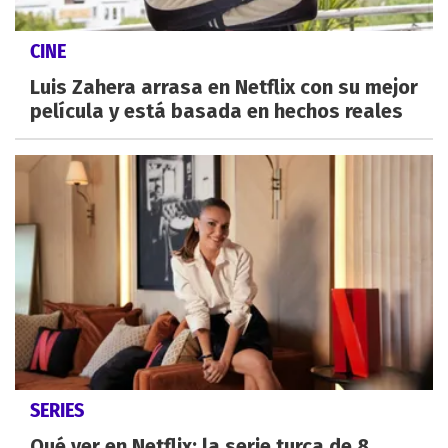
CINE
Luis Zahera arrasa en Netflix con su mejor
película y está basada en hechos reales
SERIES
Qué ver en Netflix: la serie turca de 8