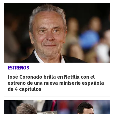
ESTRENOS
José Coronado brilla en Netflix con el
estreno de una nueva miniserie española
de 4 capítulos