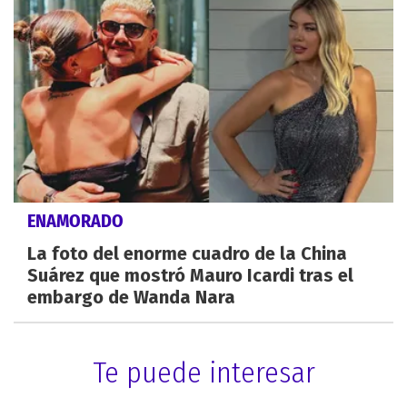
ENAMORADO
La foto del enorme cuadro de la China
Suárez que mostró Mauro Icardi tras el
embargo de Wanda Nara
Te puede interesar