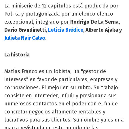
La miniserie de 12 capítulos está producida por
Pol-ka y protagonizada por un elenco elenco
excepcional, integrado por
Rodrigo De La Serna,
Darío Grandinetti,
Leticia Brédice
, Alberto Ajaka y
Julieta Nair Calvo
.
La historia
Matías Franco es un lobista, un "gestor de
intereses" en favor de particulares, empresas y
corporaciones. El mejor en su rubro. Su trabajo
consiste en interceder, influir y presionar a sus
numerosos contactos en el poder con el fin de
concretar negocios altamente rentables y
lucrativos para sus clientes. Su nombre ya es una
marca registrada en este mundo de las