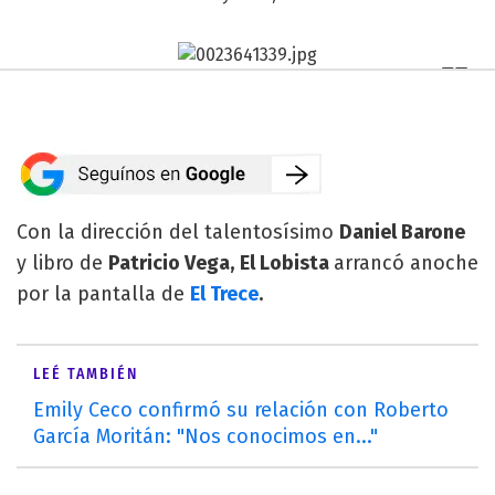
Con la dirección del talentosísimo
Daniel Barone
y libro de
Patricio Vega,
El Lobista
arrancó anoche
por la pantalla de
El Trece
.
LEÉ TAMBIÉN
Emily Ceco confirmó su relación con Roberto
García Moritán: "Nos conocimos en..."