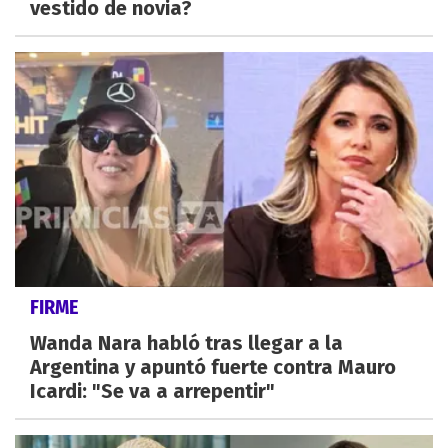
vestido de novia?
FIRME
Wanda Nara habló tras llegar a la
Argentina y apuntó fuerte contra Mauro
Icardi: "Se va a arrepentir"