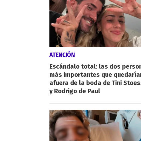
ATENCIÓN
Escándalo total: las dos perso
más importantes que quedaría
afuera de la boda de Tini Stoes
y Rodrigo de Paul