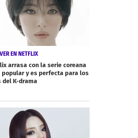
VER EN NETFLIX
lix arrasa con la serie coreana
popular y es perfecta para los
s del K-drama