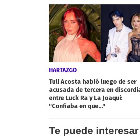
HARTAZGO
Tuli Acosta habló luego de ser
acusada de tercera en discordi
entre Luck Ra y La Joaqui:
"Confiaba en que..."
Te puede interesar