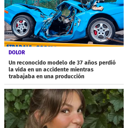
DOLOR
Un reconocido modelo de 37 años perdió
la vida en un accidente mientras
trabajaba en una producción