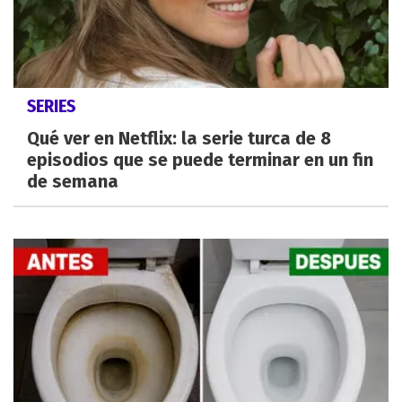
SERIES
Qué ver en Netflix: la serie turca de 8
episodios que se puede terminar en un fin
de semana