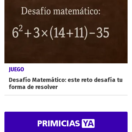
JUEGO
Desafío Matemático: este reto desafía tu
forma de resolver