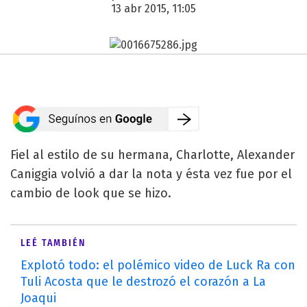
13 abr 2015, 11:05
Fiel al estilo de su hermana, Charlotte, Alexander
Caniggia volvió a dar la nota y ésta vez fue por el
cambio de look que se hizo.
LEÉ TAMBIÉN
Explotó todo: el polémico video de Luck Ra con
Tuli Acosta que le destrozó el corazón a La
Joaqui