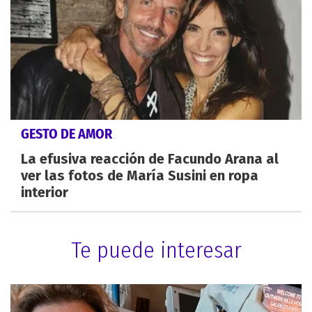
GESTO DE AMOR
La efusiva reacción de Facundo Arana al
ver las fotos de María Susini en ropa
interior
Te puede interesar