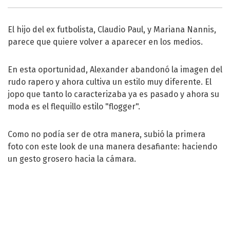
El hijo del ex futbolista, Claudio Paul, y Mariana Nannis,
parece que quiere volver a aparecer en los medios.
En esta oportunidad, Alexander abandonó la imagen del
rudo rapero y ahora cultiva un estilo muy diferente. El
jopo que tanto lo caracterizaba ya es pasado y ahora su
moda es el flequillo estilo "flogger".
Como no podía ser de otra manera, subió la primera
foto con este look de una manera desafiante: haciendo
un gesto grosero hacia la cámara.