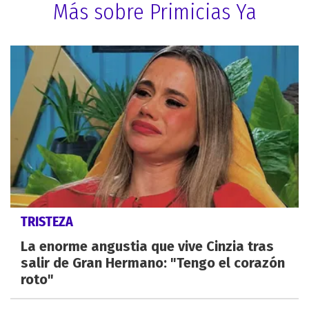
Más sobre Primicias Ya
TRISTEZA
La enorme angustia que vive Cinzia tras
salir de Gran Hermano: "Tengo el corazón
roto"