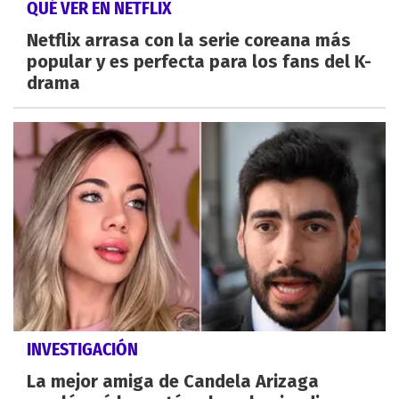
QUÉ VER EN NETFLIX
Netflix arrasa con la serie coreana más
popular y es perfecta para los fans del K-
drama
INVESTIGACIÓN
La mejor amiga de Candela Arizaga