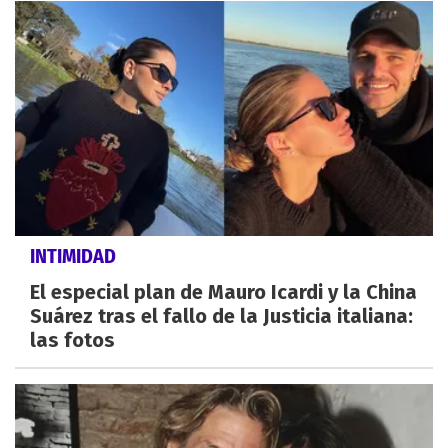
INTIMIDAD
El especial plan de Mauro Icardi y la China
Suárez tras el fallo de la Justicia italiana:
las fotos