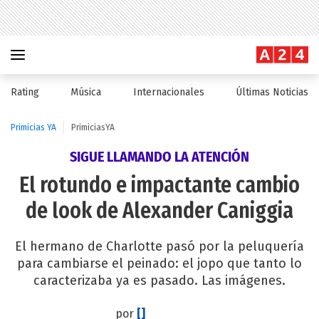
Rating
Música
Internacionales
Últimas Noticias
Primicias YA
PrimiciasYA
SIGUE LLAMANDO LA ATENCIÓN
El rotundo e impactante cambio
de look de Alexander Caniggia
El hermano de Charlotte pasó por la peluquería
para cambiarse el peinado: el jopo que tanto lo
caracterizaba ya es pasado. Las imágenes.
por
[]