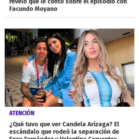
reveló qué le contó sobre el episodio con
Facundo Moyano
ATENCIÓN
¿Qué tuvo que ver Candela Arizaga? El
escándalo que rodeó la separación de