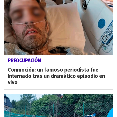
PREOCUPACIÓN
Conmoción: un famoso periodista fue
internado tras un dramático episodio en
vivo