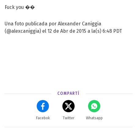
Fuck you ��
Una foto publicada por Alexander Caniggia
(@alexcaniggia) el 12 de Abr de 2015 a la(s) 6:48 PDT
COMPARTÍ
Facebok
Twitter
Whatsapp