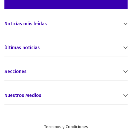
Noticias más leídas
Últimas noticias
Secciones
Nuestros Medios
Términos y Condiciones