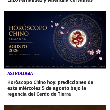
Enzo Fernández y Valentina Cervantes
ASTROLOGÍA
Horóscopo Chino hoy: predicciones de
este miércoles 5 de agosto bajo la
regencia del Cerdo de Tierra