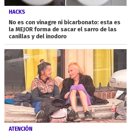
HACKS
No es con vinagre ni bicarbonato: esta es
la MEJOR forma de sacar el sarro de las
canillas y del inodoro
ATENCIÓN