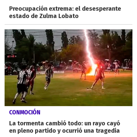
Preocupación extrema: el desesperante
estado de Zulma Lobato
CONMOCIÓN
La tormenta cambió todo: un rayo cayó
en pleno partido y ocurrió una tragedia