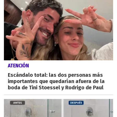
ATENCIÓN
Escándalo total: las dos personas más
importantes que quedarían afuera de la
boda de Tini Stoessel y Rodrigo de Paul