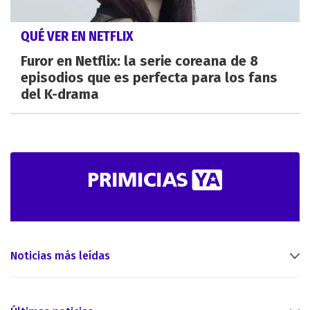
QUÉ VER EN NETFLIX
Furor en Netflix: la serie coreana de 8
episodios que es perfecta para los fans
del K-drama
Noticias más leídas