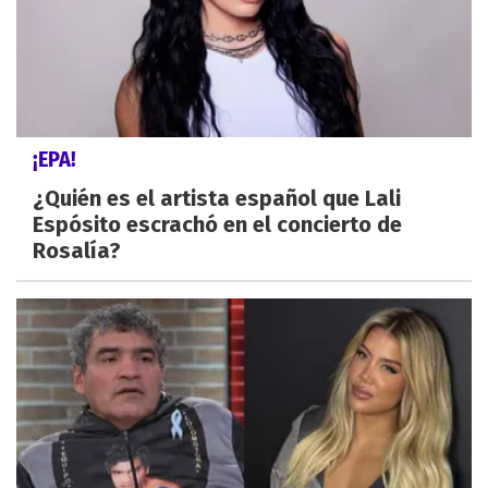
¡EPA!
¿Quién es el artista español que Lali
Espósito escrachó en el concierto de
Rosalía?