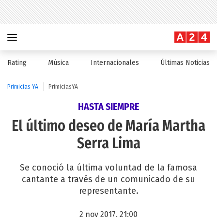
Rating
Música
Internacionales
Últimas Noticias
Primicias YA
PrimiciasYA
HASTA SIEMPRE
El último deseo de María Martha
Serra Lima
Se conoció la última voluntad de la famosa
cantante a través de un comunicado de su
representante.
2 nov 2017, 21:00