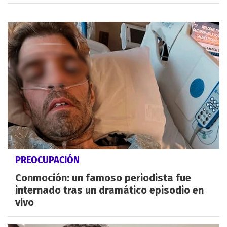
PREOCUPACIÓN
Conmoción: un famoso periodista fue
internado tras un dramático episodio en
vivo