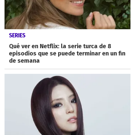
SERIES
Qué ver en Netflix: la serie turca de 8
episodios que se puede terminar en un fin
de semana