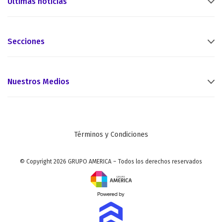
Últimas noticias
Secciones
Nuestros Medios
Términos y Condiciones
© Copyright 2026 GRUPO AMERICA – Todos los derechos reservados