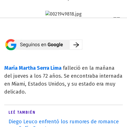
María Martha Serra Lima
falleció en la mañana
del jueves a los 72 años. Se encontraba internada
en Miami, Estados Unidos, y su estado era muy
delicado.
LEÉ TAMBIÉN
Diego Leuco enfrentó los rumores de romance