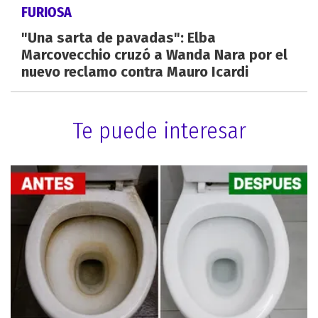
FURIOSA
"Una sarta de pavadas": Elba
Marcovecchio cruzó a Wanda Nara por el
nuevo reclamo contra Mauro Icardi
Te puede interesar