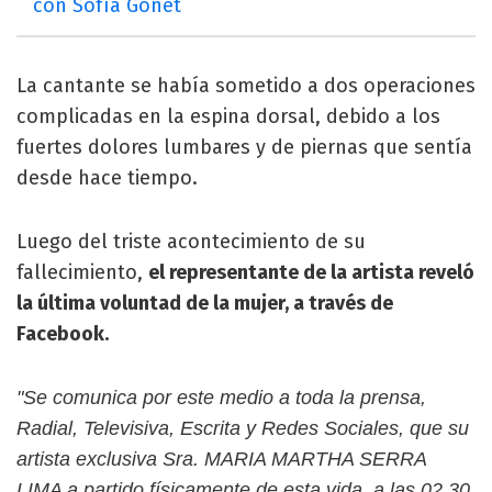
con Sofía Gonet
La cantante se había sometido a dos operaciones
complicadas en la espina dorsal, debido a los
fuertes dolores lumbares y de piernas que sentía
desde hace tiempo.
Luego del triste acontecimiento de su
fallecimiento,
el representante de la artista reveló
la última voluntad de la mujer, a través de
Facebook.
"Se comunica por este medio a toda la prensa,
Radial, Televisiva, Escrita y Redes Sociales, que su
artista exclusiva Sra. MARIA MARTHA SERRA
LIMA a partido físicamente de esta vida, a las 02,30