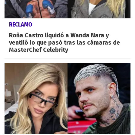
RECLAMO
Roña Castro liquidó a Wanda Nara y
ventiló lo que pasó tras las cámaras de
MasterChef Celebrity