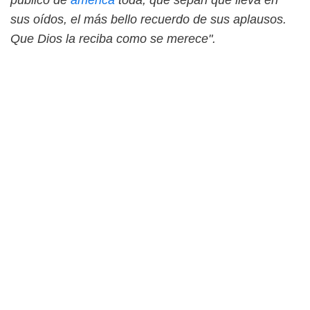
sus oídos, el más bello recuerdo de sus aplausos.
Que Dios la reciba como se merece".