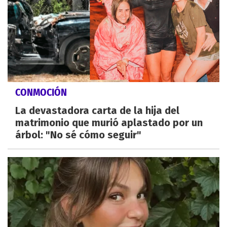
CONMOCIÓN
La devastadora carta de la hija del
matrimonio que murió aplastado por un
árbol: "No sé cómo seguir"