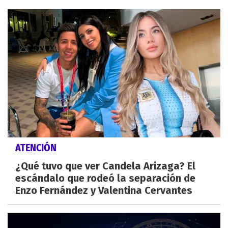
ATENCIÓN
¿Qué tuvo que ver Candela Arizaga? El
escándalo que rodeó la separación de
Enzo Fernández y Valentina Cervantes