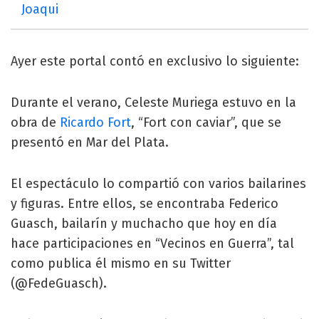
Joaqui
Ayer este portal contó en exclusivo lo siguiente:
Durante el verano, Celeste Muriega estuvo en la
obra de
Ricardo Fort
, “Fort con caviar”, que se
presentó en Mar del Plata.
El espectáculo lo compartió con varios bailarines
y figuras. Entre ellos, se encontraba Federico
Guasch, bailarín y muchacho que hoy en día
hace participaciones en “Vecinos en Guerra”, tal
como publica él mismo en su Twitter
(@FedeGuasch).