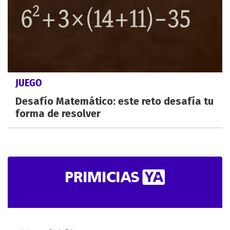
JUEGO
Desafío Matemático: este reto desafía tu
forma de resolver