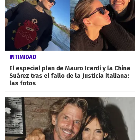
INTIMIDAD
El especial plan de Mauro Icardi y la China
Suárez tras el fallo de la Justicia italiana:
las fotos