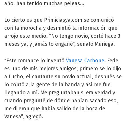
año, han tenido muchas peleas...
Lo cierto es que Primiciasya.com se comunicó
con la morocha y desmintió la información que
arrojó este medio. “No tengo novio, corté hace 3
meses ya, y jamás lo engañé”, señaló Muriega.
“Este romance lo inventó
Vanesa Carbone
. Fede
es uno de mis mejores amigos, primero se lo dijo
a Lucho, el cantante su novio actual, después se
lo contó a la gente de la banda y así me fue
llegando a mí. Me preguntaban si era verdad y
cuando pregunté de dónde habían sacado eso,
me dijeron que había salido de la boca de
Vanesa”, agregó.