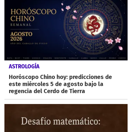
ASTROLOGÍA
Horóscopo Chino hoy: predicciones de
este miércoles 5 de agosto bajo la
regencia del Cerdo de Tierra