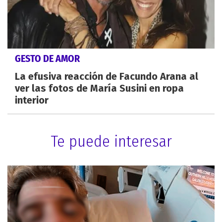
GESTO DE AMOR
La efusiva reacción de Facundo Arana al
ver las fotos de María Susini en ropa
interior
Te puede interesar