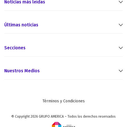
Noticias más leídas
Últimas noticias
Secciones
Nuestros Medios
Términos y Condiciones
© Copyright 2026 GRUPO AMERICA – Todos los derechos reservados