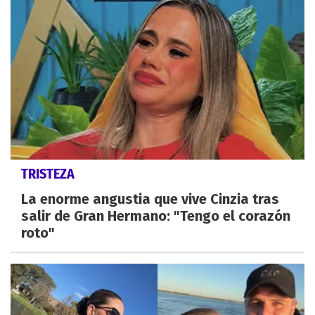
TRISTEZA
La enorme angustia que vive Cinzia tras
salir de Gran Hermano: "Tengo el corazón
roto"