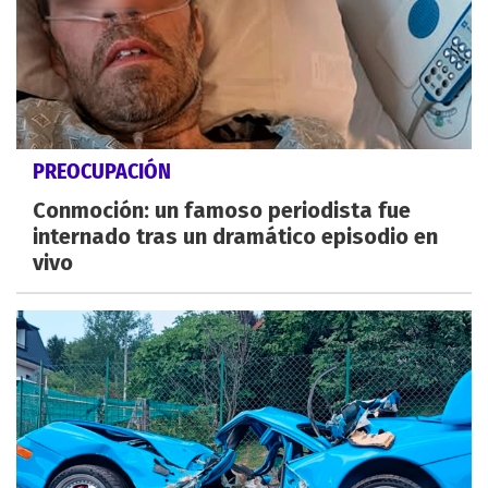
PREOCUPACIÓN
Conmoción: un famoso periodista fue
internado tras un dramático episodio en
vivo