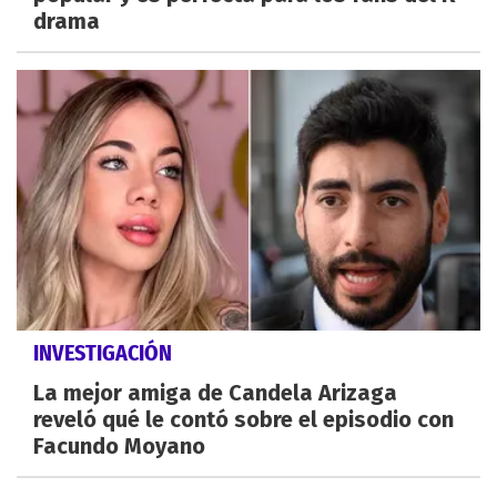
drama
INVESTIGACIÓN
La mejor amiga de Candela Arizaga
reveló qué le contó sobre el episodio con
Facundo Moyano