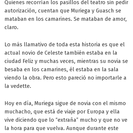
Quienes recorrían los pasillos del teatro sin pedir
autorización, cuentan que Muriega y Guasch se
mataban en los camarines. Se mataban de amor,
claro.
Lo más llamativo de toda esta historia es que el
actual novio de Celeste también estaba en la
ciudad Feliz y muchas veces, mientras su novia se
besaba en los camarines, él estaba en la sala
viendo la obra. Pero esto pareció no importarle a
la vedette.
Hoy en día, Muriega sigue de novia con el mismo
muchacho, que está de viaje por Europa y ella
vive diciendo que lo “extraña” mucho y que no ve
la hora para que vuelva. Aunque durante este