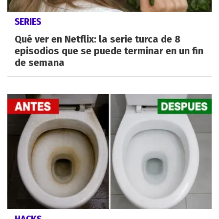
SERIES
Qué ver en Netflix: la serie turca de 8
episodios que se puede terminar en un fin
de semana
HACKS