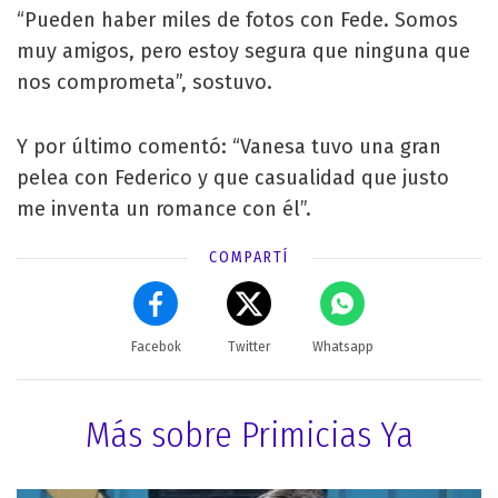
“Pueden haber miles de fotos con Fede. Somos
muy amigos, pero estoy segura que ninguna que
nos comprometa”, sostuvo.
Y por último comentó: “Vanesa tuvo una gran
pelea con Federico y que casualidad que justo
me inventa un romance con él”.
COMPARTÍ
Facebok
Twitter
Whatsapp
Más sobre Primicias Ya