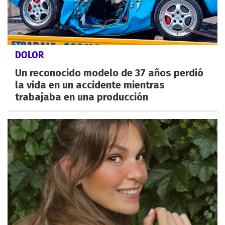
DOLOR
Un reconocido modelo de 37 años perdió
la vida en un accidente mientras
trabajaba en una producción