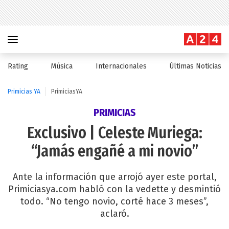
Rating
Música
Internacionales
Últimas Noticias
Primicias YA
PrimiciasYA
PRIMICIAS
Exclusivo | Celeste Muriega:
“Jamás engañé a mi novio”
Ante la información que arrojó ayer este portal,
Primiciasya.com habló con la vedette y desmintió
todo. “No tengo novio, corté hace 3 meses”,
aclaró.