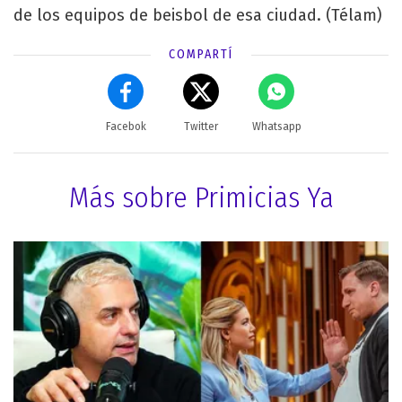
de los equipos de beisbol de esa ciudad. (Télam)
COMPARTÍ
Facebok
Twitter
Whatsapp
Más sobre Primicias Ya