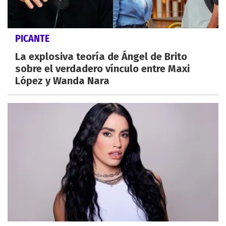
PICANTE
La explosiva teoría de Ángel de Brito
sobre el verdadero vínculo entre Maxi
López y Wanda Nara