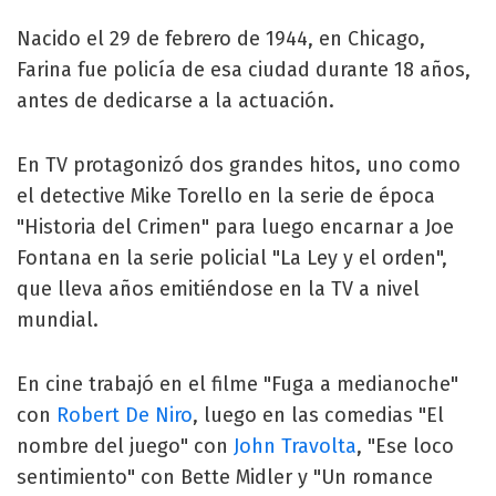
Nacido el 29 de febrero de 1944, en Chicago,
Farina fue policía de esa ciudad durante 18 años,
antes de dedicarse a la actuación.
En TV protagonizó dos grandes hitos, uno como
el detective Mike Torello en la serie de época
"Historia del Crimen" para luego encarnar a Joe
Fontana en la serie policial "La Ley y el orden",
que lleva años emitiéndose en la TV a nivel
mundial.
En cine trabajó en el filme "Fuga a medianoche"
con
Robert De Niro
, luego en las comedias "El
nombre del juego" con
John Travolta
, "Ese loco
sentimiento" con Bette Midler y "Un romance