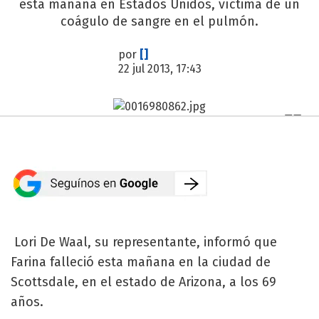
esta mañana en Estados Unidos, víctima de un
coágulo de sangre en el pulmón.
por
[]
22 jul 2013, 17:43
Lori De Waal, su representante, informó que
Farina falleció esta mañana en la ciudad de
Scottsdale, en el estado de Arizona, a los 69
años.