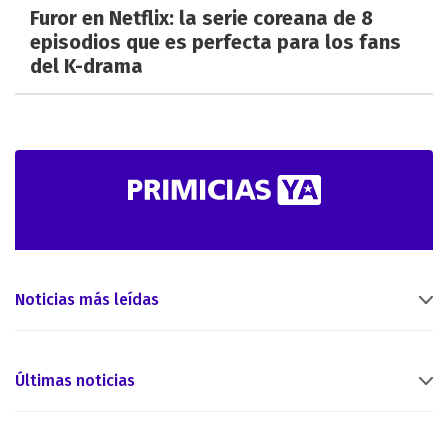
Furor en Netflix: la serie coreana de 8
episodios que es perfecta para los fans
del K-drama
Noticias más leídas
Últimas noticias