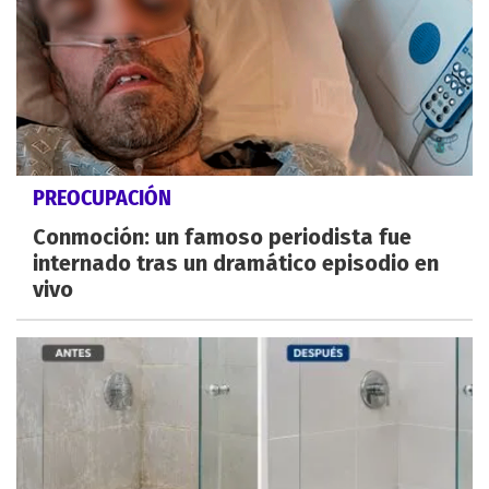
PREOCUPACIÓN
Conmoción: un famoso periodista fue
internado tras un dramático episodio en
vivo