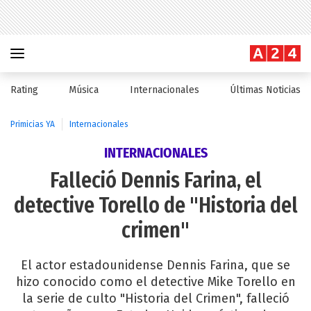
Rating
Música
Internacionales
Últimas Noticias
Primicias YA
Internacionales
INTERNACIONALES
Falleció Dennis Farina, el
detective Torello de "Historia del
crimen"
El actor estadounidense Dennis Farina, que se
hizo conocido como el detective Mike Torello en
la serie de culto "Historia del Crimen", falleció