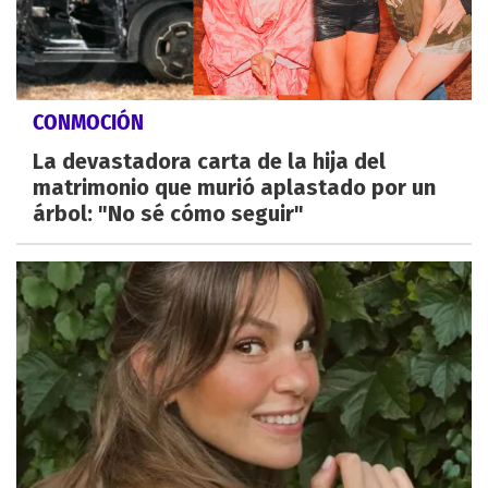
CONMOCIÓN
La devastadora carta de la hija del
matrimonio que murió aplastado por un
árbol: "No sé cómo seguir"