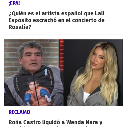
¡EPA!
¿Quién es el artista español que Lali
Espósito escrachó en el concierto de
Rosalía?
RECLAMO
Roña Castro liquidó a Wanda Nara y