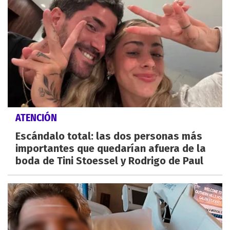
ATENCIÓN
Escándalo total: las dos personas más
importantes que quedarían afuera de la
boda de Tini Stoessel y Rodrigo de Paul