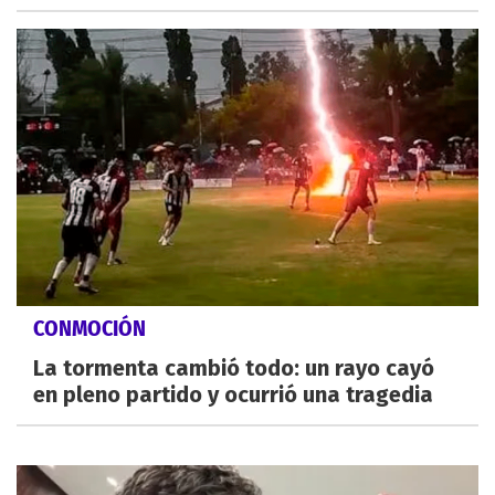
CONMOCIÓN
La tormenta cambió todo: un rayo cayó
en pleno partido y ocurrió una tragedia