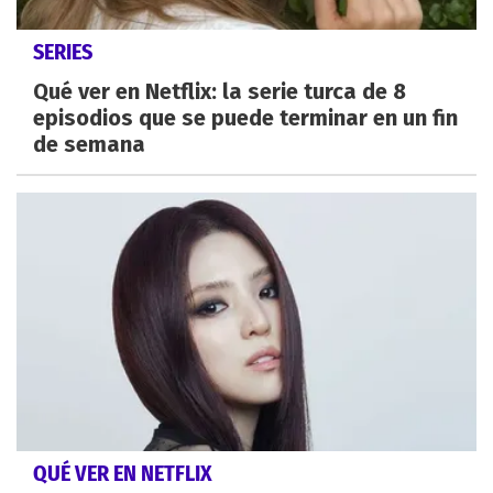
SERIES
Qué ver en Netflix: la serie turca de 8
episodios que se puede terminar en un fin
de semana
QUÉ VER EN NETFLIX