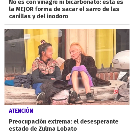
No es con vinagre ni bicarbonato: esta es
la MEJOR forma de sacar el sarro de las
canillas y del inodoro
ATENCIÓN
Preocupación extrema: el desesperante
estado de Zulma Lobato