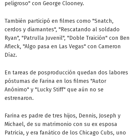
peligroso" con George Clooney.
También participó en filmes como "Snatch,
cerdos y diamantes", "Rescatando al soldado
Ryan", "Patrulla Juvenil", "Doble Traición" con Ben
Afleck, "Algo pasa en Las Vegas" con Cameron
Díaz.
En tareas de posproducción quedan dos labores
póstumas de Farina en los filmes "Autor
Anónimo" y "Lucky Stiff" que aún no se
estrenaron.
Farina es padre de tres hijos, Dennis, Joseph y
Michael, de su matrimonio con su ex esposa
Patricia, y era fanático de los Chicago Cubs, uno