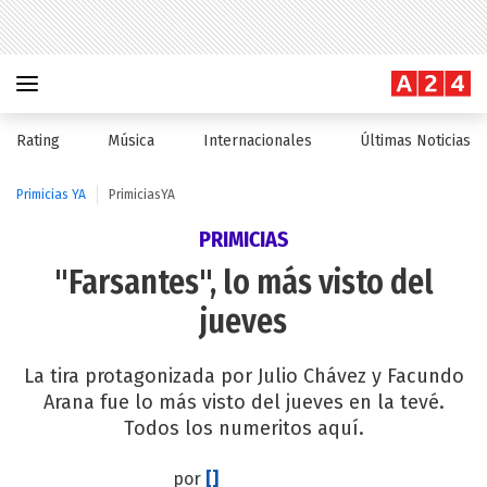
Rating
Música
Internacionales
Últimas Noticias
Primicias YA
PrimiciasYA
PRIMICIAS
"Farsantes", lo más visto del
jueves
La tira protagonizada por Julio Chávez y Facundo
Arana fue lo más visto del jueves en la tevé.
Todos los numeritos aquí.
por
[]