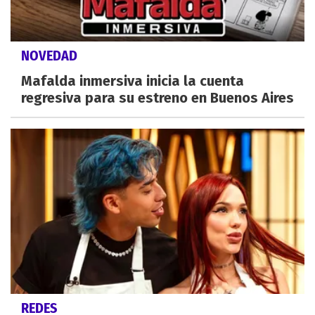
NOVEDAD
Mafalda inmersiva inicia la cuenta
regresiva para su estreno en Buenos Aires
REDES