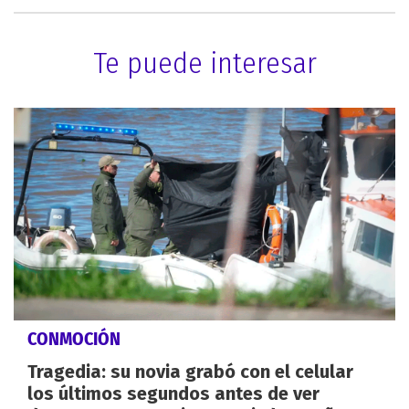
Te puede interesar
CONMOCIÓN
Tragedia: su novia grabó con el celular
los últimos segundos antes de ver