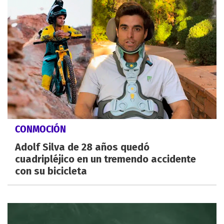
CONMOCIÓN
Adolf Silva de 28 años quedó
cuadripléjico en un tremendo accidente
con su bicicleta