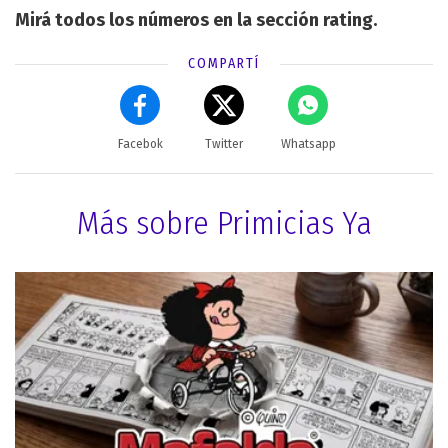
Mirá todos los números en la sección rating.
COMPARTÍ
Facebok
Twitter
Whatsapp
Más sobre Primicias Ya