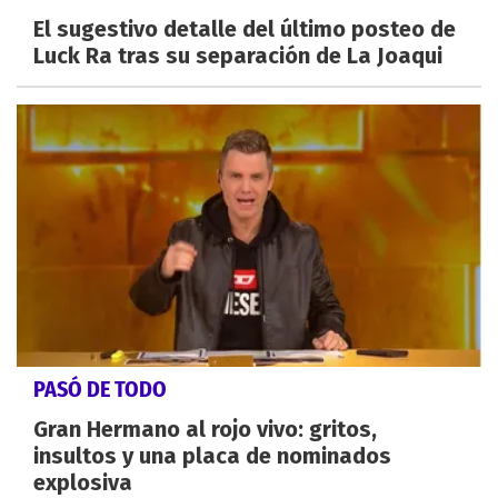
El sugestivo detalle del último posteo de
Luck Ra tras su separación de La Joaqui
PASÓ DE TODO
Gran Hermano al rojo vivo: gritos,
insultos y una placa de nominados
explosiva