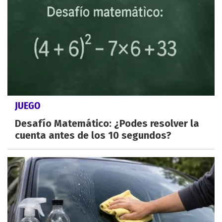
JUEGO
Desafío Matemático: ¿Podes resolver la
cuenta antes de los 10 segundos?