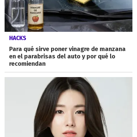
HACKS
Para qué sirve poner vinagre de manzana
en el parabrisas del auto y por qué lo
recomiendan