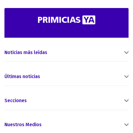
Noticias más leídas
Últimas noticias
Secciones
Nuestros Medios