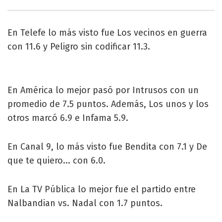
En Telefe lo más visto fue Los vecinos en guerra
con 11.6 y Peligro sin codificar 11.3.
En América lo mejor pasó por Intrusos con un
promedio de 7.5 puntos. Además, Los unos y los
otros marcó 6.9 e Infama 5.9.
En Canal 9, lo más visto fue Bendita con 7.1 y De
que te quiero... con 6.0.
En La TV Pública lo mejor fue el partido entre
Nalbandian vs. Nadal con 1.7 puntos.