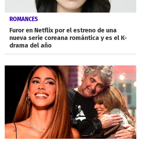
ROMANCES
Furor en Netflix por el estreno de una
nueva serie coreana romántica y es el K-
drama del año