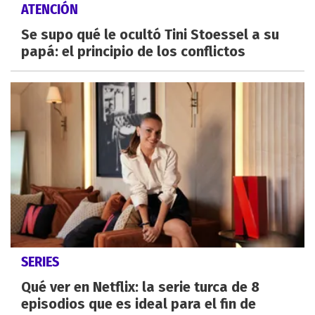
ATENCIÓN
Se supo qué le ocultó Tini Stoessel a su
papá: el principio de los conflictos
SERIES
Qué ver en Netflix: la serie turca de 8
episodios que es ideal para el fin de