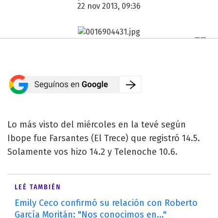
22 nov 2013, 09:36
Lo más visto del miércoles en la tevé según
Ibope fue Farsantes (El Trece) que registró 14.5.
Solamente vos hizo 14.2 y Telenoche 10.6.
LEÉ TAMBIÉN
Emily Ceco confirmó su relación con Roberto
García Moritán: "Nos conocimos en..."