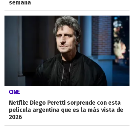
semana
CINE
Netflix: Diego Peretti sorprende con esta
película argentina que es la más vista de
2026