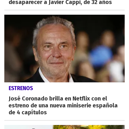
desaparecer a Javier Cappi, de 32 años
ESTRENOS
José Coronado brilla en Netflix con el
estreno de una nueva miniserie española
de 4 capítulos