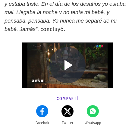
y estaba triste. En el día de los desafíos yo estaba
mal. Llegaba la noche y no tenía mi bebé, y
pensaba, pensaba. Yo nunca me separé de mi
, concluyó.
bebé. Jamás”
COMPARTÍ
Facebok
Twitter
Whatsapp