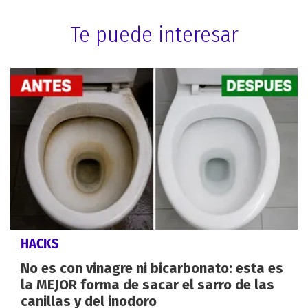
Te puede interesar
HACKS
No es con vinagre ni bicarbonato: esta es
la MEJOR forma de sacar el sarro de las
canillas y del inodoro