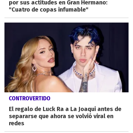
por sus actitudes en Gran Hermano:
"Cuatro de copas infumable"
CONTROVERTIDO
El regalo de Luck Ra a La Joaqui antes de
separarse que ahora se volvió viral en
redes