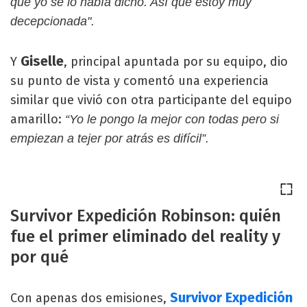
que yo se lo había dicho. Así que estoy muy
decepcionada".
Giselle
Y
, principal apuntada por su equipo, dio
su punto de vista y comentó una experiencia
similar que vivió con otra participante del equipo
amarillo:
“Yo le pongo la mejor con todas pero si
empiezan a tejer por atrás es difícil”.
Survivor Expedición Robinson: quién
fue el primer eliminado del reality y
por qué
Survivor Expedición
Con apenas dos emisiones,