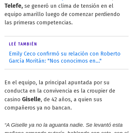
Telefe,
se generó un clima de tensión en el
equipo amarillo luego de comenzar perdiendo
las primeras competencias.
LEÉ TAMBIÉN
Emily Ceco confirmó su relación con Roberto
García Moritán: "Nos conocimos en..."
En el equipo, la principal apuntada por su
conducta en la convivencia es la croupier de
Giselle
casino
, de 42 años, a quien sus
compañeros ya no bancan.
“A Giselle ya no la aguanta nadie. Se levantó esta