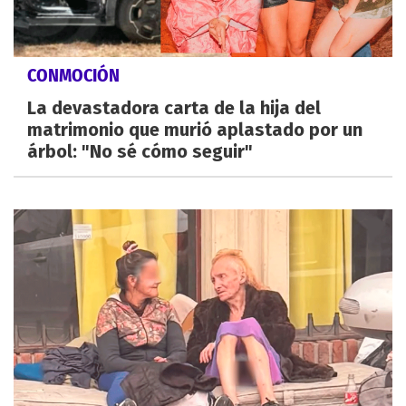
CONMOCIÓN
La devastadora carta de la hija del
matrimonio que murió aplastado por un
árbol: "No sé cómo seguir"