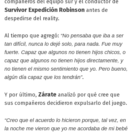
compañeros del equipo sur y el conductor de
Survivor Expedición Robinson
antes de
despedirse del reality.
Al tiempo que agregó:
“No pensaba que iba a ser
tan difícil, nunca lo dejé solo, para nada. Fue muy
fuerte. Capaz que algunos no tienen hijos chicos, o
capaz que algunos no tienen hijos directamente, y
no tienen el mismo sentimiento que yo. Pero bueno,
.
algún día capaz que los tendrán”
Zárate
Y por último,
analizó por qué cree que
sus compañeros decidieron expulsarlo del juego.
“Creo que el acuerdo lo hicieron porque, tal vez, en
la noche me vieron que yo me acordaba de mi bebé