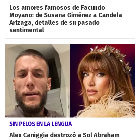
Los amores famosos de Facundo
Moyano: de Susana Giménez a Candela
Arizaga, detalles de su pasado
sentimental
SIN PELOS EN LA LENGUA
Alex Caniggia destrozó a Sol Abraham