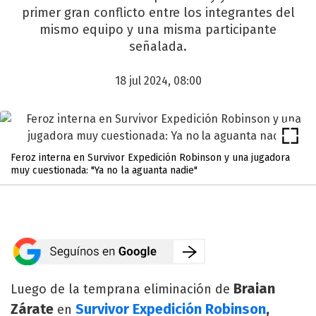
primer gran conflicto entre los integrantes del
mismo equipo y una misma participante
señalada.
18 jul 2024, 08:00
Feroz interna en Survivor Expedición Robinson y una jugadora
muy cuestionada: "Ya no la aguanta nadie"
Braian
Luego de la temprana eliminación de
Zárate
Survivor Expedición Robinson
,
en