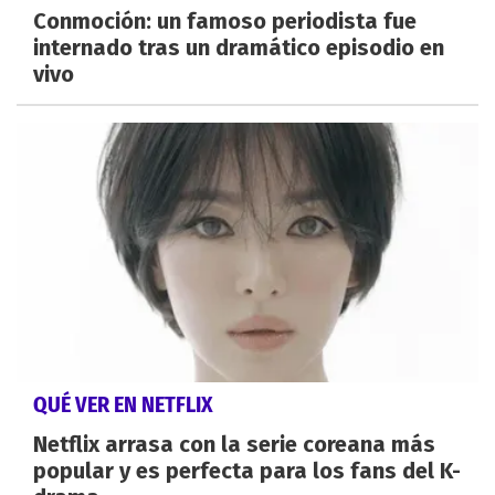
Conmoción: un famoso periodista fue
internado tras un dramático episodio en
vivo
QUÉ VER EN NETFLIX
Netflix arrasa con la serie coreana más
popular y es perfecta para los fans del K-