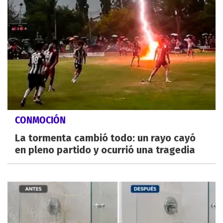
CONMOCIÓN
La tormenta cambió todo: un rayo cayó
en pleno partido y ocurrió una tragedia