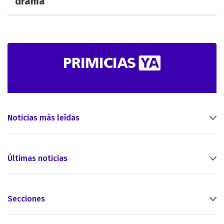
drama
Noticias más leídas
Últimas noticias
Secciones