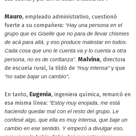
Mauro
, empleado administrativo, cuestionó
fuerte a su compañera:
“Hay una persona en el
grupo que es Giselle que no para de llevar chismes
de acá para allá, y eso produce malestar en todos.
Cada cosa que uno le cuenta va y lo cuenta a otra
Malvina
, directora
persona, no es de confianza”.
de escuela rural, la tildó de
y que
"muy intensa"
.
"no sabe bajar un cambio"
Eugenia
En tanto,
, ingeniera química, remarcó en
esa misma línea:
"Estoy muy enojada, me está
haciendo quedar mal con el resto del grupo. Le
confesé algo, que ella es muy intensa, que baje un
cambio en ese sentido. Y empezó a divulgar eso,