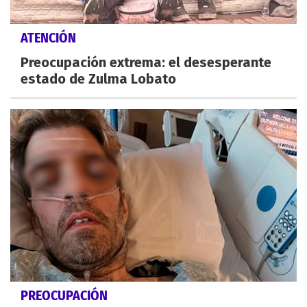
ATENCIÓN
Preocupación extrema: el desesperante
estado de Zulma Lobato
PREOCUPACIÓN