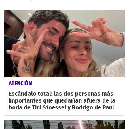
ATENCIÓN
Escándalo total: las dos personas más
importantes que quedarían afuera de la
boda de Tini Stoessel y Rodrigo de Paul