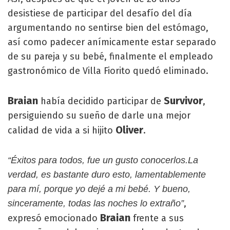
desistiese de participar del desafío del día
argumentando no sentirse bien del estómago,
así como padecer anímicamente estar separado
de su pareja y su bebé, finalmente el empleado
gastronómico de Villa Fiorito quedó eliminado.
Braian
Survivor
había decidido participar de
,
persiguiendo su sueño de darle una mejor
Oliver
calidad de vida a si hijito
.
“Éxitos para todos, fue un gusto conocerlos.La
verdad, es bastante duro esto, lamentablemente
para mí, porque yo dejé a mi bebé. Y bueno,
,
sinceramente, todas las noches lo extraño”
Braian
expresó emocionado
frente a sus