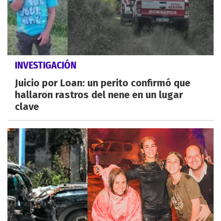
INVESTIGACIÓN
Juicio por Loan: un perito confirmó que
hallaron rastros del nene en un lugar
clave