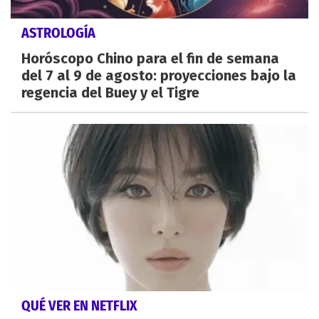
ASTROLOGÍA
Horóscopo Chino para el fin de semana
del 7 al 9 de agosto: proyecciones bajo la
regencia del Buey y el Tigre
QUÉ VER EN NETFLIX