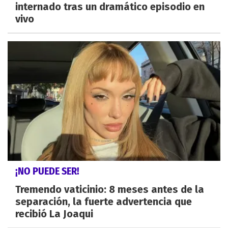
internado tras un dramático episodio en
vivo
¡NO PUEDE SER!
Tremendo vaticinio: 8 meses antes de la
separación, la fuerte advertencia que
recibió La Joaqui