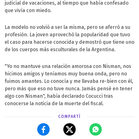
judicial de vacaciones, al tiempo que había confesado
que vivía con miedo.
La modelo no volvió a ser la misma, pero se aferró a su
profesión. La joven aprovechó la popularidad que tuvo
el caso para hacerse conocida y demostró que tiene uno
de los cuerpos más esculturales de la Argentina.
"Yo no mantuve una relación amorosa con Nisman, nos
hicimos amigos y teníamos muy buena onda, pero no
fuimos amantes. Lo conocía y me llevaba re-bien con él,
pero más que eso no tuve nunca. Jamás pensé en tener
algo con Nisman", había declarado Cocucci tras
conocerse la noticia de la muerte del fiscal.
COMPARTÍ