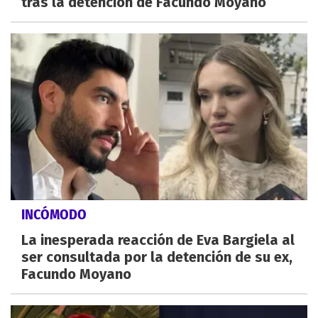
tras la detención de Facundo Moyano
INCÓMODO
La inesperada reacción de Eva Bargiela al
ser consultada por la detención de su ex,
Facundo Moyano