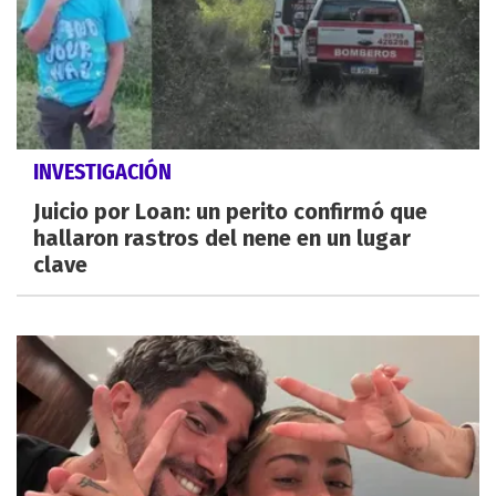
INVESTIGACIÓN
Juicio por Loan: un perito confirmó que
hallaron rastros del nene en un lugar
clave