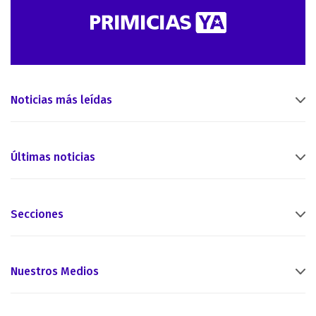
Noticias más leídas
Últimas noticias
Secciones
Nuestros Medios