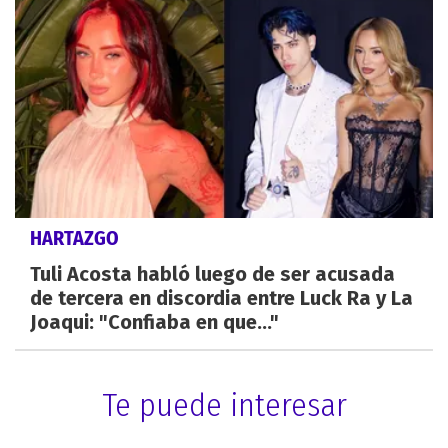
HARTAZGO
Tuli Acosta habló luego de ser acusada
de tercera en discordia entre Luck Ra y La
Joaqui: "Confiaba en que..."
Te puede interesar