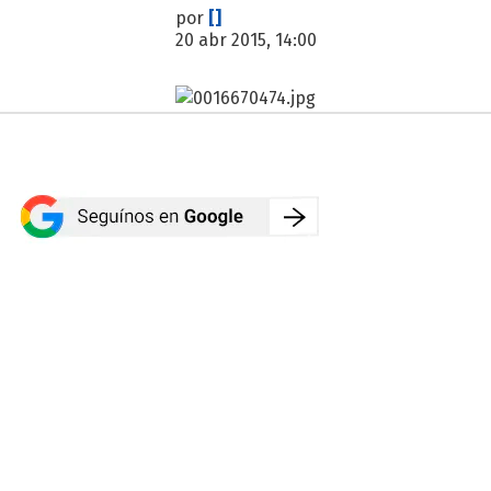
por
[]
20 abr 2015, 14:00