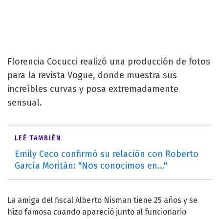
Florencia Cocucci realizó una producción de fotos
para la revista Vogue, donde muestra sus
increíbles curvas y posa extremadamente
sensual.
LEÉ TAMBIÉN
Emily Ceco confirmó su relación con Roberto
García Moritán: "Nos conocimos en..."
La amiga del fiscal Alberto Nisman tiene 25 años y se
hizo famosa cuando apareció junto al funcionario