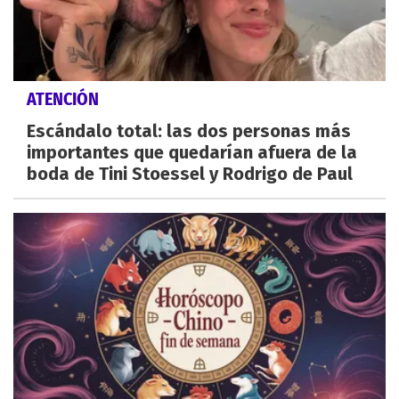
ATENCIÓN
Escándalo total: las dos personas más
importantes que quedarían afuera de la
boda de Tini Stoessel y Rodrigo de Paul