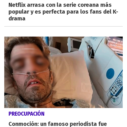
Netflix arrasa con la serie coreana más
popular y es perfecta para los fans del K-
drama
PREOCUPACIÓN
Conmoción: un famoso periodista fue