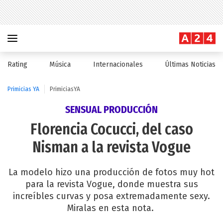
Rating
Música
Internacionales
Últimas Noticias
Primicias YA
PrimiciasYA
SENSUAL PRODUCCIÓN
Florencia Cocucci, del caso
Nisman a la revista Vogue
La modelo hizo una producción de fotos muy hot
para la revista Vogue, donde muestra sus
increíbles curvas y posa extremadamente sexy.
Miralas en esta nota.