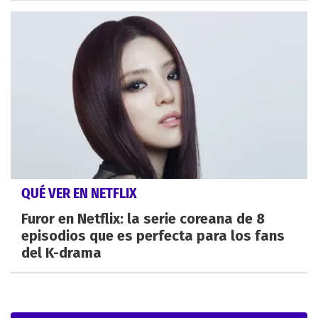
QUÉ VER EN NETFLIX
Furor en Netflix: la serie coreana de 8
episodios que es perfecta para los fans
del K-drama