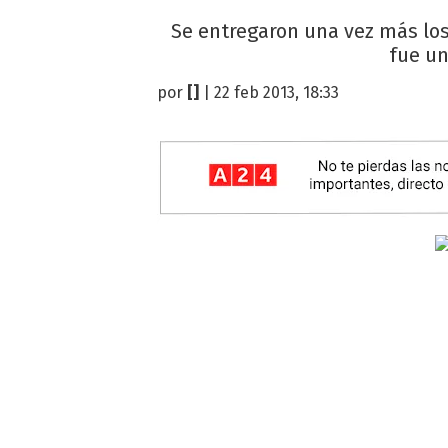
Se entregaron una vez más los
fue un
por
[]
| 22 feb 2013, 18:33