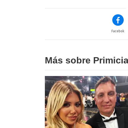
Facebok
Más sobre Primici