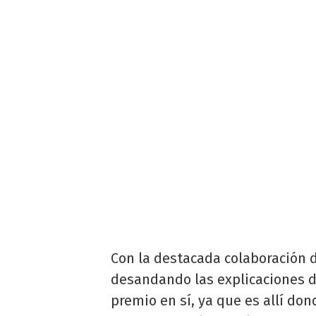
Con la destacada colaboración d
desandando las explicaciones d
premio en sí, ya que es allí do