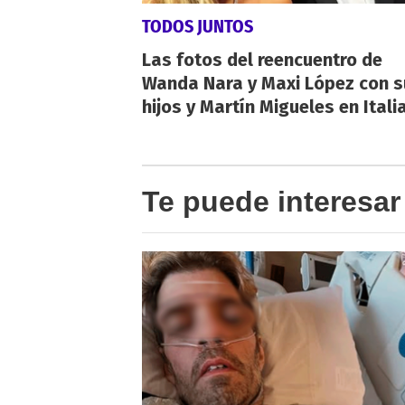
TODOS JUNTOS
Las fotos del reencuentro de
Wanda Nara y Maxi López con s
hijos y Martín Migueles en Itali
Te puede interesar