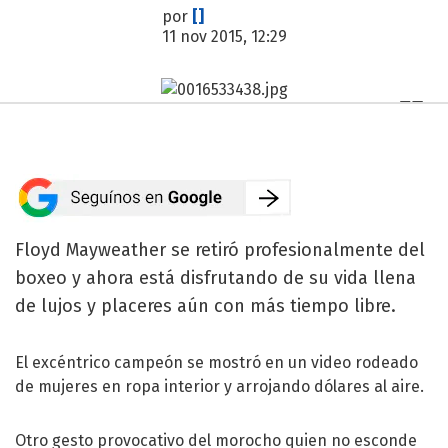
por
[]
11 nov 2015, 12:29
Floyd Mayweather se retiró profesionalmente del
boxeo y ahora está disfrutando de su vida llena
de lujos y placeres aún con más tiempo libre.
El excéntrico campeón se mostró en un video rodeado
de mujeres en ropa interior y arrojando dólares al aire.
Otro gesto provocativo del morocho quien no esconde