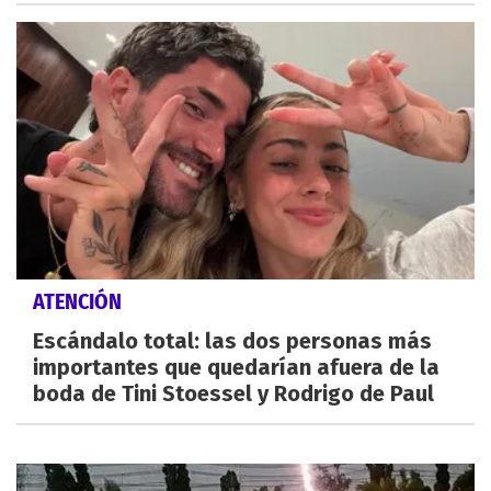
ATENCIÓN
Escándalo total: las dos personas más
importantes que quedarían afuera de la
boda de Tini Stoessel y Rodrigo de Paul