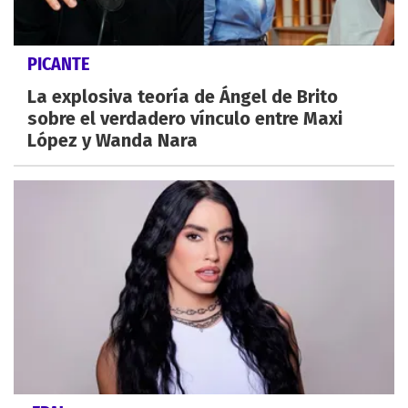
PICANTE
La explosiva teoría de Ángel de Brito
sobre el verdadero vínculo entre Maxi
López y Wanda Nara