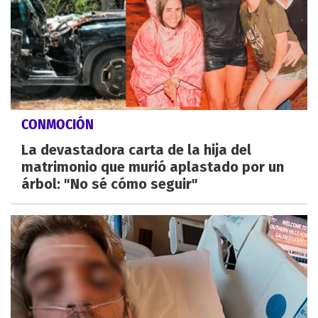
CONMOCIÓN
La devastadora carta de la hija del
matrimonio que murió aplastado por un
árbol: "No sé cómo seguir"