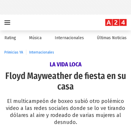
Rating
Música
Internacionales
Últimas Noticias
Primicias YA
Internacionales
LA VIDA LOCA
Floyd Mayweather de fiesta en su
casa
El multicampeón de boxeo subió otro polémico
video a las redes sociales donde se lo ve tirando
dólares al aire y rodeado de varias mujeres al
desnudo.