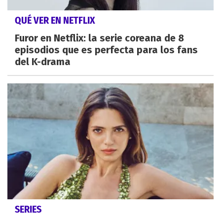
QUÉ VER EN NETFLIX
Furor en Netflix: la serie coreana de 8
episodios que es perfecta para los fans
del K-drama
SERIES