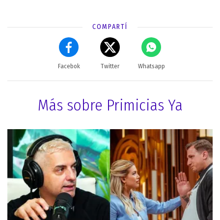
COMPARTÍ
Facebok
Twitter
Whatsapp
Más sobre Primicias Ya