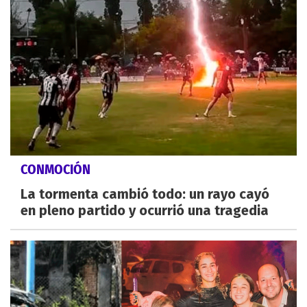
CONMOCIÓN
La tormenta cambió todo: un rayo cayó
en pleno partido y ocurrió una tragedia