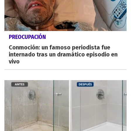
PREOCUPACIÓN
Conmoción: un famoso periodista fue
internado tras un dramático episodio en
vivo