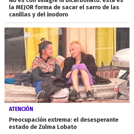
la MEJOR forma de sacar el sarro de las
canillas y del inodoro
ATENCIÓN
Preocupación extrema: el desesperante
estado de Zulma Lobato