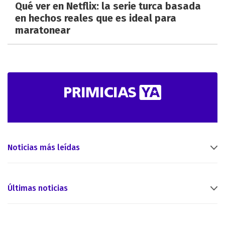
Qué ver en Netflix: la serie turca basada
en hechos reales que es ideal para
maratonear
Noticias más leídas
Últimas noticias