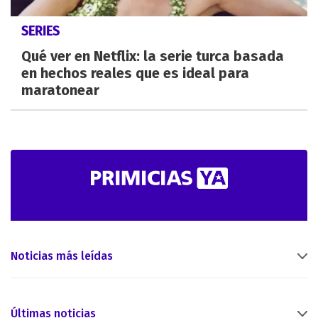
SERIES
Qué ver en Netflix: la serie turca basada
en hechos reales que es ideal para
maratonear
Noticias más leídas
Últimas noticias