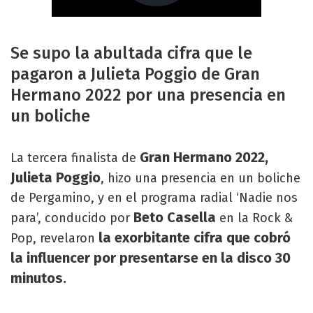
Se supo la abultada cifra que le
pagaron a Julieta Poggio de Gran
Hermano 2022 por una presencia en
un boliche
Gran Hermano 2022,
La tercera finalista de
Julieta Poggio
, hizo una presencia en un boliche
de Pergamino, y en el programa radial ‘Nadie nos
Beto Casella
para’, conducido por
en la Rock &
la exorbitante cifra que cobró
Pop, revelaron
la influencer por presentarse en la disco 30
minutos.