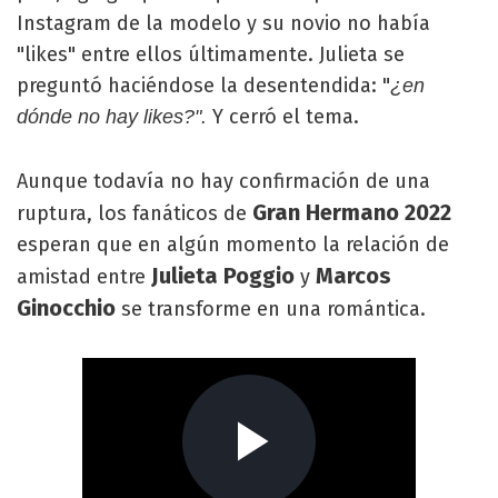
Instagram de la modelo y su novio no había
"likes" entre ellos últimamente. Julieta se
preguntó haciéndose la desentendida: "
¿en
Y cerró el tema.
dónde no hay likes?".
Aunque todavía no hay confirmación de una
Gran Hermano 2022
ruptura, los fanáticos de
esperan que en algún momento la relación de
Julieta Poggio
Marcos
amistad entre
y
Ginocchio
se transforme en una romántica.