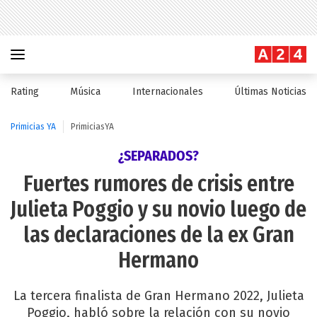
Rating
Música
Internacionales
Últimas Noticias
Primicias YA
PrimiciasYA
¿SEPARADOS?
Fuertes rumores de crisis entre
Julieta Poggio y su novio luego de
las declaraciones de la ex Gran
Hermano
La tercera finalista de Gran Hermano 2022, Julieta
Poggio, habló sobre la relación con su novio