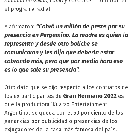
, contaron en
rodeada de vallas, cantó y nada más”
el programa radial.
“Cobró un millón de pesos por su
Y afirmaron:
presencia en Pergamino. La madre es quien la
representa y desde otro boliche se
comunicaron y les dijo que debería estar
cobrando más, pero que por media hora eso
es lo que sale su presencia”.
Otro dato que se dijo respecto a los contratos de
Gran Hermano 2022
los ex participantes de
es
que la productora ‘Kuarzo Entertainment
Argentina’, se queda con el 50 por ciento de las
ganancias por publicidad o presencias de los
exjugadores de la casa más famosa del país.