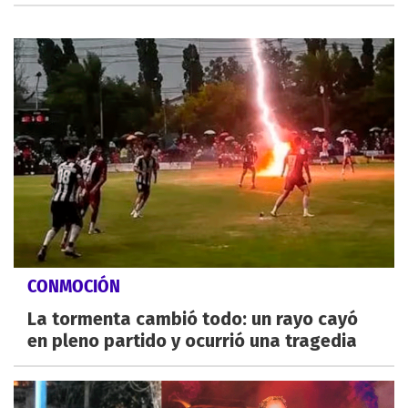
CONMOCIÓN
La tormenta cambió todo: un rayo cayó
en pleno partido y ocurrió una tragedia