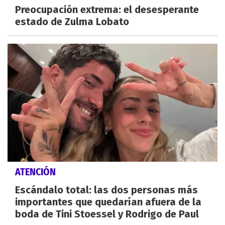
Preocupación extrema: el desesperante
estado de Zulma Lobato
ATENCIÓN
Escándalo total: las dos personas más
importantes que quedarían afuera de la
boda de Tini Stoessel y Rodrigo de Paul