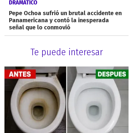
DRAMÁTICO
Pepe Ochoa sufrió un brutal accidente en
Panamericana y contó la inesperada
señal que lo conmovió
Te puede interesar