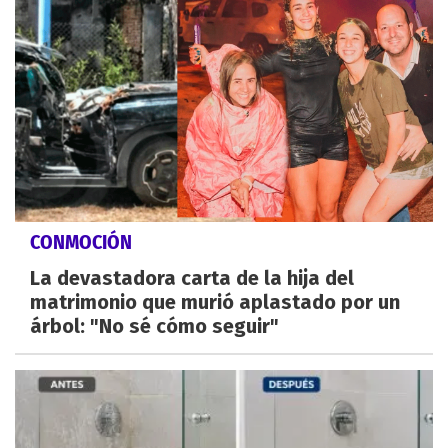
CONMOCIÓN
La devastadora carta de la hija del
matrimonio que murió aplastado por un
árbol: "No sé cómo seguir"