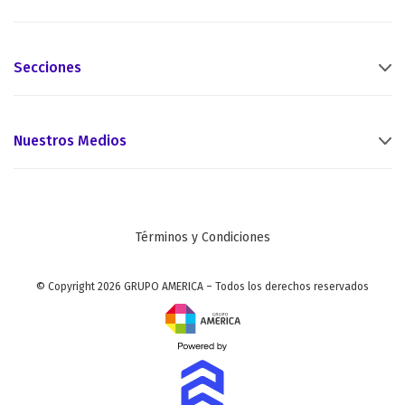
Secciones
Nuestros Medios
Términos y Condiciones
© Copyright 2026 GRUPO AMERICA – Todos los derechos reservados