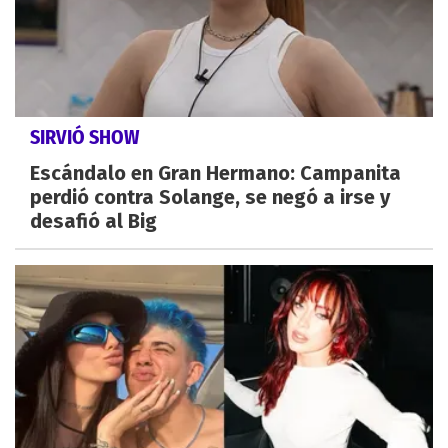
SIRVIÓ SHOW
Escándalo en Gran Hermano: Campanita
perdió contra Solange, se negó a irse y
desafió al Big