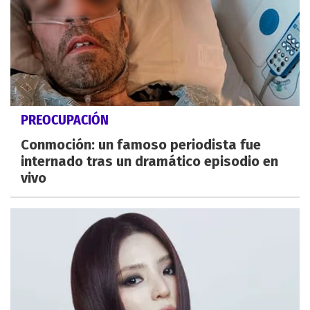
PREOCUPACIÓN
Conmoción: un famoso periodista fue
internado tras un dramático episodio en
vivo