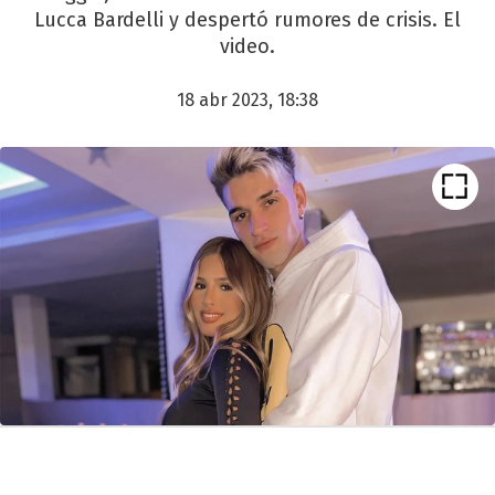
Lucca Bardelli y despertó rumores de crisis. El
video.
18 abr 2023, 18:38