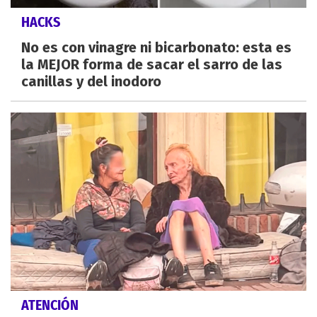
HACKS
No es con vinagre ni bicarbonato: esta es
la MEJOR forma de sacar el sarro de las
canillas y del inodoro
ATENCIÓN