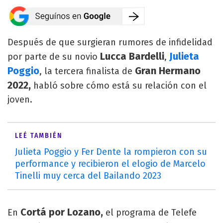
Después de que surgieran rumores de infidelidad
Lucca Bardelli
Julieta
por parte de su novio
,
Poggio
Gran Hermano
, la tercera finalista de
2022,
habló sobre cómo está su relación con el
joven.
LEÉ TAMBIÉN
Julieta Poggio y Fer Dente la rompieron con su
performance y recibieron el elogio de Marcelo
Tinelli muy cerca del Bailando 2023
Cortá por Lozano,
En
el programa de Telefe