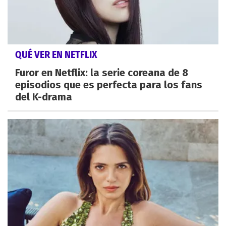
QUÉ VER EN NETFLIX
Furor en Netflix: la serie coreana de 8
episodios que es perfecta para los fans
del K-drama