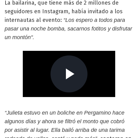
La bailarina, que tiene más de 2 millones de
seguidores en Instagram, había invitado a los
internautas al evento:
“Los espero a todos para
pasar una noche bomba, sacarnos fotitos y disfrutar
un montón".
“Julieta estuvo en un boliche en Pergamino hace
algunos días y ahora se filtró el monto que cobró
por asistir al lugar. Ella bailó arriba de una tarima