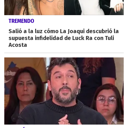
TREMENDO
Salió a la luz cómo La Joaqui descubrió la
supuesta infidelidad de Luck Ra con Tuli
Acosta