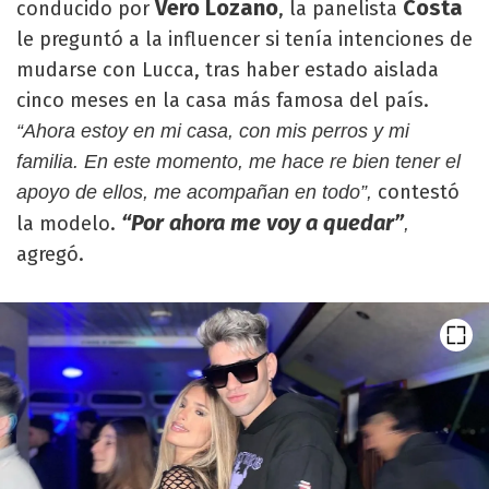
Vero Lozano
Costa
conducido por
, la panelista
le preguntó a la influencer si tenía intenciones de
mudarse con Lucca, tras haber estado aislada
cinco meses en la casa más famosa del país.
“Ahora estoy en mi casa, con mis perros y mi
familia.
En este momento, me hace re bien tener el
contestó
apoyo de ellos, me acompañan en todo”,
“Por ahora me voy a quedar”
la modelo.
,
agregó.