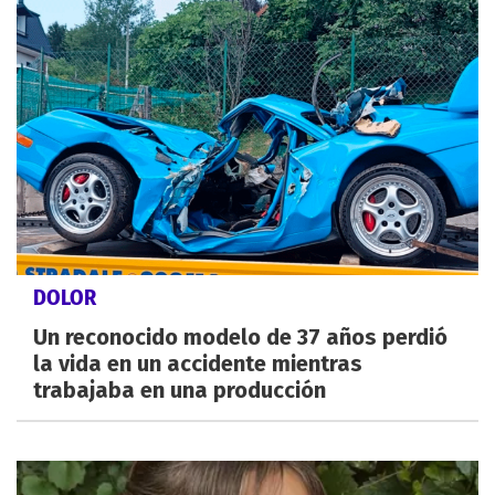
DOLOR
Un reconocido modelo de 37 años perdió
la vida en un accidente mientras
trabajaba en una producción