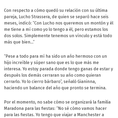
Con respecto a cómo quedó su relación con su última
pareja, Lucho Strassera, de quien se separó hace seis
meses, indicó: “Con Lucho nos queremos un montón y él
me tiene a mí como yo lo tengo a él, pero estamos los
dos solos. Simplemente tenemos un vínculo y está todo
más que bien…”
“Pese a todo para mí ha sido un año hermoso con un
hijo increíble y súper sano que es lo que más me
interesa. Yo estoy parada donde tengo ganas de estar y
después los demás cerraran su año como quieran
cerrarlo. Yo lo cierro bárbaro”, señaló Gianinna,
haciendo un balance del año que pronto se termina.
Por el momento, no sabe cómo se organizará la familia
Maradona para las fiestas: “No sé cómo vamos hacer
para las fiestas. Yo tengo que viajar a Manchester a