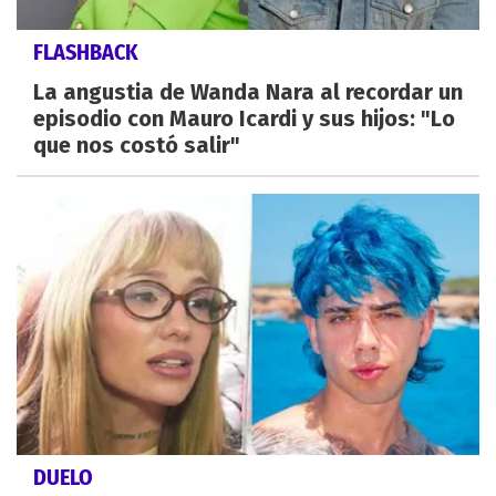
FLASHBACK
La angustia de Wanda Nara al recordar un
episodio con Mauro Icardi y sus hijos: "Lo
que nos costó salir"
DUELO