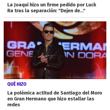
La Joaqui hizo un firme pedido por Luck
Ra tras la separación: "Dejen de..."
QUÉ HIZO
La polémica actitud de Santiago del Moro
en Gran Hermano que hizo estallar las
redes