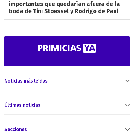
importantes que quedarían afuera de la
boda de Tini Stoessel y Rodrigo de Paul
Noticias más leídas
Últimas noticias
Secciones