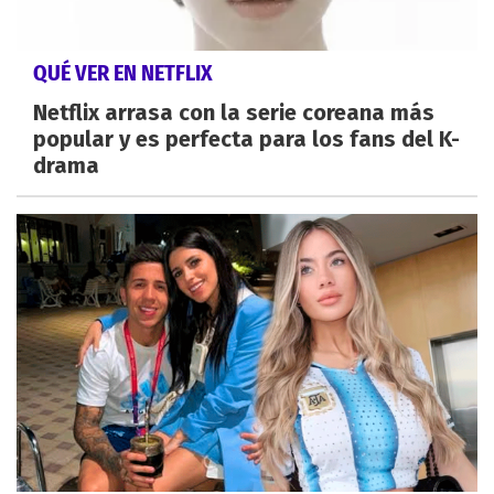
QUÉ VER EN NETFLIX
Netflix arrasa con la serie coreana más
popular y es perfecta para los fans del K-
drama