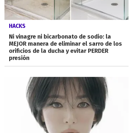
HACKS
Ni vinagre ni bicarbonato de sodio: la
MEJOR manera de eliminar el sarro de los
orificios de la ducha y evitar PERDER
presión