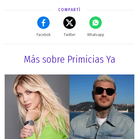
COMPARTÍ
Facebok
Twitter
Whatsapp
Más sobre Primicias Ya