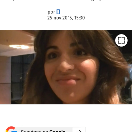
por
[]
25 nov 2015, 15:30