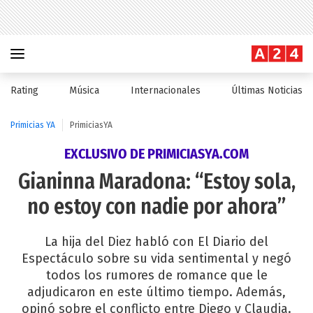
Rating
Música
Internacionales
Últimas Noticias
Primicias YA
PrimiciasYA
EXCLUSIVO DE PRIMICIASYA.COM
Gianinna Maradona: “Estoy sola,
no estoy con nadie por ahora”
La hija del Diez habló con El Diario del
Espectáculo sobre su vida sentimental y negó
todos los rumores de romance que le
adjudicaron en este último tiempo. Además,
opinó sobre el conflicto entre Diego y Claudia.