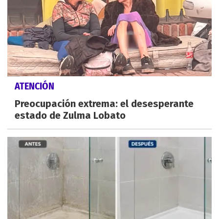
ATENCIÓN
Preocupación extrema: el desesperante
estado de Zulma Lobato