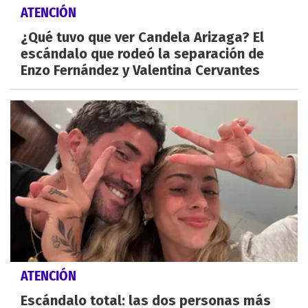
ATENCIÓN
¿Qué tuvo que ver Candela Arizaga? El
escándalo que rodeó la separación de
Enzo Fernández y Valentina Cervantes
ATENCIÓN
Escándalo total: las dos personas más