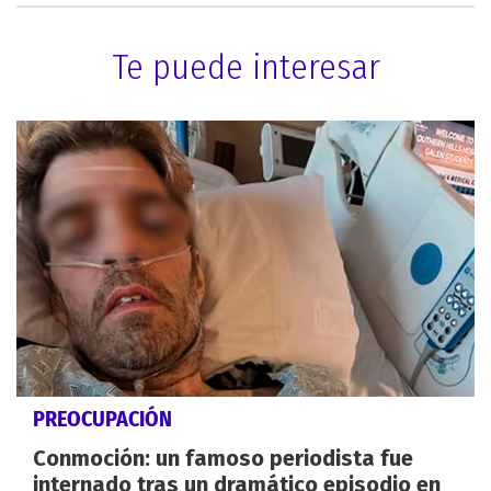
Te puede interesar
PREOCUPACIÓN
Conmoción: un famoso periodista fue
internado tras un dramático episodio en