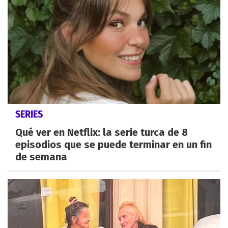
SERIES
Qué ver en Netflix: la serie turca de 8
episodios que se puede terminar en un fin
de semana