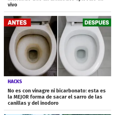
vivo
HACKS
No es con vinagre ni bicarbonato: esta es
la MEJOR forma de sacar el sarro de las
canillas y del inodoro