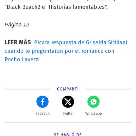
"Black Beach2 e "Historias lamentables".
Página 12
LEER MÁS
Pícara respuesta de Griselda Siciliani
:
cuando le preguntaron por el romance con
Pocho Lavezzi
COMPARTÍ
Facebok
Twitter
Whatsapp
SE HABLÓ DE