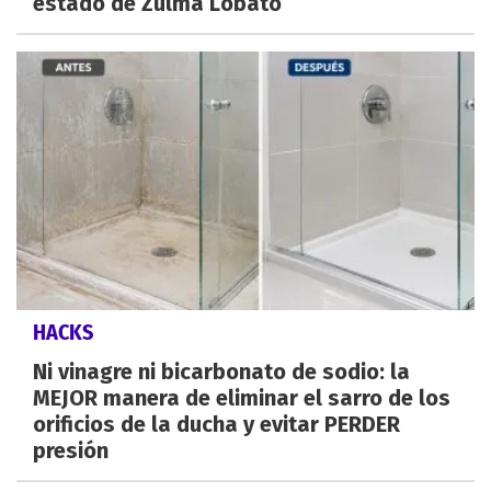
estado de Zulma Lobato
HACKS
Ni vinagre ni bicarbonato de sodio: la
MEJOR manera de eliminar el sarro de los
orificios de la ducha y evitar PERDER
presión