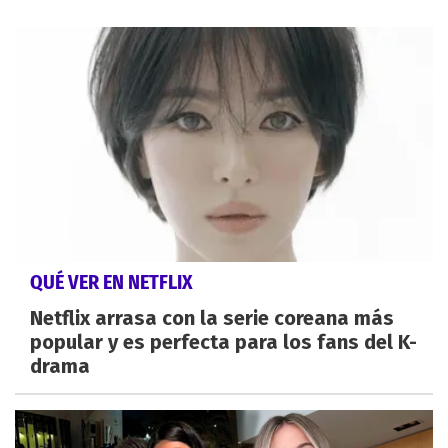
QUÉ VER EN NETFLIX
Netflix arrasa con la serie coreana más
popular y es perfecta para los fans del K-
drama