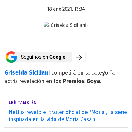
18 ene 2021, 13:34
Griselda Siciliani
competirá en la categoría
Premios Goya
actriz revelación en los
.
LEÉ TAMBIÉN
Netflix reveló el tráiler oficial de "Moria", la serie
inspirada en la vida de Moria Casán