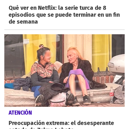
Qué ver en Netflix: la serie turca de 8
episodios que se puede terminar en un fin
de semana
ATENCIÓN
Preocupación extrema: el desesperante