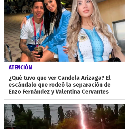
ATENCIÓN
¿Qué tuvo que ver Candela Arizaga? El
escándalo que rodeó la separación de
Enzo Fernández y Valentina Cervantes