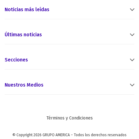
Noticias más leídas
Últimas noticias
Secciones
Nuestros Medios
Términos y Condiciones
© Copyright 2026 GRUPO AMERICA – Todos los derechos reservados