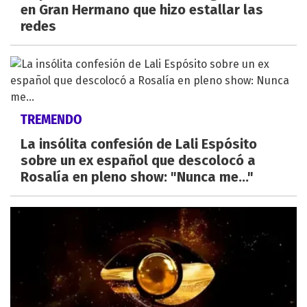
en Gran Hermano que hizo estallar las
redes
TREMENDO
La insólita confesión de Lali Espósito
sobre un ex español que descolocó a
Rosalía en pleno show: "Nunca me..."