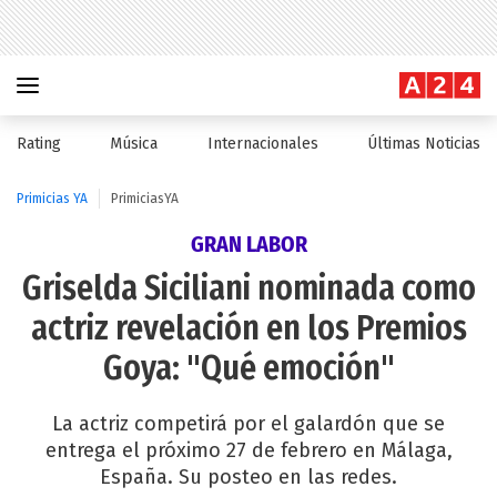
Rating
Música
Internacionales
Últimas Noticias
Primicias YA
PrimiciasYA
GRAN LABOR
Griselda Siciliani nominada como
actriz revelación en los Premios
Goya: "Qué emoción"
La actriz competirá por el galardón que se
entrega el próximo 27 de febrero en Málaga,
España. Su posteo en las redes.