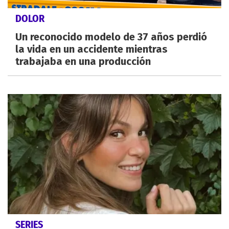
DOLOR
Un reconocido modelo de 37 años perdió
la vida en un accidente mientras
trabajaba en una producción
SERIES