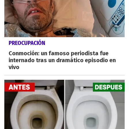
PREOCUPACIÓN
Conmoción: un famoso periodista fue
internado tras un dramático episodio en
vivo