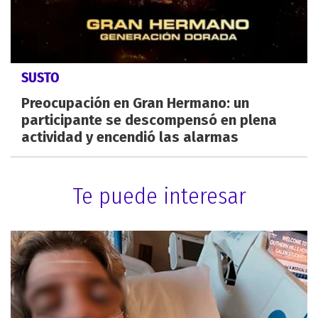
SUSTO
Preocupación en Gran Hermano: un
participante se descompensó en plena
actividad y encendió las alarmas
Te puede interesar