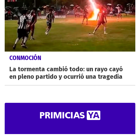
CONMOCIÓN
La tormenta cambió todo: un rayo cayó
en pleno partido y ocurrió una tragedia