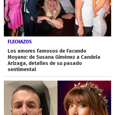
FLECHAZOS
Los amores famosos de Facundo
Moyano: de Susana Giménez a Candela
Arizaga, detalles de su pasado
sentimental