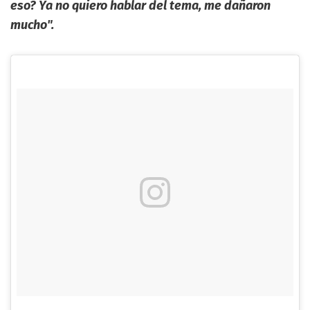
eso? Ya no quiero hablar del tema, me dañaron
mucho".