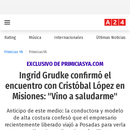
Rating
Música
Internacionales
Últimas Noticias
Primicias YA
PrimiciasYA
EXCLUSIVO DE PRIMICIASYA.COM
Ingrid Grudke confirmó el
encuentro con Cristóbal López en
Misiones: "Vino a saludarme"
Anticipo de este medio: la conductora y modelo
de alta costura confesó que el empresario
recientemente liberado viajó a Posadas para verla