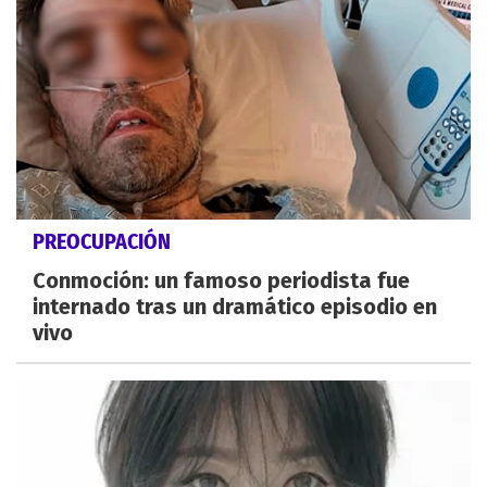
PREOCUPACIÓN
Conmoción: un famoso periodista fue
internado tras un dramático episodio en
vivo