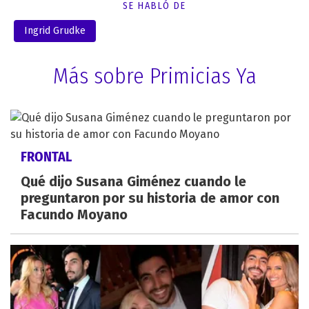
SE HABLÓ DE
Ingrid Grudke
Más sobre Primicias Ya
FRONTAL
Qué dijo Susana Giménez cuando le
preguntaron por su historia de amor con
Facundo Moyano