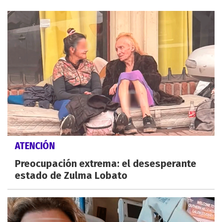
ATENCIÓN
Preocupación extrema: el desesperante
estado de Zulma Lobato