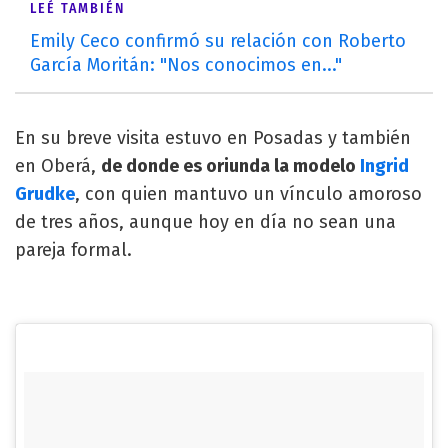
LEÉ TAMBIÉN
Emily Ceco confirmó su relación con Roberto
García Moritán: "Nos conocimos en..."
En su breve visita estuvo en Posadas y también
en Oberá,
de donde es oriunda la modelo
Ingrid
Grudke
, con quien mantuvo un vínculo amoroso
de tres años, aunque hoy en día no sean una
pareja formal.