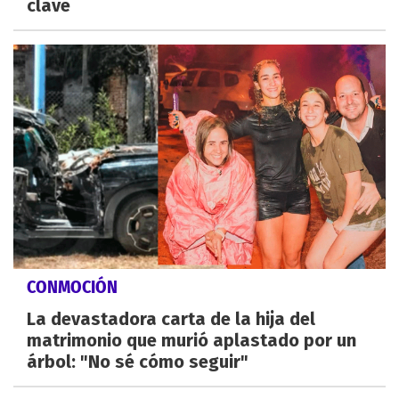
clave
CONMOCIÓN
La devastadora carta de la hija del
matrimonio que murió aplastado por un
árbol: "No sé cómo seguir"