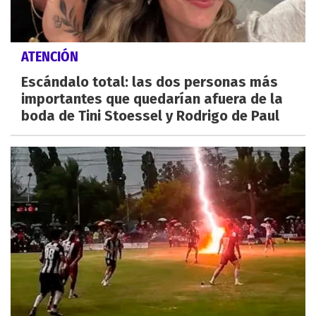
ATENCIÓN
Escándalo total: las dos personas más
importantes que quedarían afuera de la
boda de Tini Stoessel y Rodrigo de Paul