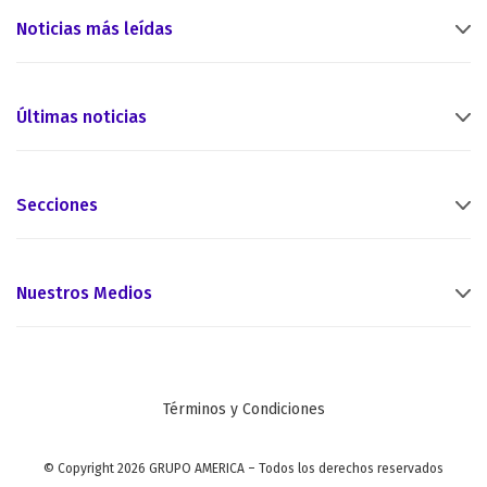
Noticias más leídas
Últimas noticias
Secciones
Nuestros Medios
Términos y Condiciones
© Copyright 2026 GRUPO AMERICA – Todos los derechos reservados