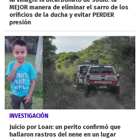
MEJOR manera de eliminar el sarro de los
orificios de la ducha y evitar PERDER
presión
INVESTIGACIÓN
Juicio por Loan: un perito confirmó que
hallaron rastros del nene en un lugar