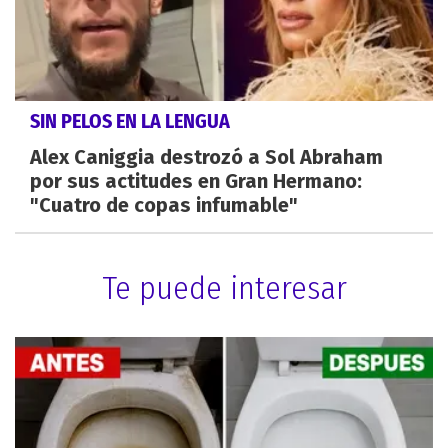
SIN PELOS EN LA LENGUA
Alex Caniggia destrozó a Sol Abraham
por sus actitudes en Gran Hermano:
"Cuatro de copas infumable"
Te puede interesar