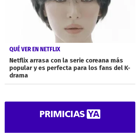
QUÉ VER EN NETFLIX
Netflix arrasa con la serie coreana más
popular y es perfecta para los fans del K-
drama