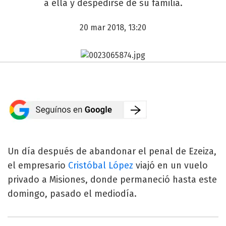
a ella y despedirse de su familia.
20 mar 2018, 13:20
Un día después de abandonar el penal de Ezeiza,
el empresario
Cristóbal López
viajó en un vuelo
privado a Misiones, donde permaneció hasta este
domingo, pasado el mediodía.