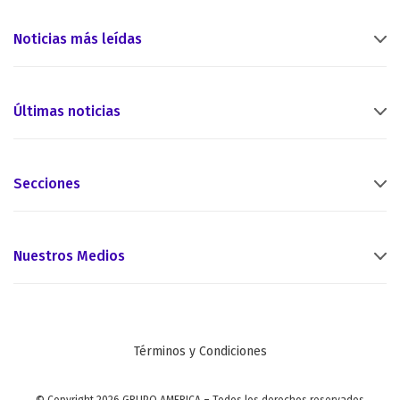
Noticias más leídas
Últimas noticias
Secciones
Nuestros Medios
Términos y Condiciones