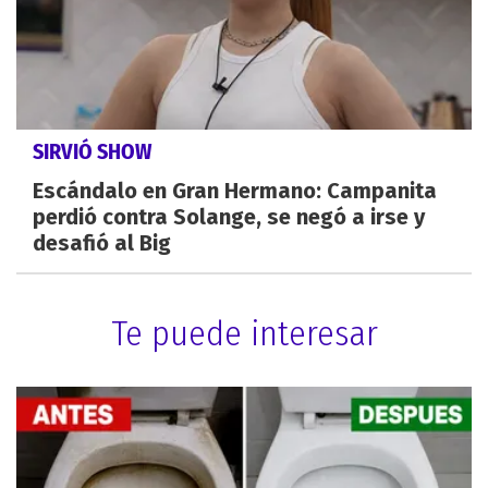
SIRVIÓ SHOW
Escándalo en Gran Hermano: Campanita
perdió contra Solange, se negó a irse y
desafió al Big
Te puede interesar