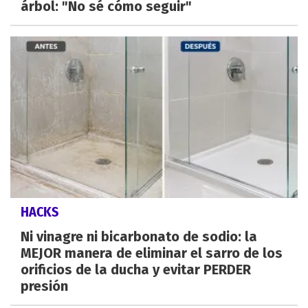
árbol: "No sé cómo seguir"
HACKS
Ni vinagre ni bicarbonato de sodio: la
MEJOR manera de eliminar el sarro de los
orificios de la ducha y evitar PERDER
presión