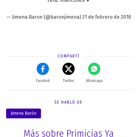
— Jimena Baron (@baronjimena)
21 de febrero de 2018
COMPARTÍ
Facebok
Twitter
Whatsapp
SE HABLÓ DE
Jimena Barón
Más sobre Primicias Ya