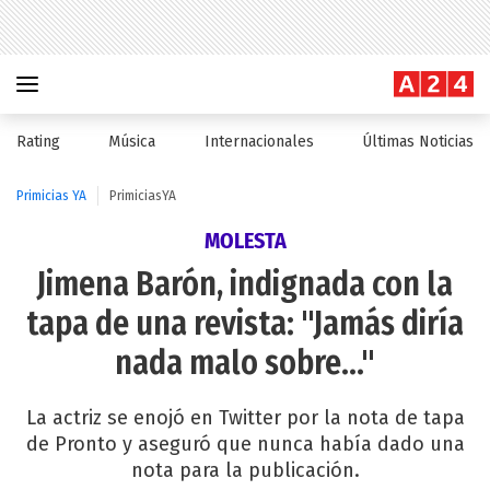
Rating
Música
Internacionales
Últimas Noticias
Primicias YA
PrimiciasYA
MOLESTA
Jimena Barón, indignada con la
tapa de una revista: "Jamás diría
nada malo sobre..."
La actriz se enojó en Twitter por la nota de tapa
de Pronto y aseguró que nunca había dado una
nota para la publicación.