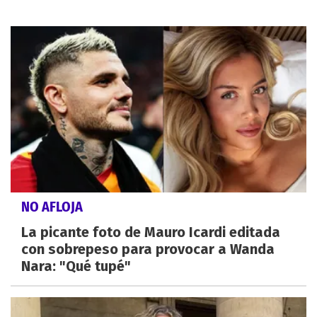
NO AFLOJA
La picante foto de Mauro Icardi editada
con sobrepeso para provocar a Wanda
Nara: "Qué tupé"