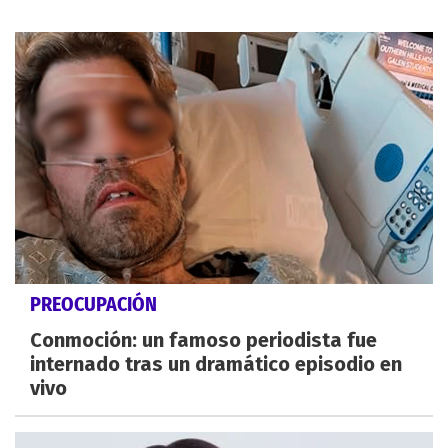
PREOCUPACIÓN
Conmoción: un famoso periodista fue
internado tras un dramático episodio en
vivo