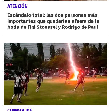
ATENCIÓN
Escándalo total: las dos personas más
importantes que quedarían afuera de la
boda de Tini Stoessel y Rodrigo de Paul
CONMOCIÓN