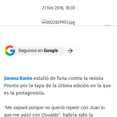
21 feb 2018, 18:30
Jimena Barón
estalló de furia contra la revista
Pronto por la tapa de la última edición en la que
es la protagonista.
"Me separé porque no quería repetir con Juan lo
habría sido la
que me pasó con Osvaldo",