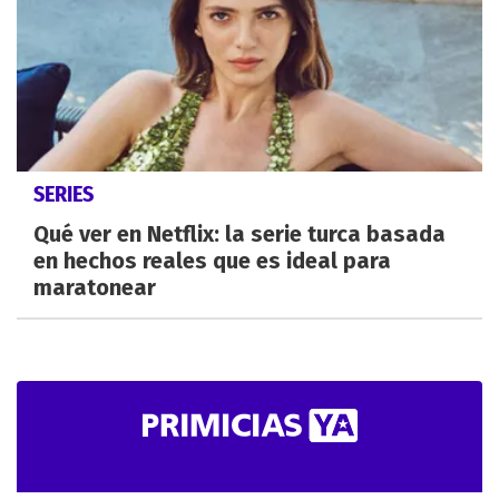
SERIES
Qué ver en Netflix: la serie turca basada
en hechos reales que es ideal para
maratonear