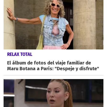
RELAX TOTAL
El álbum de fotos del viaje familiar de
Maru Botana a París: "Despeje y disfrute"