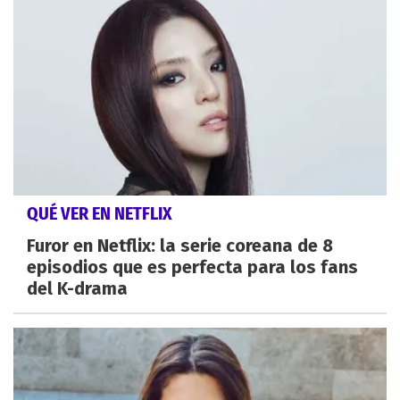
QUÉ VER EN NETFLIX
Furor en Netflix: la serie coreana de 8
episodios que es perfecta para los fans
del K-drama