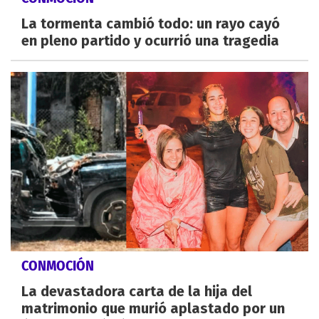
La tormenta cambió todo: un rayo cayó
en pleno partido y ocurrió una tragedia
CONMOCIÓN
La devastadora carta de la hija del
matrimonio que murió aplastado por un