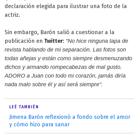
declaración elegida para ilustrar una foto de la
actriz.
Sin embargo, Barón salió a cuestionar a la
publicación en
Twitter
:
"No hice ninguna tapa de
revista hablando de mi separación. Las fotos son
todas añejas y están como siempre desmenuzando
dichos y armando rompecabezas de mal gusto.
ADORO a Juan con todo mi corazón, jamás diría
nada malo sobre él y así será siempre".
LEÉ TAMBIÉN
Jimena Barón reflexionó a fondo sobre el amor
y cómo hizo para sanar