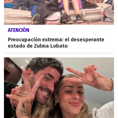
ATENCIÓN
Preocupación extrema: el desesperante
estado de Zulma Lobato