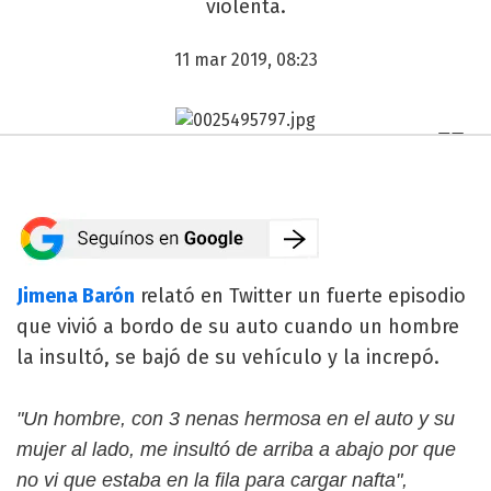
violenta.
11 mar 2019, 08:23
Jimena Barón
relató en Twitter un fuerte episodio
que vivió a bordo de su auto cuando un hombre
la insultó, se bajó de su vehículo y la increpó.
"Un hombre, con 3 nenas hermosa en el auto y su
mujer al lado, me insultó de arriba a abajo por que
no vi que estaba en la fila para cargar nafta",