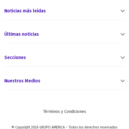
Noticias más leídas
Últimas noticias
Secciones
Nuestros Medios
Términos y Condiciones
© Copyright 2026 GRUPO AMERICA – Todos los derechos reservados