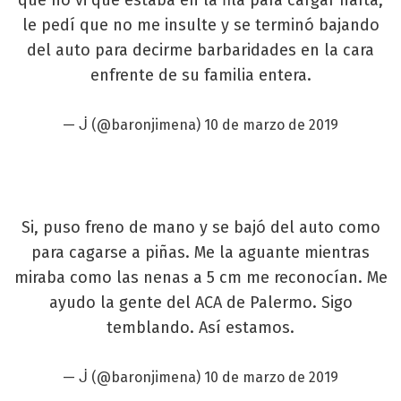
le pedí que no me insulte y se terminó bajando
del auto para decirme barbaridades en la cara
enfrente de su familia entera.
— ᒎ (@baronjimena)
10 de marzo de 2019
Si, puso freno de mano y se bajó del auto como
para cagarse a piñas. Me la aguante mientras
miraba como las nenas a 5 cm me reconocían. Me
ayudo la gente del ACA de Palermo. Sigo
temblando. Así estamos.
— ᒎ (@baronjimena)
10 de marzo de 2019