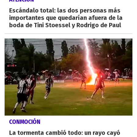
Escándalo total: las dos personas más
importantes que quedarían afuera de la
boda de Tini Stoessel y Rodrigo de Paul
CONMOCIÓN
La tormenta cambió todo: un rayo cayó