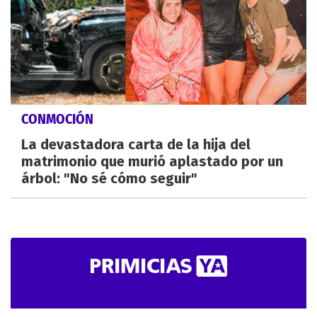
CONMOCIÓN
La devastadora carta de la hija del
matrimonio que murió aplastado por un
árbol: "No sé cómo seguir"