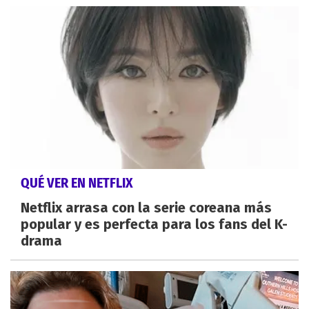
QUÉ VER EN NETFLIX
Netflix arrasa con la serie coreana más
popular y es perfecta para los fans del K-
drama