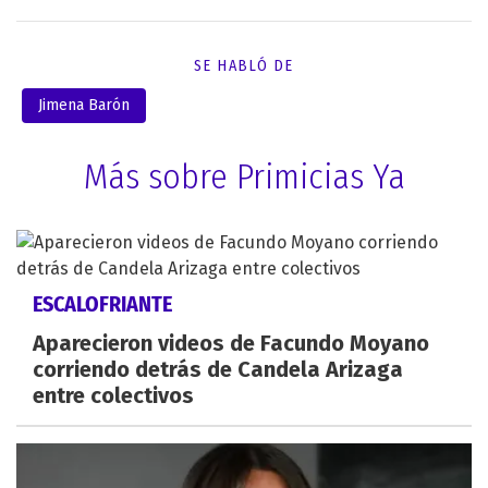
SE HABLÓ DE
Jimena Barón
Más sobre Primicias Ya
ESCALOFRIANTE
Aparecieron videos de Facundo Moyano
corriendo detrás de Candela Arizaga
entre colectivos