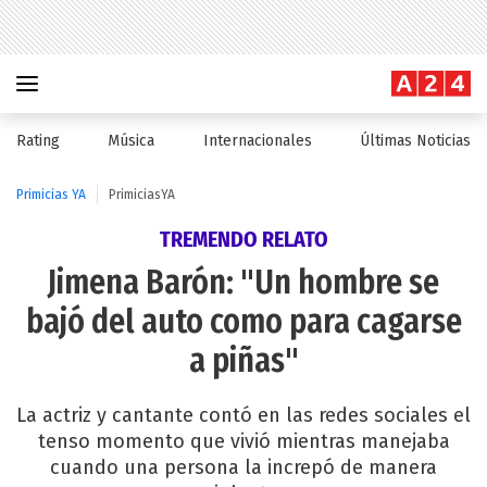
Rating
Música
Internacionales
Últimas Noticias
Primicias YA
PrimiciasYA
TREMENDO RELATO
Jimena Barón: "Un hombre se
bajó del auto como para cagarse
a piñas"
La actriz y cantante contó en las redes sociales el
tenso momento que vivió mientras manejaba
cuando una persona la increpó de manera