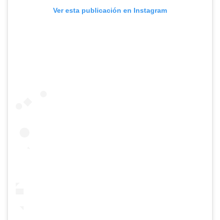
Ver esta publicación en Instagram