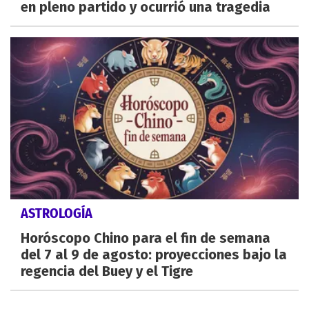
en pleno partido y ocurrió una tragedia
ASTROLOGÍA
Horóscopo Chino para el fin de semana
del 7 al 9 de agosto: proyecciones bajo la
regencia del Buey y el Tigre