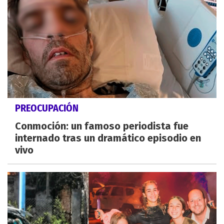
PREOCUPACIÓN
Conmoción: un famoso periodista fue
internado tras un dramático episodio en
vivo