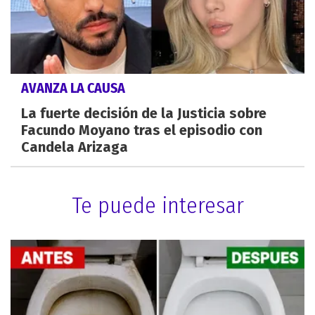
AVANZA LA CAUSA
La fuerte decisión de la Justicia sobre
Facundo Moyano tras el episodio con
Candela Arizaga
Te puede interesar