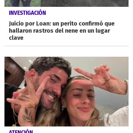
INVESTIGACIÓN
Juicio por Loan: un perito confirmó que
hallaron rastros del nene en un lugar
clave
ATENCIÓN