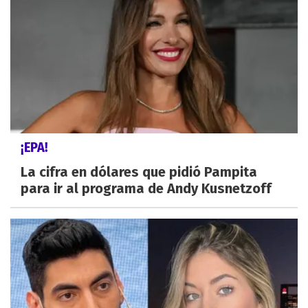
¡EPA!
La cifra en dólares que pidió Pampita
para ir al programa de Andy Kusnetzoff