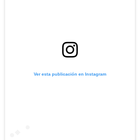
Ver esta publicación en Instagram