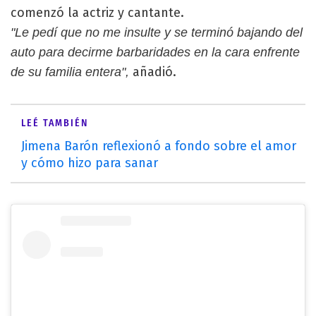
comenzó la actriz y cantante.
"Le pedí que no me insulte y se terminó bajando del
auto para decirme barbaridades en la cara enfrente
añadió.
de su familia entera",
LEÉ TAMBIÉN
Jimena Barón reflexionó a fondo sobre el amor
y cómo hizo para sanar