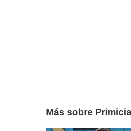
Más sobre Primici