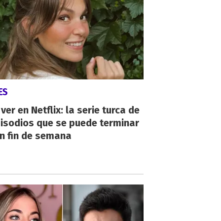
ES
ver en Netflix: la serie turca de
isodios que se puede terminar
n fin de semana