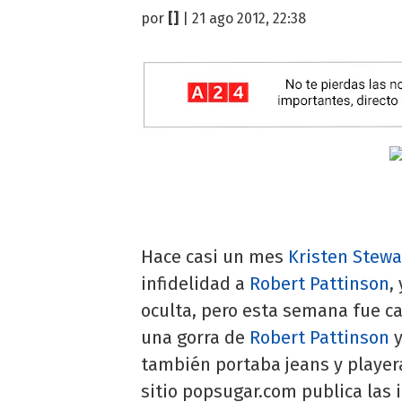
por
[]
| 21 ago 2012, 22:38
Hace casi un mes
Kristen Stewa
infidelidad a
Robert Pattinson
,
oculta, pero esta semana fue ca
una gorra de
Robert Pattinson
y
también portaba jeans y player
sitio popsugar.com publica las 