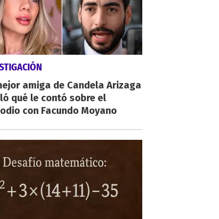
STIGACIÓN
mejor amiga de Candela Arizaga
ló qué le contó sobre el
sodio con Facundo Moyano