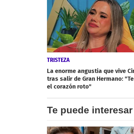
TRISTEZA
La enorme angustia que vive Ci
tras salir de Gran Hermano: "T
el corazón roto"
Te puede interesar