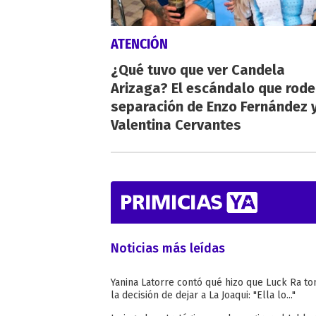
ATENCIÓN
¿Qué tuvo que ver Candela
Arizaga? El escándalo que rode
separación de Enzo Fernández 
Valentina Cervantes
Noticias más leídas
Yanina Latorre contó qué hizo que Luck Ra t
la decisión de dejar a La Joaqui: "Ella lo..."