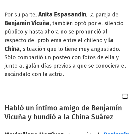
Anita Espasandin
Por su parte,
, la pareja de
Benjamín Vicuña,
también optó por el silencio
público y hasta ahora no se pronunció al
la
respecto del problema entre el chileno y
China
, situación que lo tiene muy angustiado.
Sólo compartió un posteo con fotos de ella y
junto al galán días previos a que se conociera el
escándalo con la actriz.
Habló un íntimo amigo de Benjamín
Vicuña y hundió a la China Suárez