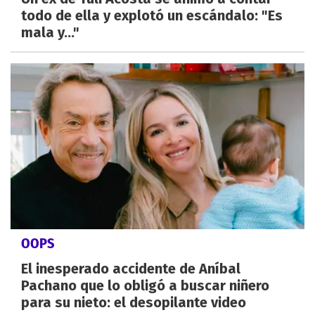
todo de ella y explotó un escándalo: "Es
mala y..."
OOPS
El inesperado accidente de Aníbal
Pachano que lo obligó a buscar niñero
para su nieto: el desopilante video