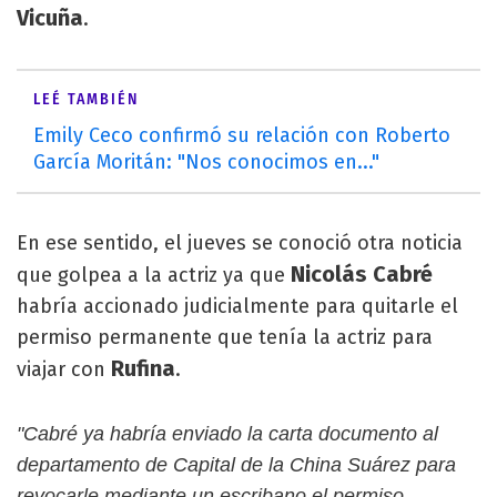
Vicuña
.
LEÉ TAMBIÉN
Emily Ceco confirmó su relación con Roberto
García Moritán: "Nos conocimos en..."
En ese sentido, el jueves se conoció otra noticia
Nicolás Cabré
que golpea a la actriz ya que
habría accionado judicialmente para quitarle el
permiso permanente que tenía la actriz para
Rufina
viajar con
.
"Cabré ya habría enviado la carta documento al
departamento de Capital de la China Suárez para
revocarle mediante un escribano el permiso