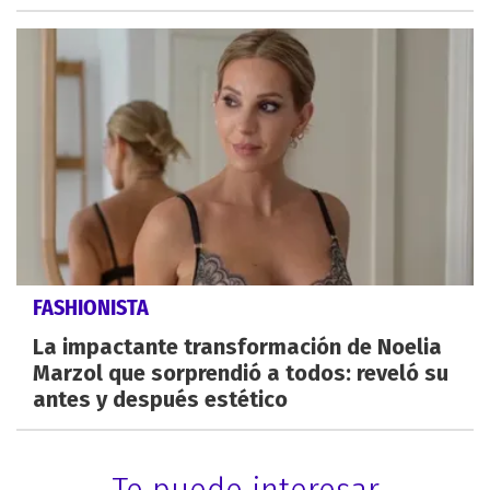
FASHIONISTA
La impactante transformación de Noelia
Marzol que sorprendió a todos: reveló su
antes y después estético
Te puede interesar