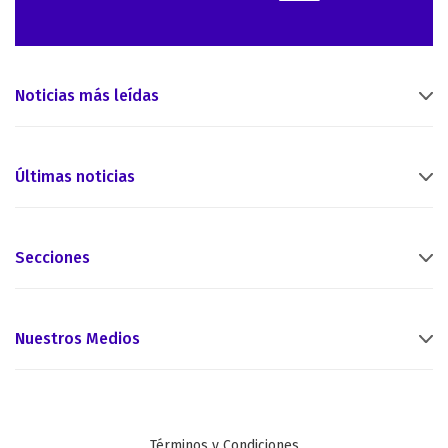
Noticias más leídas
Últimas noticias
Secciones
Nuestros Medios
Términos y Condiciones