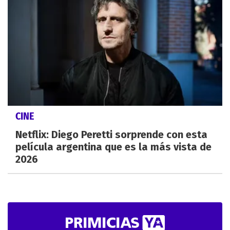
CINE
Netflix: Diego Peretti sorprende con esta
película argentina que es la más vista de
2026