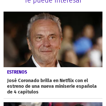
ESTRENOS
José Coronado brilla en Netflix con el
estreno de una nueva miniserie española
de 4 capítulos