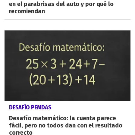
en el parabrisas del auto y por qué lo
recomiendan
DESAFÍO PEMDAS
Desafío matemático: la cuenta parece
fácil, pero no todos dan con el resultado
correcto