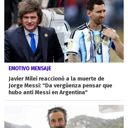
EMOTIVO MENSAJE
Javier Milei reaccionó a la muerte de
Jorge Messi: "Da vergüenza pensar que
hubo anti Messi en Argentina"