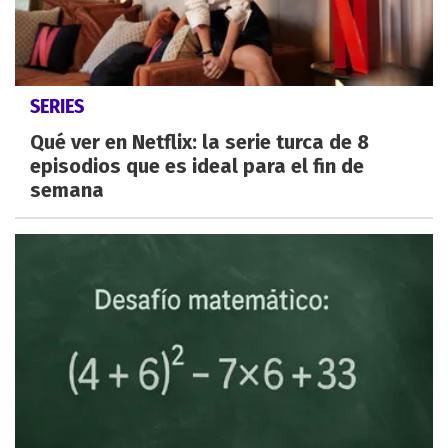
SERIES
Qué ver en Netflix: la serie turca de 8
episodios que es ideal para el fin de
semana