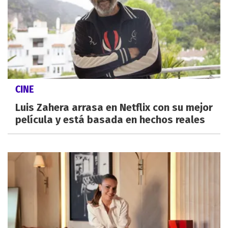
CINE
Luis Zahera arrasa en Netflix con su mejor
película y está basada en hechos reales