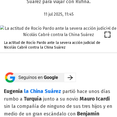
Suárez para viajar con Rufina.
11 jul 2025, 11:45
La actitud de Rocío Pardo ante la severa acción judicial de
Nicolás Cabré contra la China Suárez
Eugenia
la China Suárez
partió hace unos días
Turquía
Mauro Icardi
rumbo a
junto a su novio
sin la compañía de ninguno de sus tres hijos y en
Benjamín
medio de un gran escándalo con