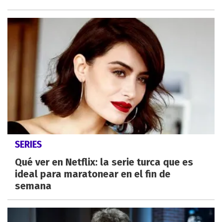
SERIES
Qué ver en Netflix: la serie turca que es
ideal para maratonear en el fin de
semana