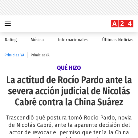
Rating
Música
Internacionales
Últimas Noticias
Primicias YA
PrimiciasYA
QUÉ HIZO
La actitud de Rocío Pardo ante la
severa acción judicial de Nicolás
Cabré contra la China Suárez
Trascendió qué postura tomó Rocío Pardo, novia
de Nicolás Cabré, ante la aparente decisión del
actor de revocar el permiso que tenía la China