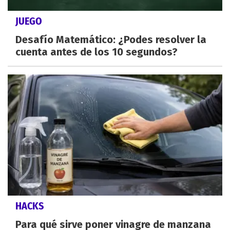
JUEGO
Desafío Matemático: ¿Podes resolver la
cuenta antes de los 10 segundos?
HACKS
Para qué sirve poner vinagre de manzana