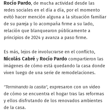
Rocío Pardo
, de mucha actividad desde las
redes sociales en el día a día, por el momento
evitó hacer mención alguna a la situación familiar
de su pareja y lo acompaña firme a su lado,
relación que blanquearon públicamente a
principios de 2024 y avanza a paso firme.
Es más, lejos de involucrarse en el conflicto,
Nicolás Cabré
Rocío Pardo
y
compartieron las
imágenes de cómo está quedando la casa donde
viven luego de una serie de remodelaciones.
, expresaron con un video
"Terminando la casita"
de cómo se encuentra el hogar tras las reformas
y ellos disfrutando de los renovados ambientes
de la casa.