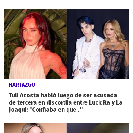
HARTAZGO
Tuli Acosta habló luego de ser acusada
de tercera en discordia entre Luck Ra y La
Joaqui: "Confiaba en que..."