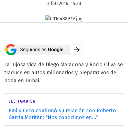
3 feb 2016, 14:30
La lujosa vida de Diego Maradona y Rocio Oliva se
traduce en autos millonarios y preparativos de
boda en Dubai.
LEÉ TAMBIÉN
Emily Ceco confirmó su relación con Roberto
García Moritán: "Nos conocimos en..."