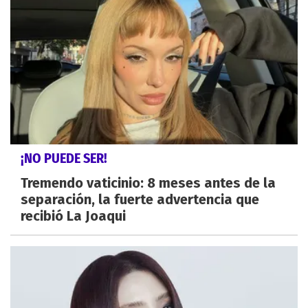
¡NO PUEDE SER!
Tremendo vaticinio: 8 meses antes de la
separación, la fuerte advertencia que
recibió La Joaqui