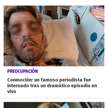
PREOCUPACIÓN
Conmoción: un famoso periodista fue
internado tras un dramático episodio en
vivo