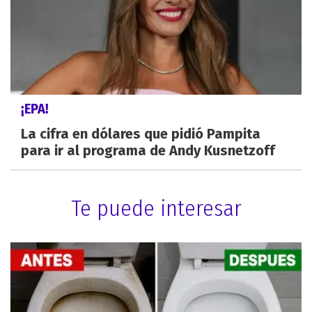
¡EPA!
La cifra en dólares que pidió Pampita
para ir al programa de Andy Kusnetzoff
Te puede interesar