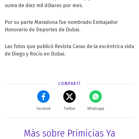
suma de diez mil dólares por mes.
Por su parte Maradona fue nombrado Embajador
Honorario de Deportes de Dubai.
Las fotos que publicó Revista Caras de la excéntrica vida
de Diego y Rocío en Dubai.
COMPARTÍ
Facebok
Twitter
Whatsapp
Más sobre Primicias Ya