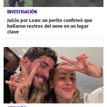
INVESTIGACIÓN
Juicio por Loan: un perito confirmó que
hallaron rastros del nene en un lugar
clave