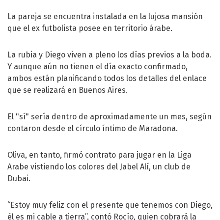
La pareja se encuentra instalada en la lujosa mansión
que el ex futbolista posee en territorio árabe.
La rubia y Diego viven a pleno los días previos a la boda.
Y aunque aún no tienen el día exacto confirmado,
ambos están planificando todos los detalles del enlace
que se realizará en Buenos Aires.
El "sí" sería dentro de aproximadamente un mes, según
contaron desde el círculo íntimo de Maradona.
Oliva, en tanto, firmó contrato para jugar en la Liga
Arabe vistiendo los colores del Jabel Alí, un club de
Dubai.
“Estoy muy feliz con el presente que tenemos con Diego,
él es mi cable a tierra”, contó Rocío, quien cobrará la