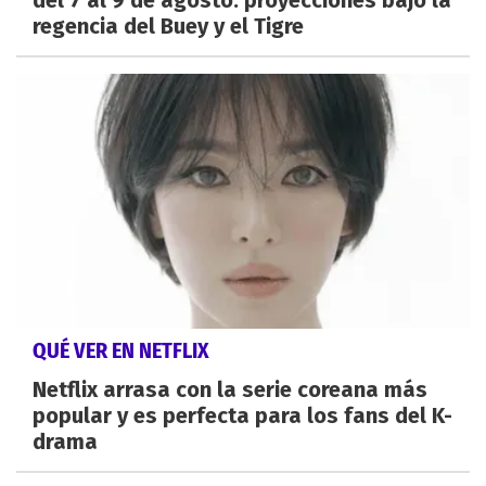
regencia del Buey y el Tigre
QUÉ VER EN NETFLIX
Netflix arrasa con la serie coreana más
popular y es perfecta para los fans del K-
drama