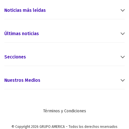
Noticias más leídas
Últimas noticias
Secciones
Nuestros Medios
Términos y Condiciones
© Copyright 2026 GRUPO AMERICA – Todos los derechos reservados