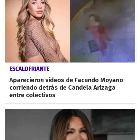
ESCALOFRIANTE
Aparecieron videos de Facundo Moyano
corriendo detrás de Candela Arizaga
entre colectivos