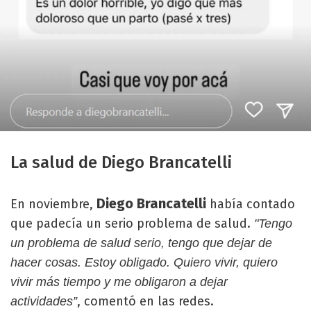
La salud de Diego Brancatelli
Diego Brancatelli
En noviembre,
había contado
que padecía un serio problema de salud.
"Tengo
un problema de salud serio, tengo que dejar de
hacer cosas. Estoy obligado. Quiero vivir, quiero
vivir más tiempo y me obligaron a dejar
, comentó en las redes.
actividades”