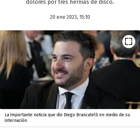
dolores por tres hernias de disco.
20 ene 2023, 15:10
La importante noticia que dio Diego Brancatelli en medio de su
internación