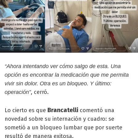
“Ahora intentando ver cómo salgo de esta. Una
opción es encontrar la medicación que me permita
vivir sin dolor. Otra es un bloqueo. Y último:
, cerró.
operación”
Brancatelli
Lo cierto es que
comentó una
novedad sobre su internación y cuadro: se
sometió a un bloqueo lumbar que por suerte
resultó de manera exitosa.