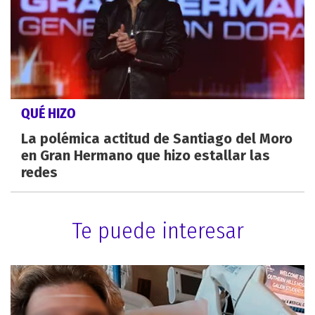
QUÉ HIZO
La polémica actitud de Santiago del Moro
en Gran Hermano que hizo estallar las
redes
Te puede interesar