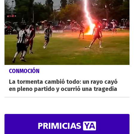
CONMOCIÓN
La tormenta cambió todo: un rayo cayó
en pleno partido y ocurrió una tragedia