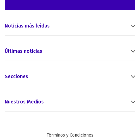
Noticias más leídas
Últimas noticias
Secciones
Nuestros Medios
Términos y Condiciones