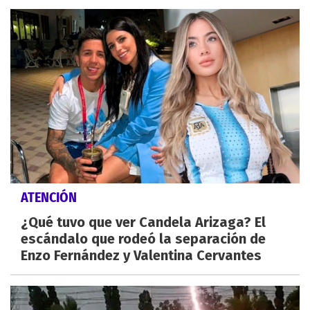
ATENCIÓN
¿Qué tuvo que ver Candela Arizaga? El
escándalo que rodeó la separación de
Enzo Fernández y Valentina Cervantes