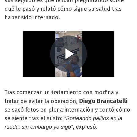
sus seguidores que le iban preguntando sobre
qué le pasó y relató cómo sigue su salud tras
haber sido internado.
Tras comenzar un tratamiento con morfina y
Diego
Brancatelli
tratar de evitar la operación,
se sacó fotos en plena internación y contó cómo
se siente tras el susto:
“Sorteando palitos en la
, expresó.
rueda, sin embargo yo sigo”