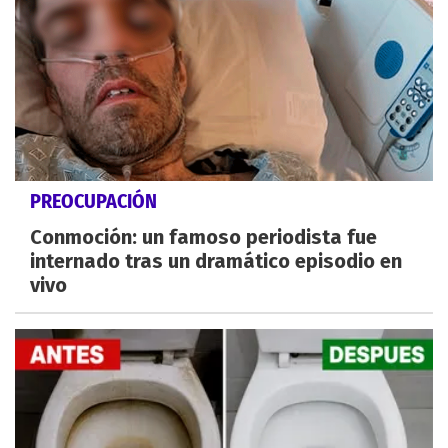
PREOCUPACIÓN
Conmoción: un famoso periodista fue
internado tras un dramático episodio en
vivo