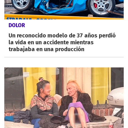
DOLOR
Un reconocido modelo de 37 años perdió
la vida en un accidente mientras
trabajaba en una producción