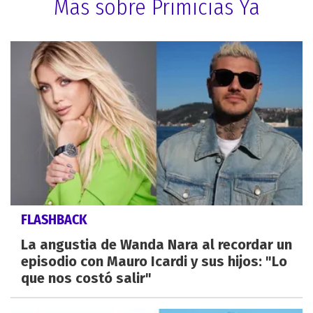
Más sobre Primicias Ya
FLASHBACK
La angustia de Wanda Nara al recordar un
episodio con Mauro Icardi y sus hijos: "Lo
que nos costó salir"