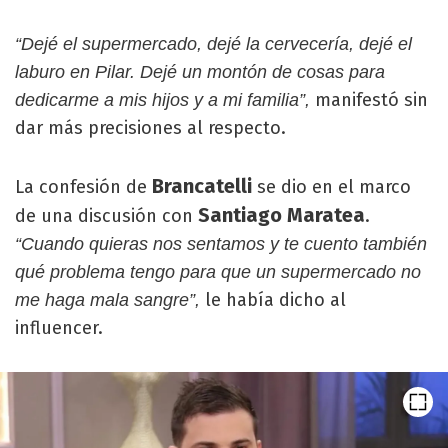
“Dejé el supermercado, dejé la cervecería, dejé el
laburo en Pilar. Dejé un montón de cosas para
manifestó sin
dedicarme a mis hijos y a mi familia”,
dar más precisiones al respecto.
Brancatelli
La confesión de
se dio en el marco
Santiago Maratea
de una discusión con
.
“Cuando quieras nos sentamos y te cuento también
qué problema tengo para que un supermercado no
le había dicho al
me haga mala sangre”,
influencer.