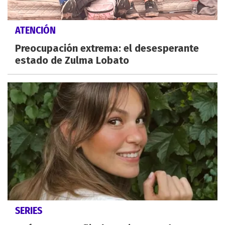
ATENCIÓN
Preocupación extrema: el desesperante
estado de Zulma Lobato
SERIES