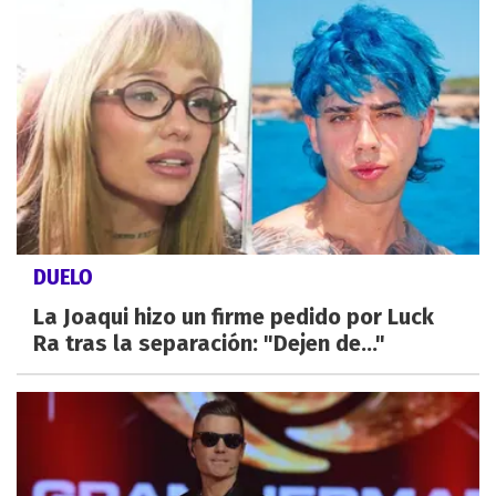
DUELO
La Joaqui hizo un firme pedido por Luck
Ra tras la separación: "Dejen de..."