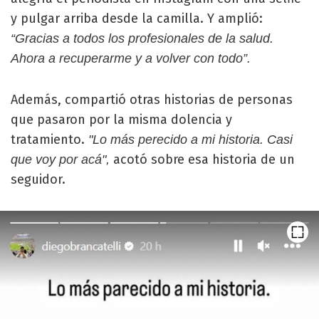
y pulgar arriba desde la camilla. Y amplió:
“Gracias a todos los profesionales de la salud.
Ahora a recuperarme y a volver con todo”.
Además, compartió otras historias de personas
que pasaron por la misma dolencia y
tratamiento.
"Lo más perecido a mi historia. Casi
acotó sobre esa historia de un
que voy por acá",
seguidor.