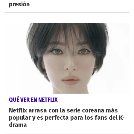
presión
QUÉ VER EN NETFLIX
Netflix arrasa con la serie coreana más
popular y es perfecta para los fans del K-
drama