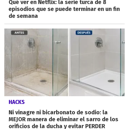
Qué ver en Netflix: la serie turca de 8
episodios que se puede terminar en un fin
de semana
HACKS
Ni vinagre ni bicarbonato de sodio: la
MEJOR manera de eliminar el sarro de los
orificios de la ducha y evitar PERDER