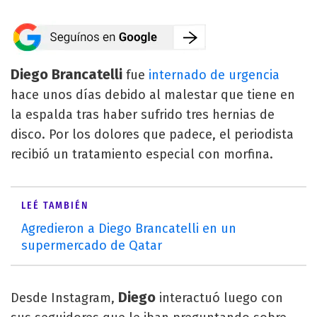
Diego Brancatelli
fue
internado de urgencia
hace unos días debido al malestar que tiene en
la espalda tras haber sufrido tres hernias de
disco. Por los dolores que padece, el periodista
recibió un tratamiento especial con morfina.
LEÉ TAMBIÉN
Agredieron a Diego Brancatelli en un
supermercado de Qatar
Diego
Desde Instagram,
interactuó luego con