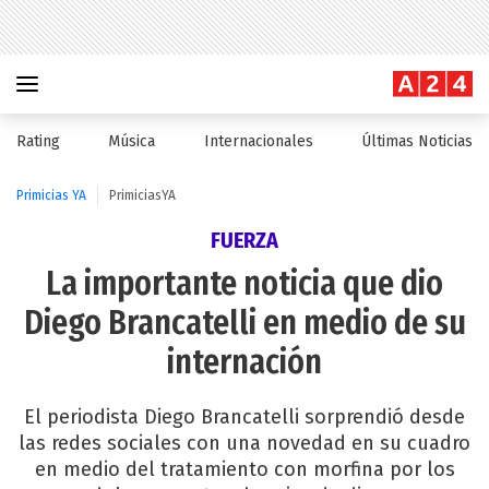
Rating
Música
Internacionales
Últimas Noticias
Primicias YA
PrimiciasYA
FUERZA
La importante noticia que dio
Diego Brancatelli en medio de su
internación
El periodista Diego Brancatelli sorprendió desde
las redes sociales con una novedad en su cuadro
en medio del tratamiento con morfina por los