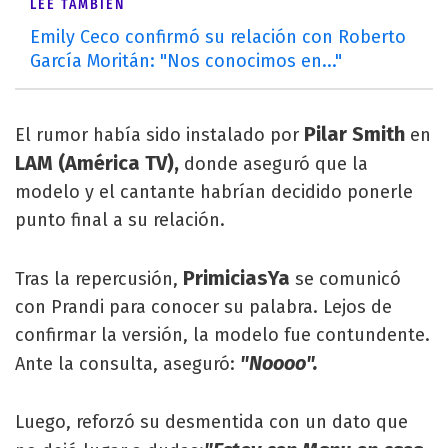
LEÉ TAMBIÉN
Emily Ceco confirmó su relación con Roberto
García Moritán: "Nos conocimos en..."
Pilar Smith
El rumor había sido instalado por
en
LAM (América TV),
donde aseguró que la
modelo y el cantante habrían decidido ponerle
punto final a su relación.
PrimiciasYa
Tras la repercusión,
se comunicó
con Prandi para conocer su palabra. Lejos de
confirmar la versión, la modelo fue contundente.
"Noooo".
Ante la consulta, aseguró:
Luego, reforzó su desmentida con un dato que