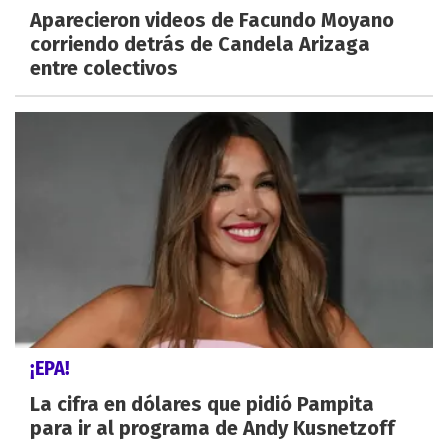
Aparecieron videos de Facundo Moyano
corriendo detrás de Candela Arizaga
entre colectivos
¡EPA!
La cifra en dólares que pidió Pampita
para ir al programa de Andy Kusnetzoff