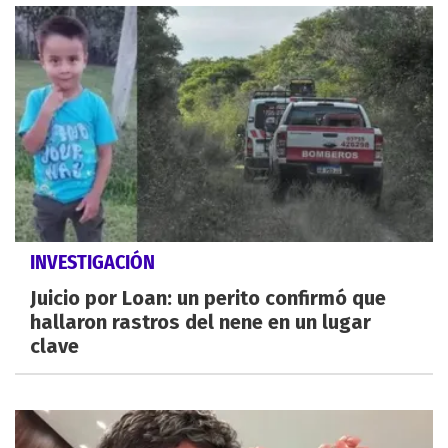
INVESTIGACIÓN
Juicio por Loan: un perito confirmó que
hallaron rastros del nene en un lugar
clave