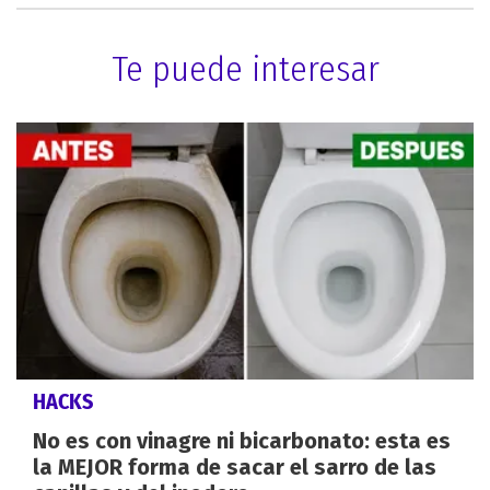
Te puede interesar
HACKS
No es con vinagre ni bicarbonato: esta es
la MEJOR forma de sacar el sarro de las