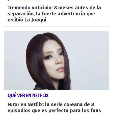
Tremendo vaticinio: 8 meses antes de la
separación, la fuerte advertencia que
recibió La Joaqui
QUÉ VER EN NETFLIX
Furor en Netflix: la serie coreana de 8
episodios que es perfecta para los fans