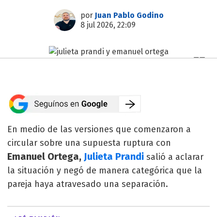
por
Juan Pablo Godino
8 jul 2026, 22:09
En medio de las versiones que comenzaron a
circular sobre una supuesta ruptura con
Emanuel Ortega,
Julieta Prandi
salió a aclarar
la situación y negó de manera categórica que la
pareja haya atravesado una separación.