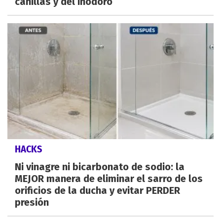
canillas y del inodoro
HACKS
Ni vinagre ni bicarbonato de sodio: la
MEJOR manera de eliminar el sarro de los
orificios de la ducha y evitar PERDER
presión