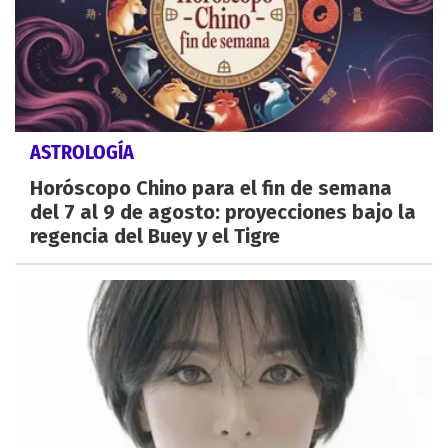
ASTROLOGÍA
Horóscopo Chino para el fin de semana
del 7 al 9 de agosto: proyecciones bajo la
regencia del Buey y el Tigre