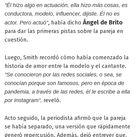
"Él hizo algo en actuación, ella hizo más cosas, es
conductora, modelo, influencer, dijiste. Él no es
Ángel de Brito
, había dicho
actor. Pero actuó"
para dar las primeras pistas sobre la pareja en
cuestión.
Luego, Smith recordó cómo había comenzado la
historia de amor entre la modelo y el cantante.
"Se conocieron por las redes sociales, o sea, se
conocían porque son famosos, pero en época de
pandemia, a través de las redes, él le escribe a ella
reveló.
por Instagram",
Acto seguido, la periodista afirmó que la pareja
se había separado, una versión que rápidamente
generó repercusión. Además, dejó entrever que,