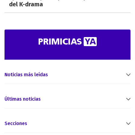
del K-drama
Noticias más leídas
Últimas noticias
Secciones