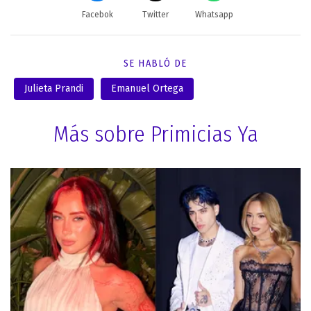
Facebok
Twitter
Whatsapp
SE HABLÓ DE
Julieta Prandi
Emanuel Ortega
Más sobre Primicias Ya