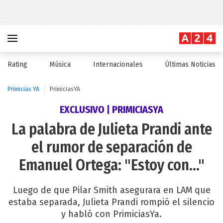
Rating
Música
Internacionales
Últimas Noticias
Primicias YA
PrimiciasYA
EXCLUSIVO | PRIMICIASYA
La palabra de Julieta Prandi ante
el rumor de separación de
Emanuel Ortega: "Estoy con..."
Luego de que Pilar Smith asegurara en LAM que
estaba separada, Julieta Prandi rompió el silencio
y habló con PrimiciasYa.