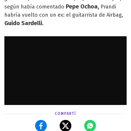
Pepe Ochoa,
según había comentado
Prandi
habría vuelto con un ex: el guitarrista de Airbag,
Guido Sardelli.
COMPARTÍ