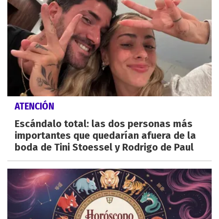
ATENCIÓN
Escándalo total: las dos personas más
importantes que quedarían afuera de la
boda de Tini Stoessel y Rodrigo de Paul