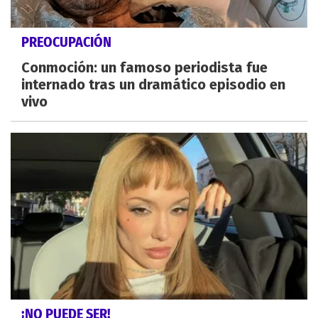
PREOCUPACIÓN
Conmoción: un famoso periodista fue
internado tras un dramático episodio en
vivo
¡NO PUEDE SER!