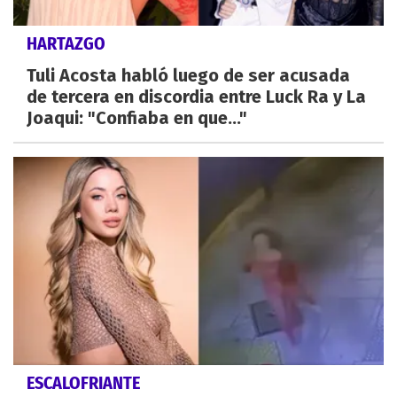
HARTAZGO
Tuli Acosta habló luego de ser acusada
de tercera en discordia entre Luck Ra y La
Joaqui: "Confiaba en que..."
ESCALOFRIANTE