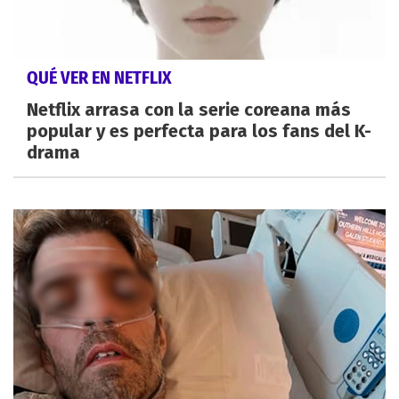
QUÉ VER EN NETFLIX
Netflix arrasa con la serie coreana más
popular y es perfecta para los fans del K-
drama