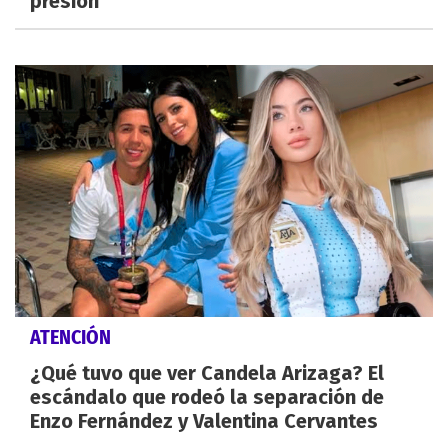
presión
ATENCIÓN
¿Qué tuvo que ver Candela Arizaga? El
escándalo que rodeó la separación de
Enzo Fernández y Valentina Cervantes