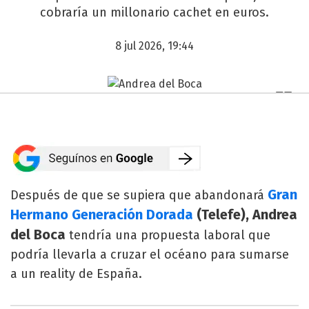
cobraría un millonario cachet en euros.
8 jul 2026, 19:44
Gran
Después de que se supiera que abandonará
Hermano Generación Dorada
(Telefe),
Andrea
del Boca
tendría una propuesta laboral que
podría llevarla a cruzar el océano para sumarse
a un reality de España.