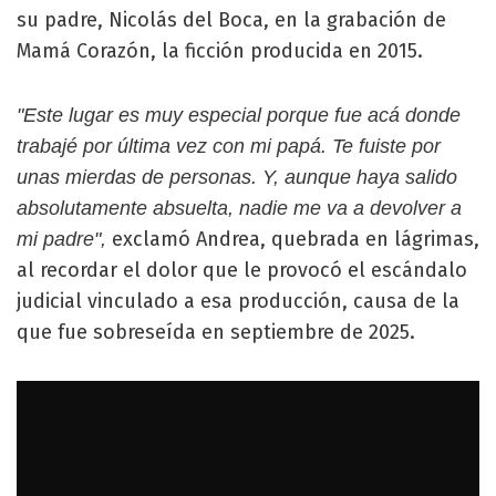
su padre, Nicolás del Boca, en la grabación de
Mamá Corazón, la ficción producida en 2015.
"Este lugar es muy especial porque fue acá donde
trabajé por última vez con mi papá. Te fuiste por
unas mierdas de personas. Y, aunque haya salido
absolutamente absuelta, nadie me va a devolver a
exclamó Andrea, quebrada en lágrimas,
mi padre",
al recordar el dolor que le provocó el escándalo
judicial vinculado a esa producción, causa de la
que fue sobreseída en septiembre de 2025.