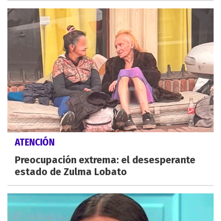
ATENCIÓN
Preocupación extrema: el desesperante
estado de Zulma Lobato