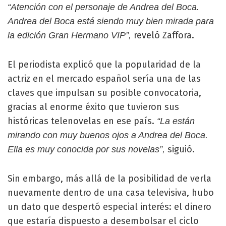
“Atención con el personaje de Andrea del Boca.
Andrea del Boca está siendo muy bien mirada para
reveló Zaffora.
la edición Gran Hermano VIP”,
El periodista explicó que la popularidad de la
actriz en el mercado español sería una de las
claves que impulsan su posible convocatoria,
gracias al enorme éxito que tuvieron sus
históricas telenovelas en ese país.
“La están
mirando con muy buenos ojos a Andrea del Boca.
siguió.
Ella es muy conocida por sus novelas”,
Sin embargo, más allá de la posibilidad de verla
nuevamente dentro de una casa televisiva, hubo
un dato que despertó especial interés: el dinero
que estaría dispuesto a desembolsar el ciclo