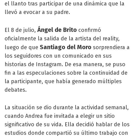
el llanto tras participar de una dinámica que la
llevó a evocar a su padre.
Ángel de Brito
El 8 de julio,
confirmó
oficialmente la salida de la artista del reality,
Santiago del Moro
luego de que
sorprendiera a
los seguidores con un comunicado en sus
historias de Instagram. De esa manera, se puso
fin a las especulaciones sobre la continuidad de
la participante, que había generado múltiples
debates.
La situación se dio durante la actividad semanal,
cuando Andrea fue invitada a elegir un sitio
significativo de su vida. Ella decidió hablar de los
estudios donde compartió su último trabajo con