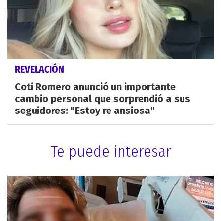
REVELACIÓN
Coti Romero anunció un importante
cambio personal que sorprendió a sus
seguidores: "Estoy re ansiosa"
Te puede interesar