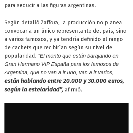
para seducir a las figuras argentinas.
Según detalló Zaffora, la producción no planea
convocar a un único representante del país, sino
a varios famosos, y ya tendría definido el rango
de cachets que recibirían según su nivel de
popularidad.
“El monto que están barajando en
Gran Hermano VIP España para los famosos de
Argentina, que no van a ir uno, van a ir varios,
están hablando entre 20.000 y 30.000 euros,
según la estelaridad”,
afirmó.