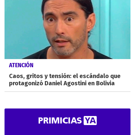
ATENCIÓN
Caos, gritos y tensión: el escándalo que
protagonizó Daniel Agostini en Bolivia