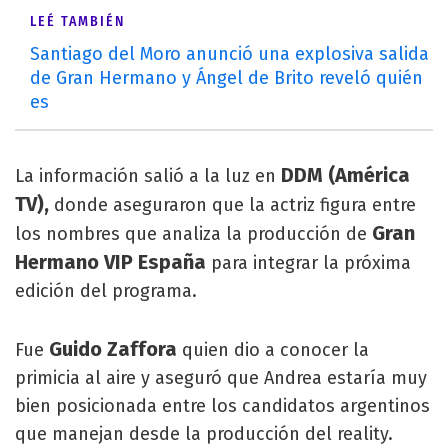
LEÉ TAMBIÉN
Santiago del Moro anunció una explosiva salida
de Gran Hermano y Ángel de Brito reveló quién
es
DDM (América
La información salió a la luz en
TV),
donde aseguraron que la actriz figura entre
Gran
los nombres que analiza la producción de
Hermano VIP España
para integrar la próxima
edición del programa.
Guido Zaffora
Fue
quien dio a conocer la
primicia al aire y aseguró que Andrea estaría muy
bien posicionada entre los candidatos argentinos
que manejan desde la producción del reality.