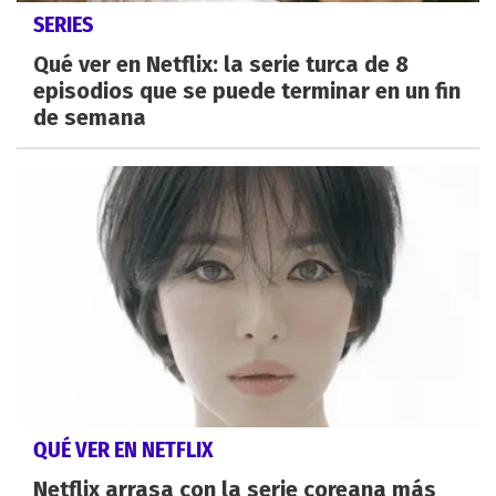
SERIES
Qué ver en Netflix: la serie turca de 8
episodios que se puede terminar en un fin
de semana
QUÉ VER EN NETFLIX
Netflix arrasa con la serie coreana más