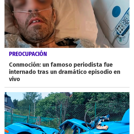
PREOCUPACIÓN
Conmoción: un famoso periodista fue
internado tras un dramático episodio en
vivo