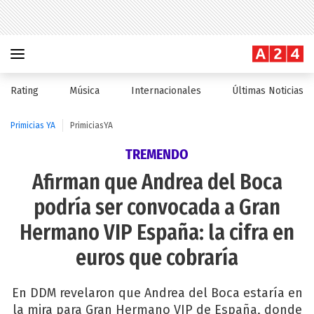
Rating
Música
Internacionales
Últimas Noticias
Primicias YA
PrimiciasYA
TREMENDO
Afirman que Andrea del Boca
podría ser convocada a Gran
Hermano VIP España: la cifra en
euros que cobraría
En DDM revelaron que Andrea del Boca estaría en
la mira para Gran Hermano VIP de España, donde