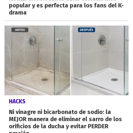
popular y es perfecta para los fans del K-
drama
HACKS
Ni vinagre ni bicarbonato de sodio: la
MEJOR manera de eliminar el sarro de los
orificios de la ducha y evitar PERDER