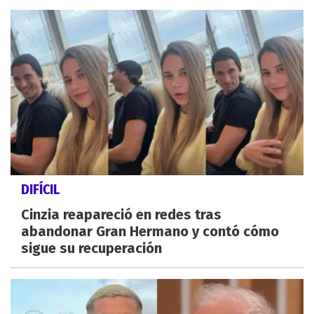
DIFÍCIL
Cinzia reapareció en redes tras
abandonar Gran Hermano y contó cómo
sigue su recuperación