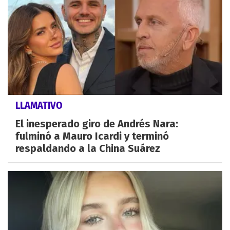
LLAMATIVO
El inesperado giro de Andrés Nara:
fulminó a Mauro Icardi y terminó
respaldando a la China Suárez