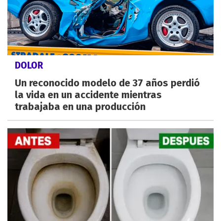
DOLOR
Un reconocido modelo de 37 años perdió
la vida en un accidente mientras
trabajaba en una producción