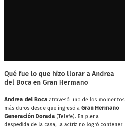
Qué fue lo que hizo llorar a Andrea
del Boca en Gran Hermano
Andrea del Boca
atravesó uno de los momentos
Gran Hermano
más duros desde que ingresó a
Generación Dorada
(Telefe). En plena
despedida de la casa, la actriz no logró contener