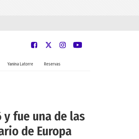
Yanina Latorre
Reservas
 y fue una de las
ario de Europa