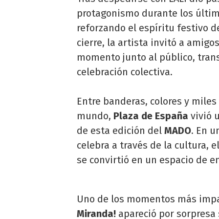
protagonismo durante los últim
reforzando el espíritu festivo 
cierre, la artista invitó a amigo
momento junto al público, tran
celebración colectiva.
Entre banderas, colores y miles
mundo,
Plaza de España
vivió 
de esta edición del
MADO
. En u
celebra a través de la cultura, e
se convirtió en un espacio de en
Uno de los momentos más impac
Miranda!
apareció por sorpresa 