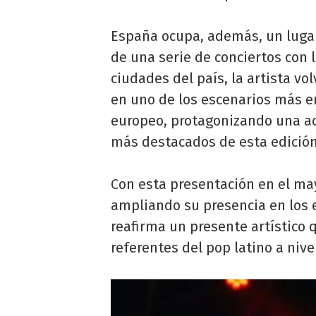
España ocupa, además, un lugar
de una serie de conciertos con 
ciudades del país, la artista vo
en uno de los escenarios más e
europeo, protagonizando una a
más destacados de esta edición
Con esta presentación en el may
ampliando su presencia en los
reafirma un presente artístico 
referentes del pop latino a nive