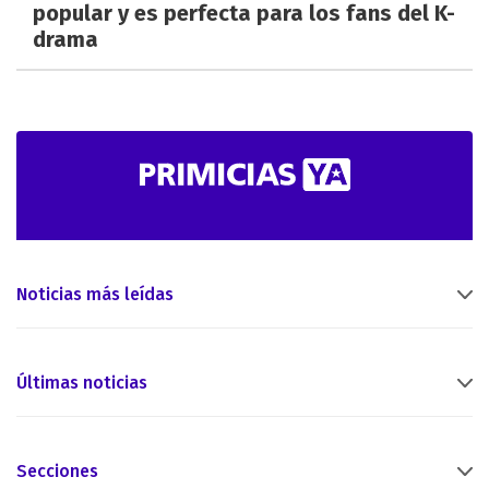
popular y es perfecta para los fans del K-
drama
Noticias más leídas
Últimas noticias
Secciones