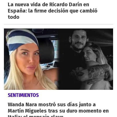
La nueva vida de Ricardo Darín en
España: la firme decisión que cambió
todo
SENTIMIENTOS
Wanda Nara mostró sus días junto a
Martín Migueles tras su duro momento en