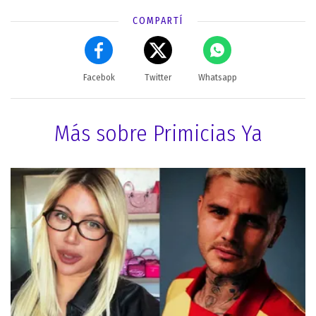
COMPARTÍ
Facebok
Twitter
Whatsapp
Más sobre Primicias Ya