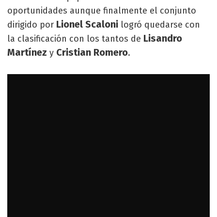
oportunidades aunque finalmente el conjunto
Lionel Scaloni
dirigido por
logró quedarse con
Lisandro
la clasificación con los tantos de
Martínez
Cristian Romero
y
.