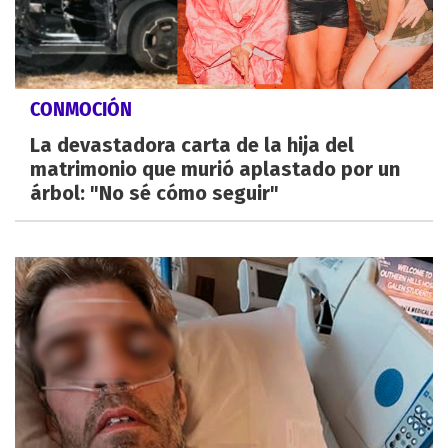
CONMOCIÓN
La devastadora carta de la hija del
matrimonio que murió aplastado por un
árbol: "No sé cómo seguir"