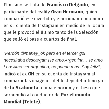
Francisco Delgado
El mismo se trata de
, ex
Gran Hermano
participante del reality
, quien
compartió ese divertido y emocionante momento
en su cuenta de Instagram en medio de la locura
que le provocó el último tanto de la Selección
que selló el pase a cuartos de final.
"Perdón @marley_ok pero en el tercer gol
necesitaba descargar! ¡Te amo Argentina... Te amo
,
Leo! Amo ser argentino, no puedo más. Soy feliz"
GH
indicó el ex
en su cuenta de Instagram al
compartir las imágenes del festejo del último gol
la Scaloneta
de
a pura emoción y el beso que
Por el mundo
sorprendió al conductor de
Mundial (Telefe).