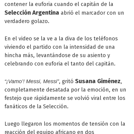
contener la euforia cuando el capitán de la
Selección Argentina
abrió el marcador con un
verdadero golazo.
En el video se la ve a la diva de los teléfonos
viviendo el partido con la intensidad de una
hincha más, levantándose de su asiento y
celebrando con euforia el tanto del capitán.
Susana Giménez
, gritó
,
“¡Vamo’! Messi, Messi”
completamente desatada por la emoción, en un
festejo que rápidamente se volvió viral entre los
fanáticos de la Selección.
Luego llegaron los momentos de tensión con la
reacción del equipo africano en dos