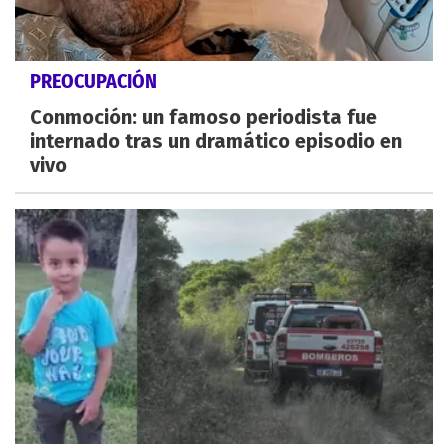
PREOCUPACIÓN
Conmoción: un famoso periodista fue
internado tras un dramático episodio en
vivo