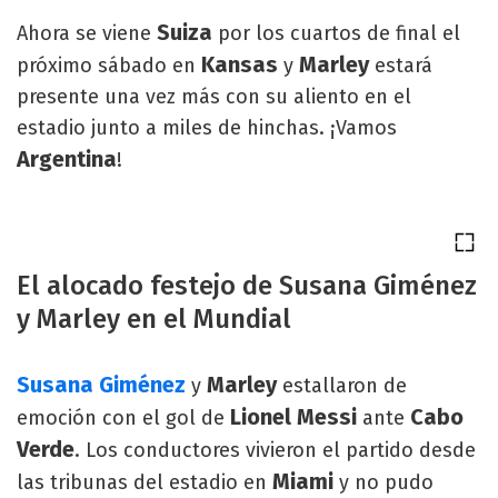
Suiza
Ahora se viene
por los cuartos de final el
Kansas
Marley
próximo sábado en
y
estará
presente una vez más con su aliento en el
estadio junto a miles de hinchas. ¡Vamos
Argentina
!
El alocado festejo de Susana Giménez
y Marley en el Mundial
Susana Giménez
Marley
y
estallaron de
Lionel Messi
Cabo
emoción con el gol de
ante
Verde
. Los conductores vivieron el partido desde
Miami
las tribunas del estadio en
y no pudo