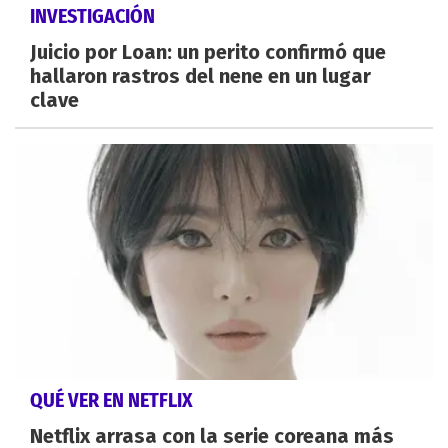
INVESTIGACIÓN
Juicio por Loan: un perito confirmó que
hallaron rastros del nene en un lugar
clave
QUÉ VER EN NETFLIX
Netflix arrasa con la serie coreana más