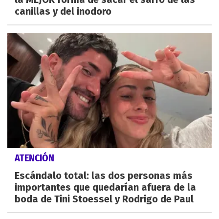
canillas y del inodoro
ATENCIÓN
Escándalo total: las dos personas más
importantes que quedarían afuera de la
boda de Tini Stoessel y Rodrigo de Paul