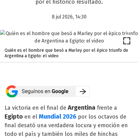
por el histórico resultado.
8 jul 2026, 14:30
Quién es el hombre que besó a Marley por el épico triunfo de
Argentina a Egipto: el video
Argentina
La victoria en el final de
frente a
Egipto
Mundial 2026
en el
por los octavos de
final desató una verdadera locura y emoción en
todo el país y también los miles de hinchas