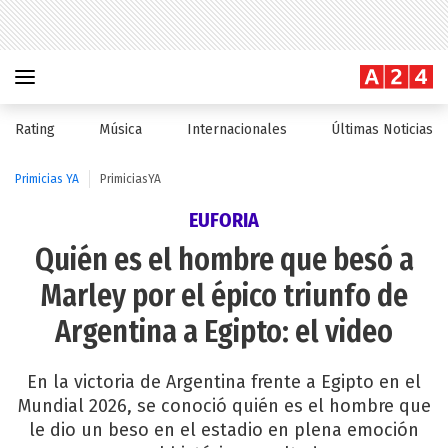
Rating
Música
Internacionales
Últimas Noticias
Primicias YA
PrimiciasYA
EUFORIA
Quién es el hombre que besó a
Marley por el épico triunfo de
Argentina a Egipto: el video
En la victoria de Argentina frente a Egipto en el
Mundial 2026, se conoció quién es el hombre que
le dio un beso en el estadio en plena emoción