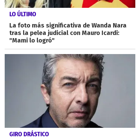
LO ÚLTIMO
La foto más significativa de Wanda Nara
tras la pelea judicial con Mauro Icardi:
"Mami lo logró"
GIRO DRÁSTICO