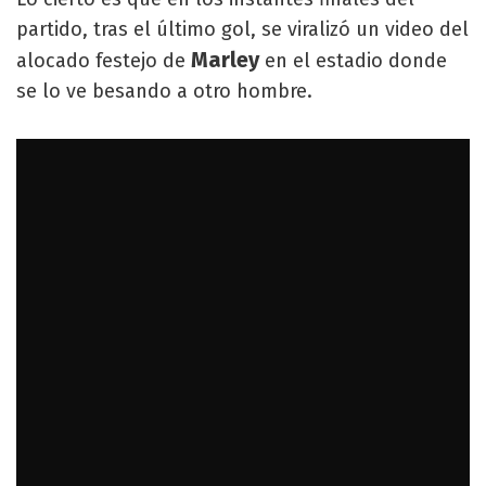
partido, tras el último gol, se viralizó un video del
Marley
alocado festejo de
en el estadio donde
se lo ve besando a otro hombre.