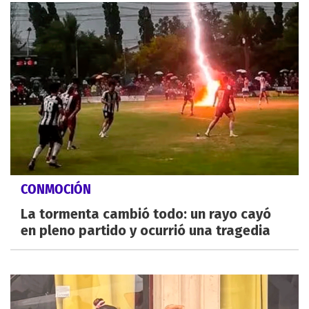
CONMOCIÓN
La tormenta cambió todo: un rayo cayó
en pleno partido y ocurrió una tragedia