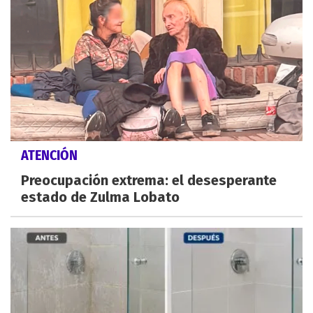
ATENCIÓN
Preocupación extrema: el desesperante
estado de Zulma Lobato