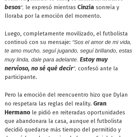
besos
Cinzia
le expresó mientras
sonreía y
",
lloraba por la emoción del momento.
Luego, completamente movilizado, el futbolista
continuó con su mensaje:
"Sos el amor de mi vida,
te amo mucho, seguí jugando, seguí brillando, estas
Estoy muy
muy linda, dale para adelante.
nervioso, no sé qué decir
confesó ante la
",
participante.
Pero la emoción del reencuentro hizo que Dylan
Gran
no respetara las reglas del reality.
Hermano
le pidió en reiteradas oportunidades
que abandonara la casa, aunque el futbolista
decidió quedarse más tiempo del permitido y