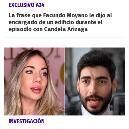
EXCLUSIVO A24
La frase que Facundo Moyano le dijo al
encargado de un edificio durante el
episodio con Candela Arizaga
INVESTIGACIÓN