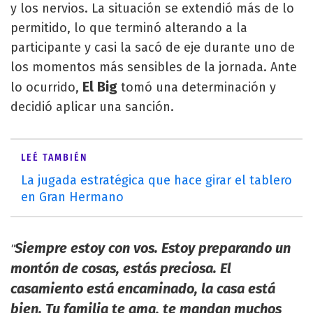
y los nervios. La situación se extendió más de lo
permitido, lo que terminó alterando a la
participante y casi la sacó de eje durante uno de
los momentos más sensibles de la jornada. Ante
El Big
lo ocurrido,
tomó una determinación y
decidió aplicar una sanción.
LEÉ TAMBIÉN
La jugada estratégica que hace girar el tablero
en Gran Hermano
Siempre estoy con vos. Estoy preparando un
"
montón de cosas, estás preciosa. El
casamiento está encaminado, la casa está
bien. Tu familia te ama, te mandan muchos