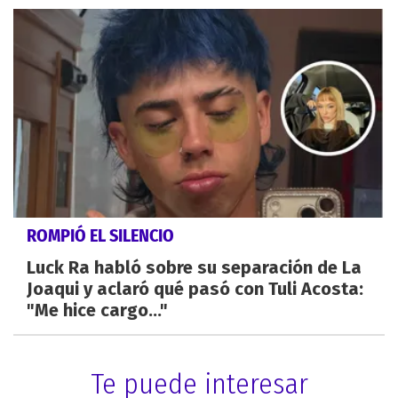
ROMPIÓ EL SILENCIO
Luck Ra habló sobre su separación de La
Joaqui y aclaró qué pasó con Tuli Acosta:
"Me hice cargo..."
Te puede interesar