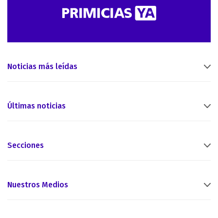
Noticias más leídas
Últimas noticias
Secciones
Nuestros Medios