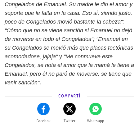
Congelados de Emanuel. Su madre le dio el amor y
soporte que le falta en la casa. Eso sí, siendo justo,
poco de Congelados movió bastante la cabeza";
"Cómo que no se viene sanción si Emanuel no dejó
de moverse en todo el Congelados"; "Emanuel en
su Congelados se movió más que placas tectónicas
y
acomodadose, jajaja"
"Me conmueve este
Congelados, se nota el amor que la mamá le tiene a
Emanuel, pero él no paró de moverse, se tiene que
.
venir sanción"
COMPARTÍ
Facebok
Twitter
Whatsapp