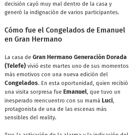
decisión cayó muy mal dentro de la casa y
generó la indignación de varios participantes.
Cómo fue el Congelados de Emanuel
en Gran Hermano
Gran Hermano Generación Dorada
La casa de
(Telefe)
vivió este martes uno de sus momentos
más emotivos con una nueva edición del
Congelados
. En esta oportunidad, quien recibió
Emanuel
una visita sorpresa fue
, que tuvo un
Luci
inesperado reencuentro con su mamá
,
protagonista de una de las escenas más
sensibles del reality.