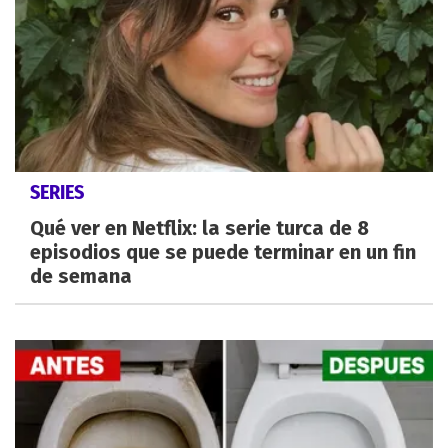
SERIES
Qué ver en Netflix: la serie turca de 8
episodios que se puede terminar en un fin
de semana