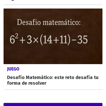
JUEGO
Desafío Matemático: este reto desafía tu
forma de resolver