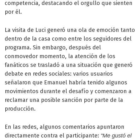
competencia, destacando el orgullo que sienten
por él.
La visita de Luci generó una ola de emoción tanto
dentro de la casa como entre los seguidores del
programa. Sin embargo, después del
conmovedor momento, la atención de los
fanáticos se trasladó a una situación que generó
debate en redes sociales: varios usuarios
señalaron que Emanuel habría tenido algunos
movimientos durante el desafío y comenzaron a
reclamar una posible sanción por parte de la
producción.
En las redes, algunos comentarios apuntaron
directamente contra el participante:
"Me gustó el