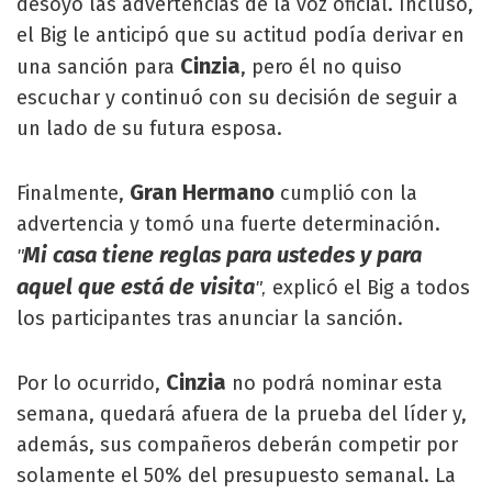
desoyó las advertencias de la voz oficial. Incluso,
el Big le anticipó que su actitud podía derivar en
Cinzia
una sanción para
, pero él no quiso
escuchar y continuó con su decisión de seguir a
un lado de su futura esposa.
Gran Hermano
Finalmente,
cumplió con la
advertencia y tomó una fuerte determinación.
Mi casa tiene reglas para ustedes y para
"
aquel que está de visita
explicó el Big a todos
",
los participantes tras anunciar la sanción.
Cinzia
Por lo ocurrido,
no podrá nominar esta
semana, quedará afuera de la prueba del líder y,
además, sus compañeros deberán competir por
solamente el 50% del presupuesto semanal. La