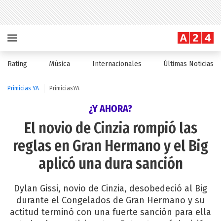
Rating
Música
Internacionales
Últimas Noticias
Primicias YA
PrimiciasYA
¿Y AHORA?
El novio de Cinzia rompió las
reglas en Gran Hermano y el Big
aplicó una dura sanción
Dylan Gissi, novio de Cinzia, desobedeció al Big
durante el Congelados de Gran Hermano y su
actitud terminó con una fuerte sanción para ella