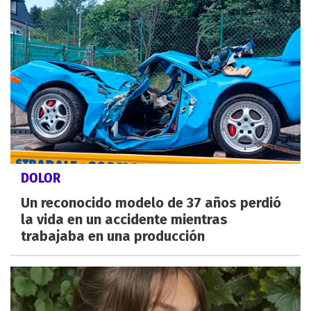
DOLOR
Un reconocido modelo de 37 años perdió
la vida en un accidente mientras
trabajaba en una producción