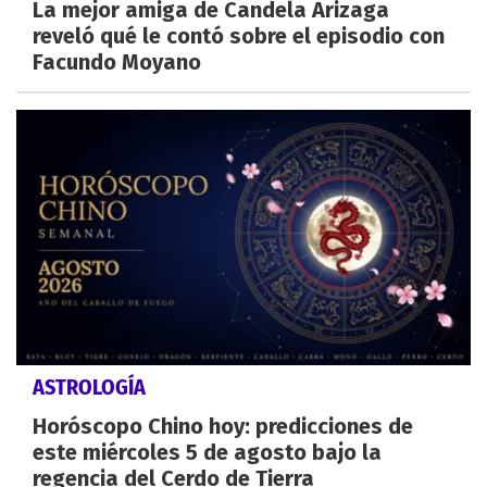
La mejor amiga de Candela Arizaga
reveló qué le contó sobre el episodio con
Facundo Moyano
ASTROLOGÍA
Horóscopo Chino hoy: predicciones de
este miércoles 5 de agosto bajo la
regencia del Cerdo de Tierra