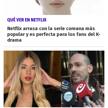
QUÉ VER EN NETFLIX
Netflix arrasa con la serie coreana más
popular y es perfecta para los fans del K-
drama