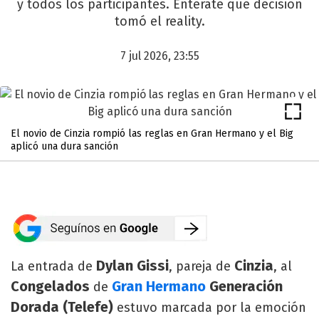
y todos los participantes. Enterate qué decisión
tomó el reality.
7 jul 2026, 23:55
El novio de Cinzia rompió las reglas en Gran Hermano y el Big
aplicó una dura sanción
Dylan Gissi
Cinzia
La entrada de
, pareja de
, al
Congelados
Gran Hermano
Generación
de
Dorada (Telefe)
estuvo marcada por la emoción