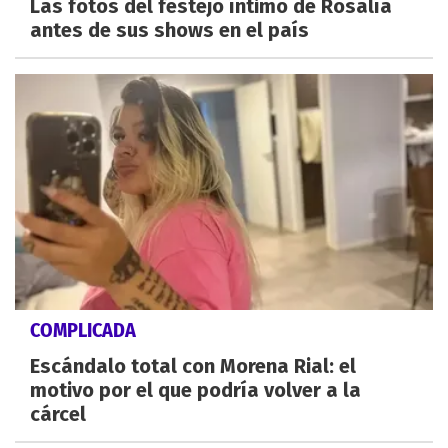
Las fotos del festejo íntimo de Rosalía
antes de sus shows en el país
COMPLICADA
Escándalo total con Morena Rial: el
motivo por el que podría volver a la
cárcel