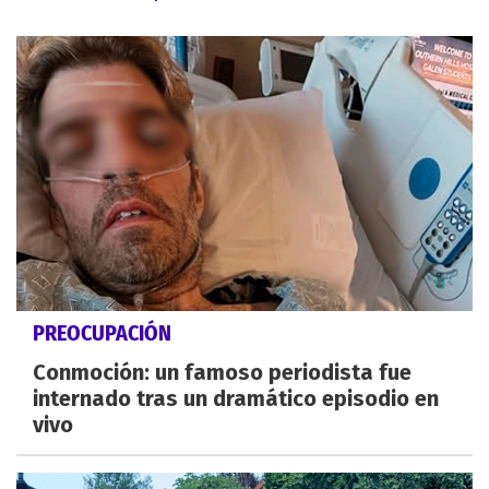
PREOCUPACIÓN
Conmoción: un famoso periodista fue
internado tras un dramático episodio en
vivo