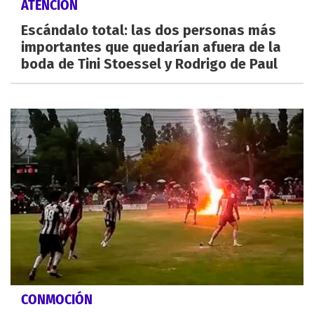
ATENCIÓN
Escándalo total: las dos personas más
importantes que quedarían afuera de la
boda de Tini Stoessel y Rodrigo de Paul
CONMOCIÓN