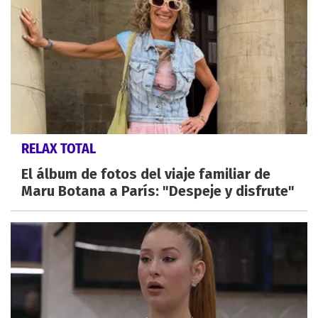
RELAX TOTAL
El álbum de fotos del viaje familiar de
Maru Botana a París: "Despeje y disfrute"