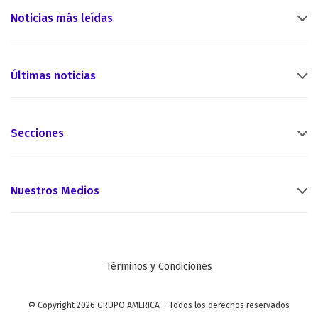
Noticias más leídas
Últimas noticias
Secciones
Nuestros Medios
Términos y Condiciones
© Copyright 2026 GRUPO AMERICA – Todos los derechos reservados