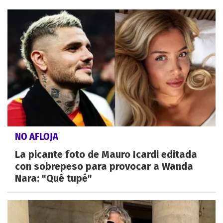
NO AFLOJA
La picante foto de Mauro Icardi editada
con sobrepeso para provocar a Wanda
Nara: "Qué tupé"