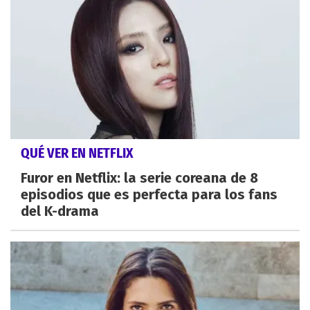
QUÉ VER EN NETFLIX
Furor en Netflix: la serie coreana de 8
episodios que es perfecta para los fans
del K-drama