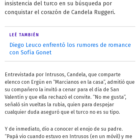
insistencia del turco en su búsqueda por
conquistar el corazón de Candela Ruggeri.
LEÉ TAMBIÉN
Diego Leuco enfrentó los rumores de romance
con Sofía Gonet
Entrevistada por Intrusos, Candela, que comparte
elenco con Ergün en “Marcianos en la casa”, admitió que
su compañero la invitó a cenar para el día de San
Valentín y que ella rechazó el convite. “No me gusta”,
señaló sin vueltas la rubia, quien para despejar
cualquier duda aseguró que el turco no es su tipo.
Y de inmediato, dio a conocer el enojo de su padre.
“Papá vio cuando estuvo en Intrusos (en un móvil) y me