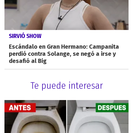
SIRVIÓ SHOW
Escándalo en Gran Hermano: Campanita
perdió contra Solange, se negó a irse y
desafió al Big
Te puede interesar