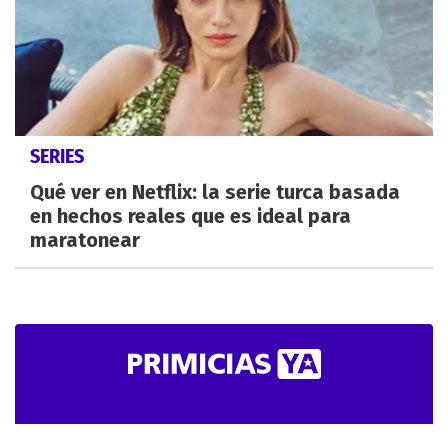
SERIES
Qué ver en Netflix: la serie turca basada
en hechos reales que es ideal para
maratonear