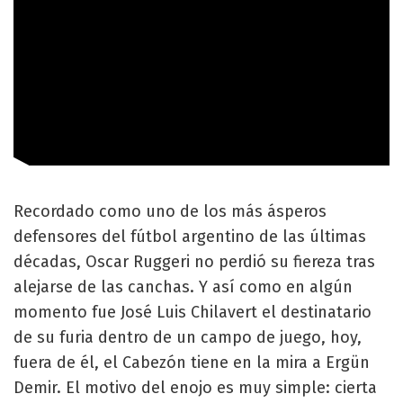
Recordado como uno de los más ásperos
defensores del fútbol argentino de las últimas
décadas, Oscar Ruggeri no perdió su fiereza tras
alejarse de las canchas. Y así como en algún
momento fue José Luis Chilavert el destinatario
de su furia dentro de un campo de juego, hoy,
fuera de él, el Cabezón tiene en la mira a Ergün
Demir. El motivo del enojo es muy simple: cierta