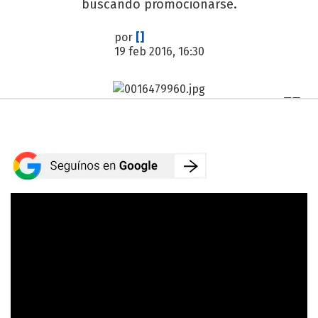
buscando promocionarse.
por
[]
19 feb 2016, 16:30