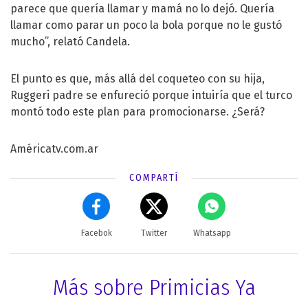
parece que quería llamar y mamá no lo dejó. Quería
llamar como parar un poco la bola porque no le gustó
mucho”, relató Candela.
El punto es que, más allá del coqueteo con su hija,
Ruggeri padre se enfureció porque intuiría que el turco
montó todo este plan para promocionarse. ¿Será?
Américatv.com.ar
COMPARTÍ
Facebok
Twitter
Whatsapp
Más sobre Primicias Ya