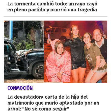
La tormenta cambió todo: un rayo cayó
en pleno partido y ocurrió una tragedia
CONMOCIÓN
La devastadora carta de la hija del
matrimonio que murió aplastado por un
árbol: "No sé cómo seguir"