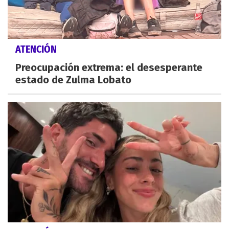
ATENCIÓN
Preocupación extrema: el desesperante
estado de Zulma Lobato