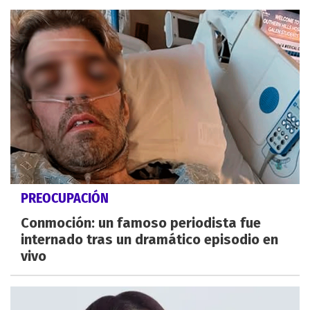
PREOCUPACIÓN
Conmoción: un famoso periodista fue
internado tras un dramático episodio en
vivo