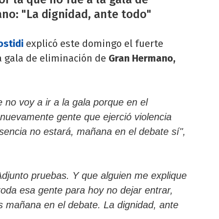
no: "La dignidad, ante todo"
ostidi
explicó este domingo el fuerte
la gala de eliminación de
Gran Hermano,
no voy a ir a la gala porque en el
nuevamente gente que ejerció violencia
sencia no estará, mañana en el debate sí",
Adjunto pruebas. Y que alguien me explique
toda esa gente para hoy no dejar entrar,
s mañana en el debate. La dignidad, ante